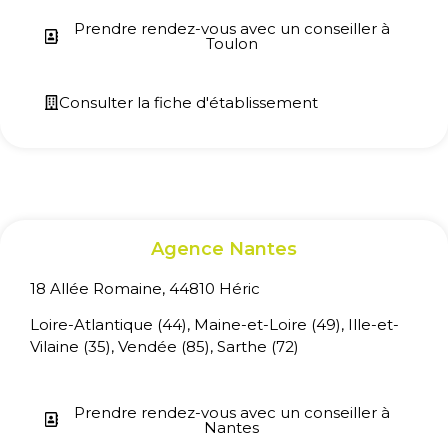
Prendre rendez-vous avec un conseiller à
Toulon
Consulter la fiche d'établissement
Agence Nantes
18 Allée Romaine, 44810 Héric
Loire-Atlantique (44), Maine-et-Loire (49), Ille-et-
Vilaine (35), Vendée (85), Sarthe (72)
Prendre rendez-vous avec un conseiller à
Nantes