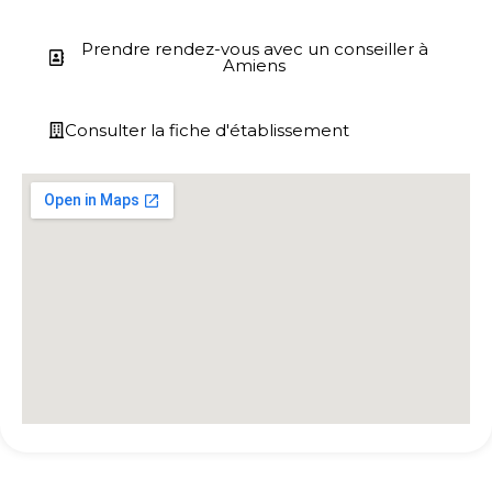
Prendre rendez-vous avec un conseiller à
Amiens
Consulter la fiche d'établissement