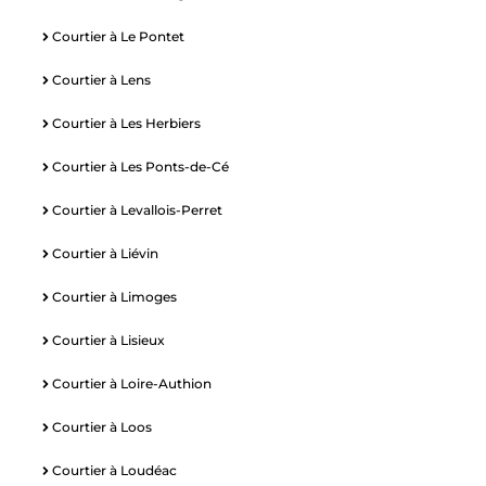
Courtier à Le Pontet
Courtier à Lens
Courtier à Les Herbiers
Courtier à Les Ponts-de-Cé
Courtier à Levallois-Perret
Courtier à Liévin
Courtier à Limoges
Courtier à Lisieux
Courtier à Loire-Authion
Courtier à Loos
Courtier à Loudéac