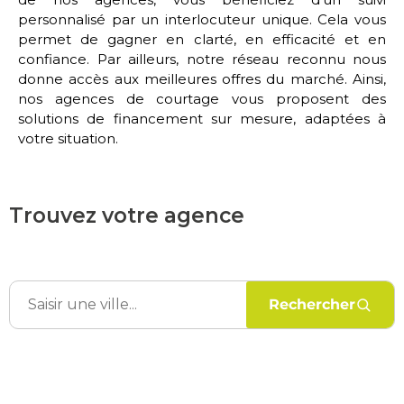
personnalisé par un interlocuteur unique. Cela vous
permet de gagner en clarté, en efficacité et en
confiance. Par ailleurs, notre réseau reconnu nous
donne accès aux meilleures offres du marché. Ainsi,
nos agences de courtage vous proposent des
solutions de financement sur mesure, adaptées à
votre situation.
Trouvez votre agence
Rechercher