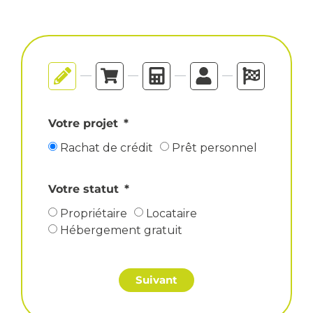
Votre projet
Rachat de crédit
Prêt personnel
Votre statut
Propriétaire
Locataire
Hébergement gratuit
Suivant