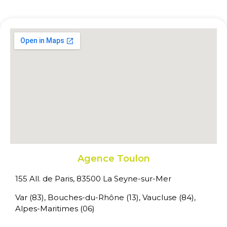
Agence Toulon
155 All. de Paris, 83500 La Seyne-sur-Mer
Var (83), Bouches-du-Rhône (13), Vaucluse (84),
Alpes-Maritimes (06)