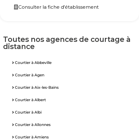
Consulter la fiche d'établissement
Toutes nos agences de courtage à
distance
Courtier à Abbeville
Courtier à Agen
Courtier à Aix-les-Bains
Courtier à Albert
Courtier à Albi
Courtier à Allonnes
Courtier à Amiens