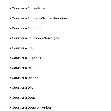
Courtier à Compiègne
Courtier à Conflans-Sainte-Honorine
Courtier à Couëron
Courtier à Cournon-d'Auvergne
Courtier à Creil
Courtier à Cugnaux
Courtier à Dax
Courtier à Dieppe
Courtier à Dijon
Courtier à Douai
Courtier à Doué-en-Anjou