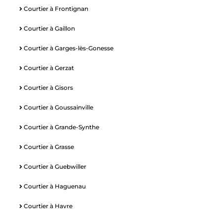
Courtier à Frontignan
Courtier à Gaillon
Courtier à Garges-lès-Gonesse
Courtier à Gerzat
Courtier à Gisors
Courtier à Goussainville
Courtier à Grande-Synthe
Courtier à Grasse
Courtier à Guebwiller
Courtier à Haguenau
Courtier à Havre