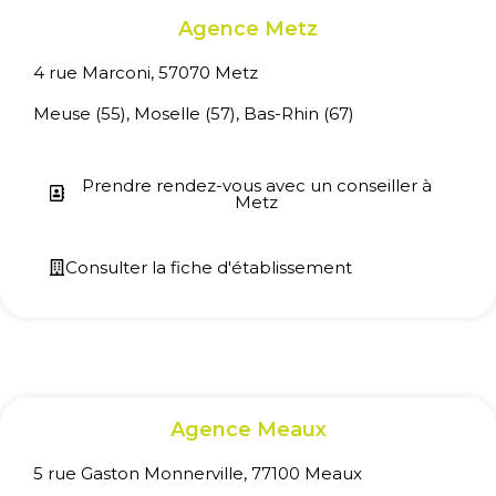
Agence Metz
4 rue Marconi, 57070 Metz
Meuse (55), Moselle (57), Bas-Rhin (67)
Prendre rendez-vous avec un conseiller à
Metz
Consulter la fiche d'établissement
Agence Meaux
5 rue Gaston Monnerville, 77100 Meaux