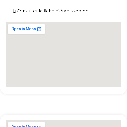
Consulter la fiche d'établissement