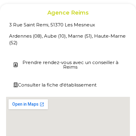
Agence Reims
3 Rue Saint Remi, 51370 Les Mesneux
Ardennes (08), Aube (10), Marne (51), Haute-Marne
(52)
Prendre rendez-vous avec un conseiller à
Reims
Consulter la fiche d'établissement