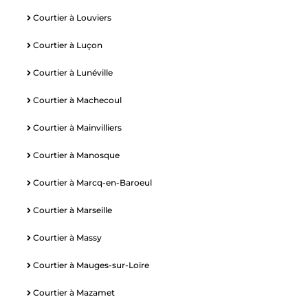
Courtier à Louviers
Courtier à Luçon
Courtier à Lunéville
Courtier à Machecoul
Courtier à Mainvilliers
Courtier à Manosque
Courtier à Marcq-en-Baroeul
Courtier à Marseille
Courtier à Massy
Courtier à Mauges-sur-Loire
Courtier à Mazamet