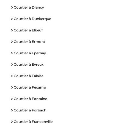
Courtier à Drancy
Courtier à Dunkerque
Courtier à Elbeuf
Courtier à Ermont
Courtier à Epernay
Courtier à Evreux
Courtier à Falaise
Courtier à Fécamp
Courtier à Fontaine
Courtier à Forbach
Courtier à Franconville