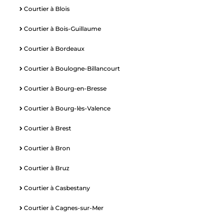
Courtier à Blois
Courtier à Bois-Guillaume
Courtier à Bordeaux
Courtier à Boulogne-Billancourt
Courtier à Bourg-en-Bresse
Courtier à Bourg-lès-Valence
Courtier à Brest
Courtier à Bron
Courtier à Bruz
Courtier à Casbestany
Courtier à Cagnes-sur-Mer