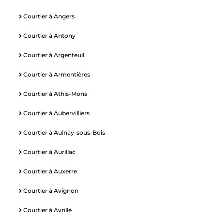
Courtier à Angers
Courtier à Antony
Courtier à Argenteuil
Courtier à Armentières
Courtier à Athis-Mons
Courtier à Aubervilliers
Courtier à Aulnay-sous-Bois
Courtier à Aurillac
Courtier à Auxerre
Courtier à Avignon
Courtier à Avrillé