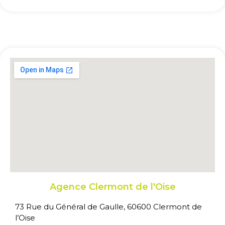
Agence Clermont de l'Oise
73 Rue du Général de Gaulle, 60600 Clermont de
l’Oise