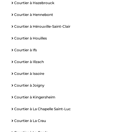
Courtier à Hazebrouck
Courtier à Hennebont
Courtier à Hérouville-Saint-Clair
Courtier à Houilles
Courtier à Ifs
Courtier à Illzach
Courtier à Issoire
Courtier à Joigny
Courtier à Kingersheim
Courtier à La Chapelle Saint-Luc
Courtier à La Crau