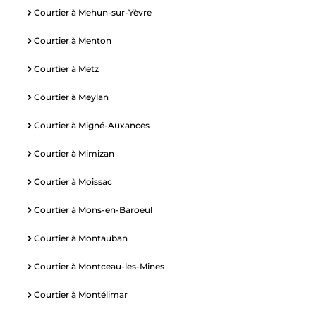
Courtier à Mehun-sur-Yèvre
Courtier à Menton
Courtier à Metz
Courtier à Meylan
Courtier à Migné-Auxances
Courtier à Mimizan
Courtier à Moissac
Courtier à Mons-en-Baroeul
Courtier à Montauban
Courtier à Montceau-les-Mines
Courtier à Montélimar