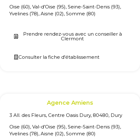
Oise (60), Val-d’Oise (95), Seine-Saint-Denis (93),
Yvelines (78), Aisne (02), Somme (80)
Prendre rendez-vous avec un conseiller à
Clermont
Consulter la fiche d'établissement
Agence Amiens
3 All. des Fleurs, Centre Oasis Dury, 80480, Dury
Oise (60), Val-d’Oise (95), Seine-Saint-Denis (93),
Yvelines (78), Aisne (02), Somme (80)