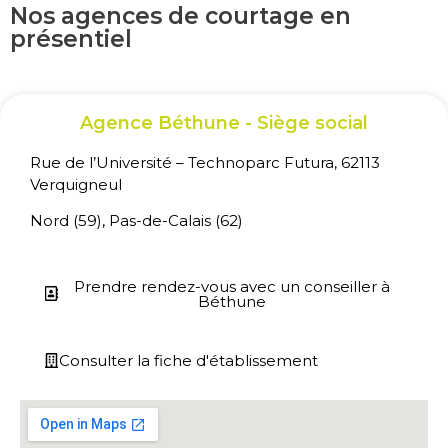
Nos agences de courtage en
présentiel
Agence Béthune - Siège social
Rue de l’Université – Technoparc Futura, 62113
Verquigneul
Nord (59), Pas-de-Calais (62)
Prendre rendez-vous avec un conseiller à
Béthune
Consulter la fiche d'établissement