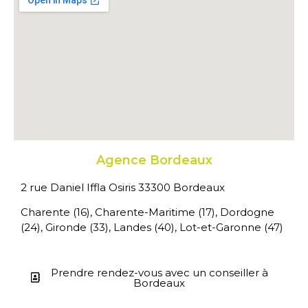
Agence Bordeaux
2 rue Daniel Iffla Osiris 33300 Bordeaux
Charente (16), Charente-Maritime (17), Dordogne
(24), Gironde (33), Landes (40), Lot-et-Garonne (47)
Prendre rendez-vous avec un conseiller à
Bordeaux