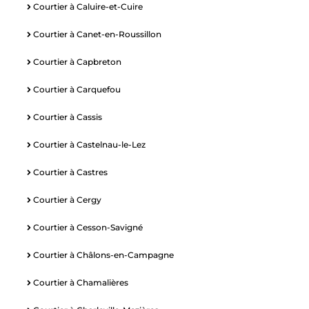
Courtier à Caluire-et-Cuire
Courtier à Canet-en-Roussillon
Courtier à Capbreton
Courtier à Carquefou
Courtier à Cassis
Courtier à Castelnau-le-Lez
Courtier à Castres
Courtier à Cergy
Courtier à Cesson-Savigné
Courtier à Châlons-en-Campagne
Courtier à Chamalières