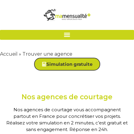
Accueil
»
Trouver une agence
Simulation gratuite
Nos agences de courtage
Nos agences de courtage vous accompagnent
partout en France pour concrétiser vos projets.
Réalisez votre simulation en 2 minutes, c’est gratuit et
sans engagement. Réponse en 24h.