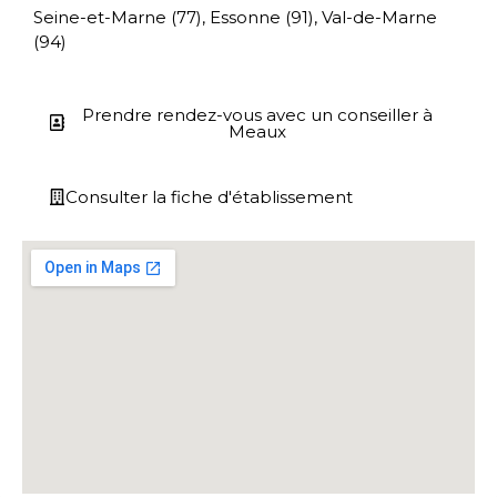
Seine-et-Marne (77), Essonne (91), Val-de-Marne
(94)
Prendre rendez-vous avec un conseiller à
Meaux
Consulter la fiche d'établissement