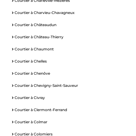
Courtier à Charleville-Mezières
Courtier à Charvieu-Chavagneux
Courtier à Châteaudun
Courtier à Château-Thierry
Courtier à Chaumont
Courtier à Chelles
Courtier à Chenôve
Courtier à Chevigny-Saint-Sauveur
Courtier à Civray
Courtier à Clermont-Ferrand
Courtier à Colmar
Courtier à Colomiers