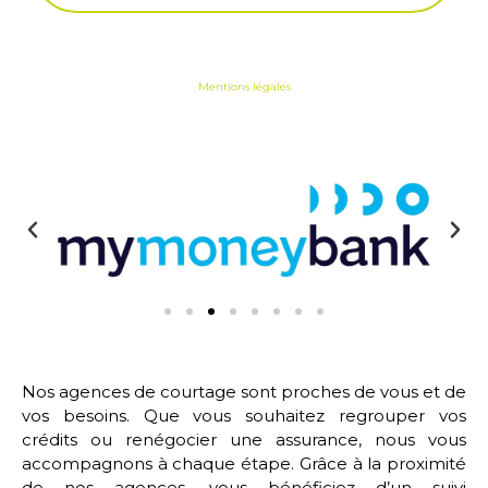
Mentions légales
Nos agences de courtage sont proches de vous et de
vos besoins. Que vous souhaitez regrouper vos
crédits ou renégocier une assurance, nous vous
accompagnons à chaque étape. Grâce à la proximité
de nos agences, vous bénéficiez d’un suivi