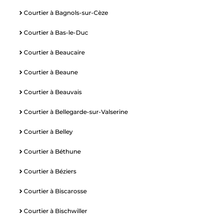
Courtier à Bagnols-sur-Cèze
Courtier à Bas-le-Duc
Courtier à Beaucaire
Courtier à Beaune
Courtier à Beauvais
Courtier à Bellegarde-sur-Valserine
Courtier à Belley
Courtier à Béthune
Courtier à Béziers
Courtier à Biscarosse
Courtier à Bischwiller