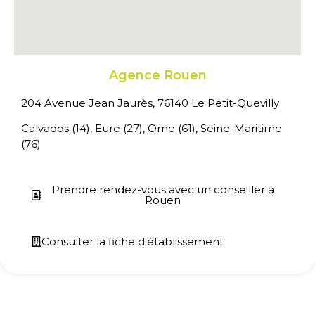
Agence Rouen
204 Avenue Jean Jaurès, 76140 Le Petit-Quevilly
Calvados (14), Eure (27), Orne (61), Seine-Maritime
(76)
Prendre rendez-vous avec un conseiller à
Rouen
Consulter la fiche d'établissement