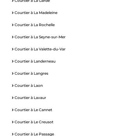
Courtier à La Garde
Courtier à La Madeleine
Courtier à La Rochelle
Courtier à La Seyne-sur-Mer
Courtier à La Valette-du-Var
Courtier à Landerneau
Courtier à Langres
Courtier à Laon
Courtier à Lavaur
Courtier à Le Cannet
Courtier à Le Creusot
Courtier à Le Passage