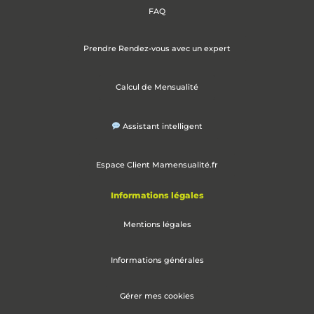
FAQ
Prendre Rendez-vous avec un expert
Calcul de Mensualité
Assistant intelligent
Espace Client Mamensualité.fr
Informations légales
Mentions légales
Informations générales
Gérer mes cookies