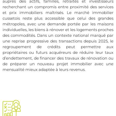
auprès des actifs, familles, retraités et investisseurs
recherchant un compromis entre proximité des services
et prix immobiliers maîtrisés. Le marché immobilier
cussetois reste plus accessible que celui des grandes
métropoles, avec une demande portée par les maisons
individuelles, les biens à rénover et les logements proches
des commodités. Dans un contexte national marqué par
une reprise progressive des transactions depuis 2025, le
regroupement de crédits peut permettre aux
propriétaires ou futurs acquéreurs de réduire leur taux
d’endettement, de financer des travaux de rénovation ou
de préparer un nouveau projet immobilier avec une
mensualité mieux adaptée à leurs revenus.