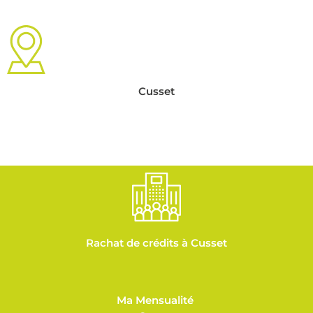
Cusset
Rachat de crédits à Cusset
Ma Mensualité