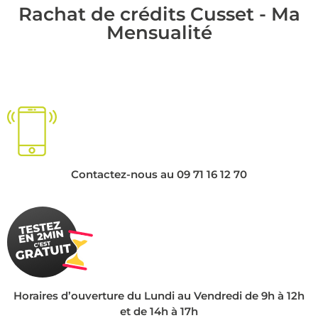
Rachat de crédits Cusset - Ma
Mensualité
Contactez-nous au 09 71 16 12 70
Horaires d’ouverture du Lundi au Vendredi de 9h à 12h
et de 14h à 17h