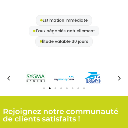
Estimation immédiate
Taux négociés actuellement
Étude valable 30 jours
Rejoignez notre communauté
de clients satisfaits !