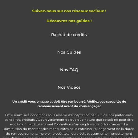
Suivez-nous sur nos réseaux sociaux !
Découvrez nos guides !
Rachat de crédits
Nos Guides
Nos FAQ
Nos Vidéos
Un crédit vous engage et doit être remboursé. Vérifiez vos capacités de
remboursement avant de vous engager
Offre soumise à conditions sous réserve d’acceptation par l’un de nos partenaires
bancaires, prêteurs. Aucun versement de quelque nature que ce soit ne peut être
exigé d’un particulier avant l’obtention d’un ou plusieurs prêts d’argent. La
diminution du montant des mensualités peut entraîner l’allongement de la durée
du remboursement, majorer le coût total du crédit et augmenter l’endettement