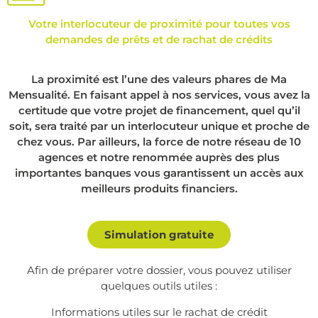
Votre interlocuteur de proximité pour toutes vos
demandes de prêts et de rachat de crédits
La proximité est l’une des valeurs phares de Ma
Mensualité. En faisant appel à nos services, vous avez la
certitude que votre projet de financement, quel qu’il
soit, sera traité par un interlocuteur unique et proche de
chez vous. Par ailleurs, la force de notre réseau de 10
agences et notre renommée auprès des plus
importantes banques vous garantissent un accès aux
meilleurs produits financiers.
Simulation gratuite
Afin de préparer votre dossier, vous pouvez utiliser
quelques outils utiles :
Informations utiles sur le
rachat de crédit