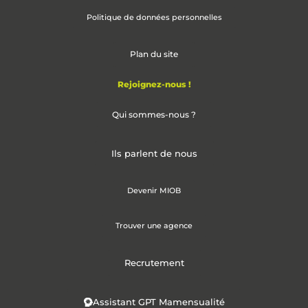
Politique de données personnelles
Plan du site
Rejoignez-nous !
Qui sommes-nous ?
Ils parlent de nous
Devenir MIOB
Trouver une agence
Recrutement
Assistant GPT Mamensualité