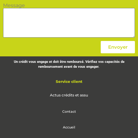
Message
Envoyer
Un crédit vous engage et doit être remboursé. Vérifiez vos capacités de
remboursement avant de vous engager.
Service client
Actus crédits et assu
Contact
Accueil