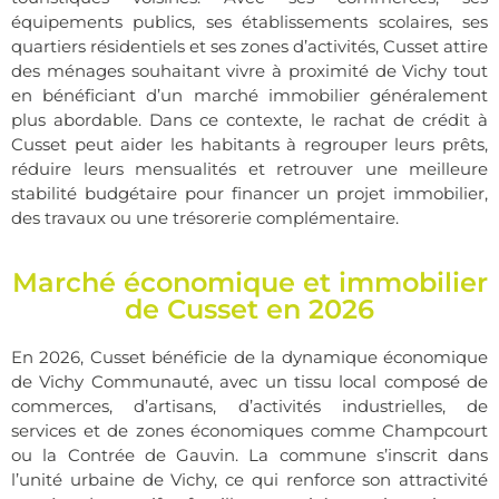
équipements publics, ses établissements scolaires, ses
quartiers résidentiels et ses zones d’activités, Cusset attire
des ménages souhaitant vivre à proximité de Vichy tout
en bénéficiant d’un marché immobilier généralement
plus abordable. Dans ce contexte, le rachat de crédit à
Cusset peut aider les habitants à regrouper leurs prêts,
réduire leurs mensualités et retrouver une meilleure
stabilité budgétaire pour financer un projet immobilier,
des travaux ou une trésorerie complémentaire.
Marché économique et immobilier
de Cusset en 2026
En 2026, Cusset bénéficie de la dynamique économique
de Vichy Communauté, avec un tissu local composé de
commerces, d’artisans, d’activités industrielles, de
services et de zones économiques comme Champcourt
ou la Contrée de Gauvin. La commune s’inscrit dans
l’unité urbaine de Vichy, ce qui renforce son attractivité