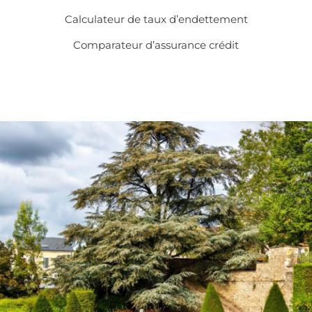
Calculateur de taux d’endettement
Comparateur d’assurance crédit