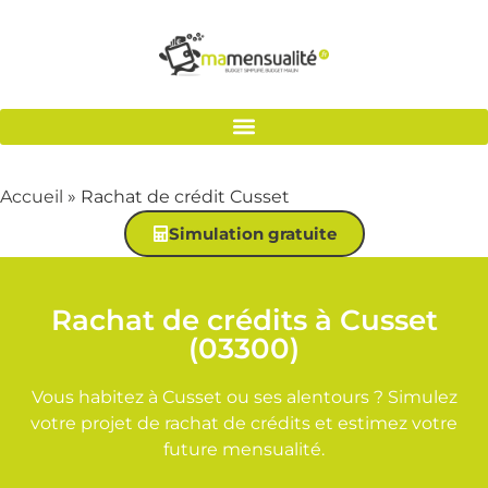
Accueil
»
Rachat de crédit Cusset
Simulation gratuite
Rachat de crédits à Cusset
(03300)
Vous habitez à Cusset ou ses alentours ? Simulez
votre projet de rachat de crédits et estimez votre
future mensualité.