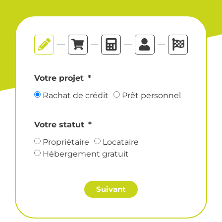
Votre projet
Rachat de crédit
Prêt personnel
Votre statut
Propriétaire
Locataire
Hébergement gratuit
Suivant