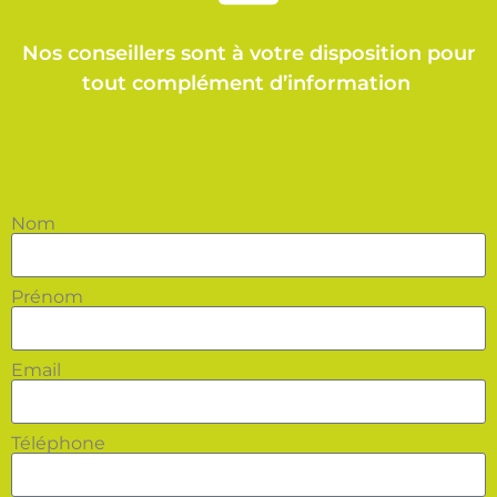
Nos conseillers sont à votre disposition pour
tout complément d’information
Nom
Prénom
Email
Téléphone