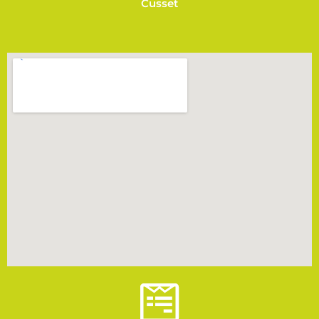
Cusset