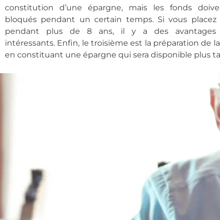
constitution d’une épargne, mais les fonds doive
bloqués pendant un certain temps. Si vous placez 
pendant plus de 8 ans, il y a des avantages 
intéressants. Enfin, le troisième est la préparation de la
en constituant une épargne qui sera disponible plus t