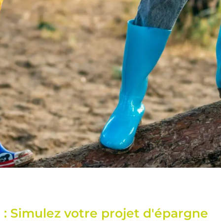
 : Simulez votre projet d'épargne