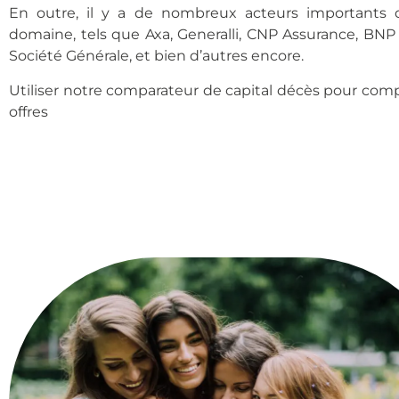
En outre, il y a de nombreux acteurs importants 
domaine, tels que Axa, Generalli, CNP Assurance, BNP 
Société Générale, et bien d’autres encore.
Utiliser notre comparateur de capital décès pour comp
offres