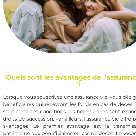
Quels sont les avantages de l’assuranc
?
Lorsque vous souscrivez une assurance vie, vous dési
bénéficiaires qui recevront les fonds en cas de décès. E
sous certaines conditions, les bénéficiaires sont exon
droits de succession. Par ailleurs, l’assurance vie offre 
avantages. Le premier avantage est la transmis
patrimoine aux bénéficiaires en cas de décès. Le secon