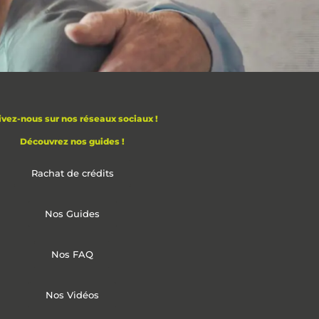
ivez-nous sur nos réseaux sociaux !
Découvrez nos guides !
Rachat de crédits
Nos Guides
Nos FAQ
Nos Vidéos