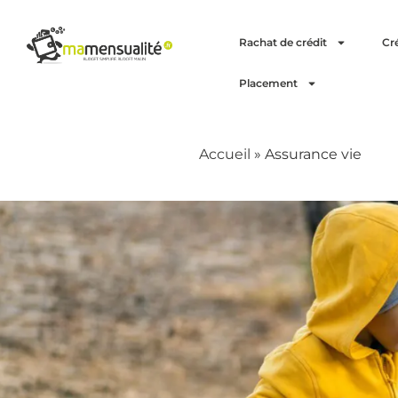
Rachat de crédit
Cr
Placement
Accueil
»
Assurance vie