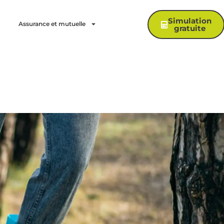
Simulation
Assurance et mutuelle
gratuite