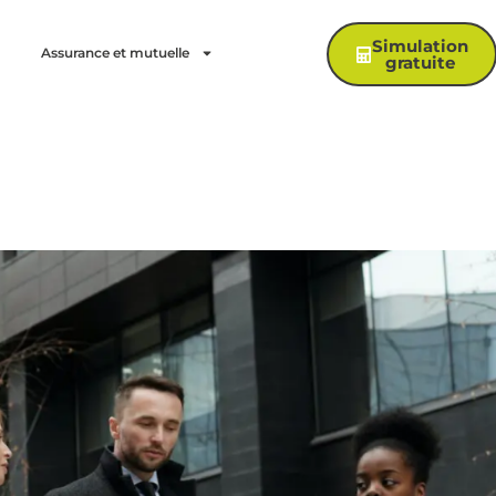
Simulation
Assurance et mutuelle
gratuite