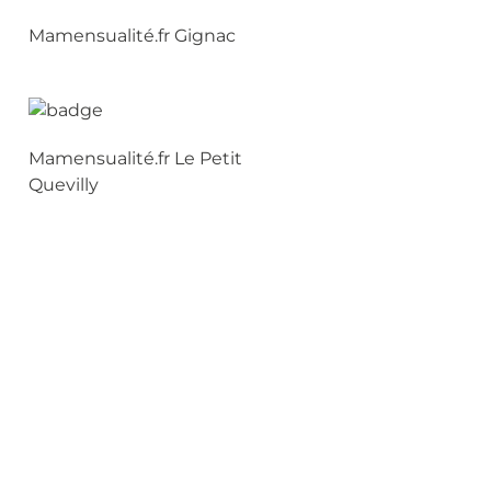
Mamensualité.fr Gignac
Mamensualité.fr Le Petit
Quevilly