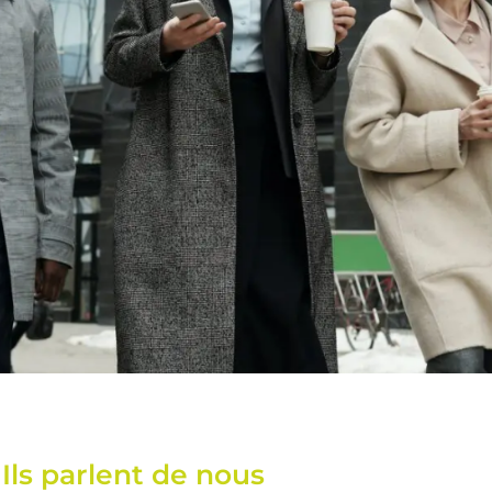
Ils parlent de nous