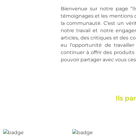
Bienvenue sur notre page “Ils
témoignages et les mentions qu
la communauté. C’est un véri
notre travail et notre engage
articles, des critiques et des
eu l’opportunité de travaill
continuer à offrir des produit
pouvoir partager avec vous ces 
Ils p