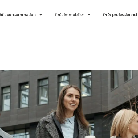
édit consommation
Prêt immobilier
Prêt professionnel