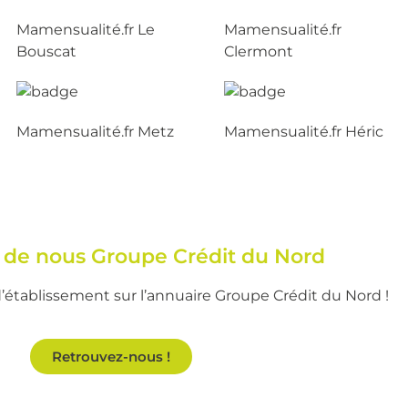
Mamensualité.fr Le
Mamensualité.fr
Bouscat
Clermont
Mamensualité.fr Metz
Mamensualité.fr Héric
nt de nous Groupe Crédit du Nord
’établissement sur l’annuaire Groupe Crédit du Nord !
Retrouvez-nous !