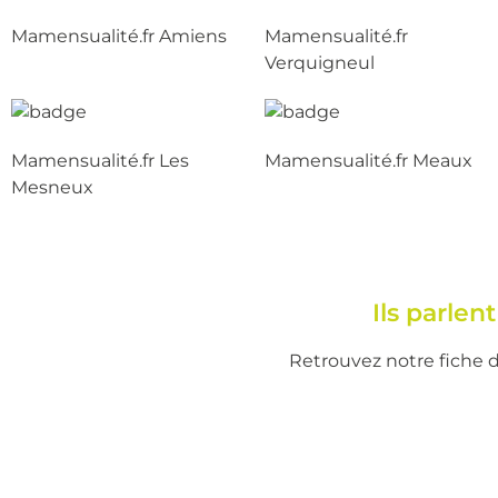
Mamensualité.fr Amiens
Mamensualité.fr
Verquigneul
Mamensualité.fr Les
Mamensualité.fr Meaux
Mesneux
Ils parle
Retrouvez notre fiche d