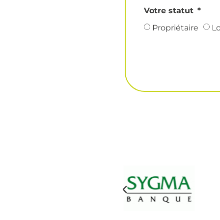
Votre statut
Propriétaire
Lo