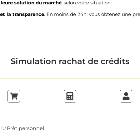
lleure solution du marché
, selon votre situation.
 et la transparence
. En moins de 24h, vous obtenez une pr
Simulation rachat de crédits
Prêt personnel