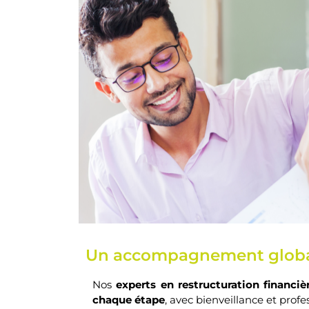
Un accompagnement globa
Nos
experts en restructuration financiè
chaque étape
, avec bienveillance et prof