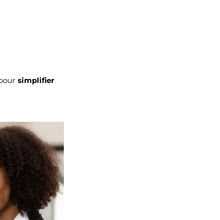
 pour
simplifier