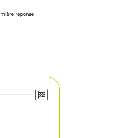
emière réponse