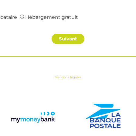
cataire
Hébergement gratuit
Suivant
Mentions légales