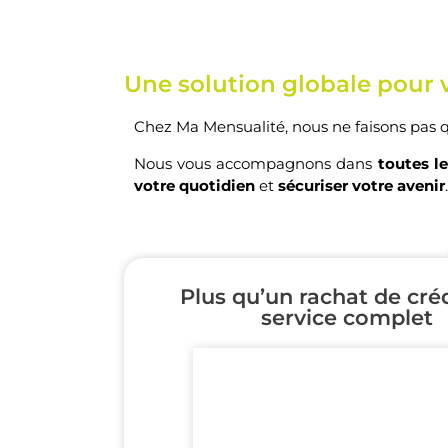
Une solution globale pour v
Chez Ma Mensualité, nous ne faisons pas
Nous vous accompagnons dans
toutes le
votre quotidien
et
sécuriser votre avenir
.
Plus qu’un rachat de créd
service complet