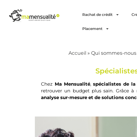
Rachat de crédit
Cr
Placement
Accueil
»
Qui sommes-nous
Spécialiste
Chez
Ma Mensualité
,
spécialistes de la
retrouver un budget plus sain. Grâce à 
analyse sur-mesure et de solutions conc