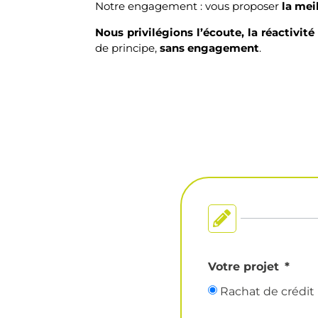
Notre engagement : vous proposer
la mei
Nous privilégions l’écoute, la réactivité
de principe,
sans engagement
.
Votre projet
Rachat de crédit