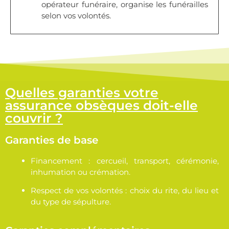
opérateur funéraire, organise les funérailles
selon vos volontés.
Quelles garanties votre
assurance obsèques doit-elle
couvrir ?
Garanties de base
Financement : cercueil, transport, cérémonie,
inhumation ou crémation.
Respect de vos volontés : choix du rite, du lieu et
du type de sépulture.