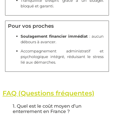
Tranquillité d’esprit grâce à un budget
bloqué et garanti.
Pour vos proches
Soulagement financier immédiat
: aucun
débours à avancer.
Accompagnement administratif et
psychologique intégré, réduisant le stress
lié aux démarches.
FAQ (Questions fréquentes)
1.
Quel est le coût moyen d’un
enterrement en France ?