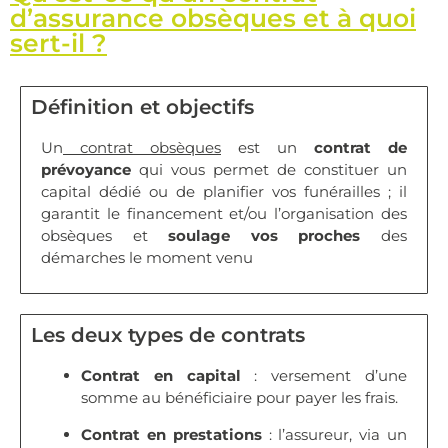
d’assurance obsèques et à quoi
sert-il ?
Définition et objectifs
Un
contrat obsèques
est un
contrat de
prévoyance
qui vous permet de constituer un
capital dédié ou de planifier vos funérailles ; il
garantit le financement et/ou l’organisation des
obsèques et
soulage vos proches
des
démarches le moment venu
Les deux types de contrats
Contrat en capital
: versement d’une
somme au bénéficiaire pour payer les frais.
Contrat en prestations
: l’assureur, via un