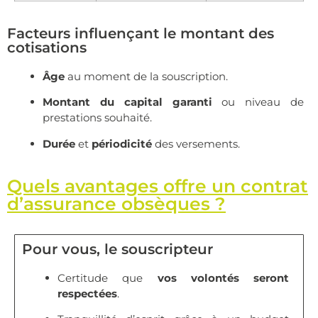
Facteurs influençant le montant des
cotisations
Âge
au moment de la souscription.
Montant du capital garanti
ou niveau de
prestations souhaité.
Durée
et
périodicité
des versements.
Quels avantages offre un contrat
d’assurance obsèques ?
Pour vous, le souscripteur
Certitude que
vos volontés seront
respectées
.