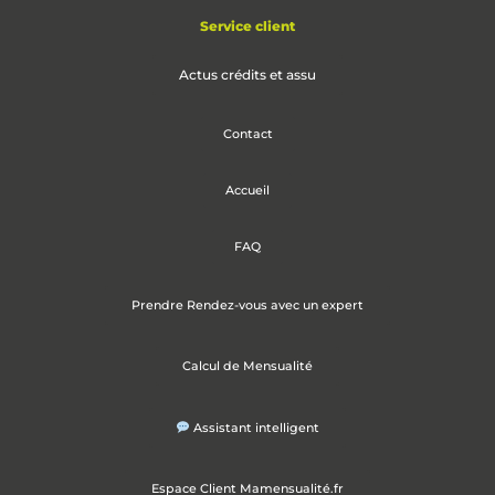
Service client
Actus crédits et assu
Contact
Accueil
FAQ
Prendre Rendez-vous avec un expert
Calcul de Mensualité
Assistant intelligent
Espace Client Mamensualité.fr