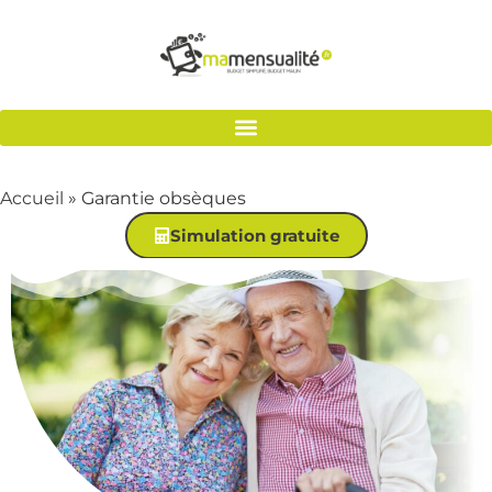
Accueil
»
Garantie obsèques
Simulation gratuite