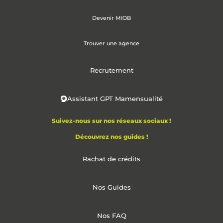
Devenir MIOB
Trouver une agence
Recrutement
Assistant GPT Mamensualité
Suivez-nous sur nos réseaux sociaux !
Découvrez nos guides !
Rachat de crédits
Nos Guides
Nos FAQ