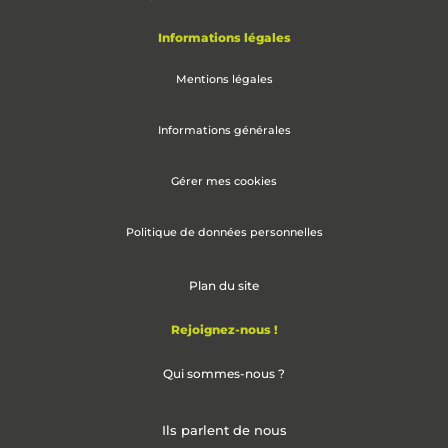
Informations légales
Mentions légales
Informations générales
Gérer mes cookies
Politique de données personnelles
Plan du site
Rejoignez-nous !
Qui sommes-nous ?
Ils parlent de nous