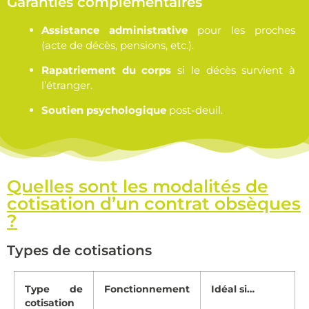
Garanties complémentaires
Assistance administrative
pour les proches
(acte de décès, pensions, etc.).
Rapatriement du corps
si le décès survient à
l’étranger.
Soutien psychologique
post-deuil.
Quelles sont les modalités de
cotisation d’un contrat obsèques
?
Types de cotisations
Type de
Fonctionnement
Idéal si…
cotisation