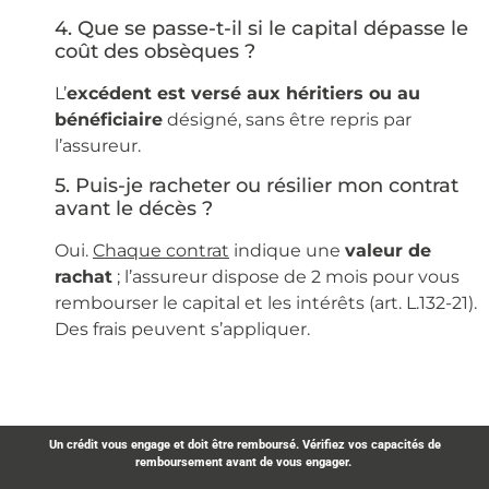
4.
Que se passe-t-il si le capital dépasse le
coût des obsèques ?
L’
excédent est versé aux héritiers ou au
bénéficiaire
désigné, sans être repris par
l’assureur.
5.
Puis-je racheter ou résilier mon contrat
avant le décès ?
Oui.
Chaque contrat
indique une
valeur de
rachat
; l’assureur dispose de 2 mois pour vous
rembourser le capital et les intérêts (art. L.132-21).
Des frais peuvent s’appliquer.
Un crédit vous engage et doit être remboursé. Vérifiez vos capacités de
remboursement avant de vous engager.