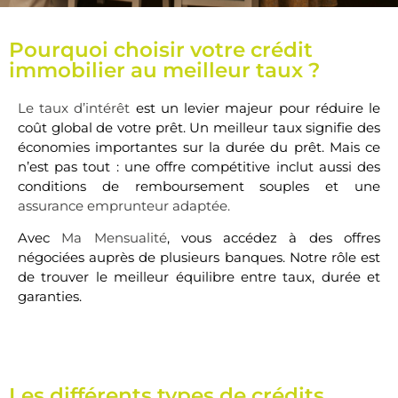
Pourquoi choisir votre crédit
immobilier au meilleur taux ?
Le taux d’intérêt
est un levier majeur pour réduire le
coût global de votre prêt. Un meilleur taux signifie des
économies importantes sur la durée du prêt. Mais ce
n’est pas tout : une offre compétitive inclut aussi des
conditions de remboursement souples et une
assurance emprunteur adaptée.
Avec
Ma Mensualité
, vous accédez à des offres
négociées auprès de plusieurs banques. Notre rôle est
de trouver le meilleur équilibre entre taux, durée et
garanties.
Les différents types de crédits