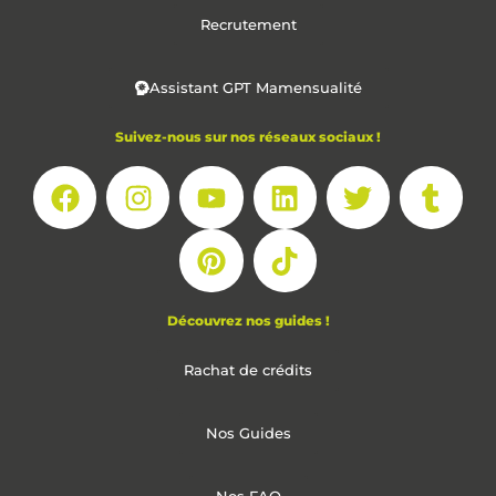
Recrutement
Assistant GPT Mamensualité
Suivez-nous sur nos réseaux sociaux !
Découvrez nos guides !
Rachat de crédits
Nos Guides