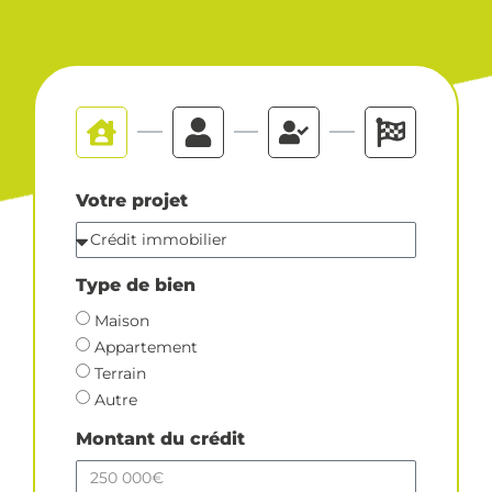
Votre projet
Type de bien
Maison
Appartement
Terrain
Autre
Montant du crédit