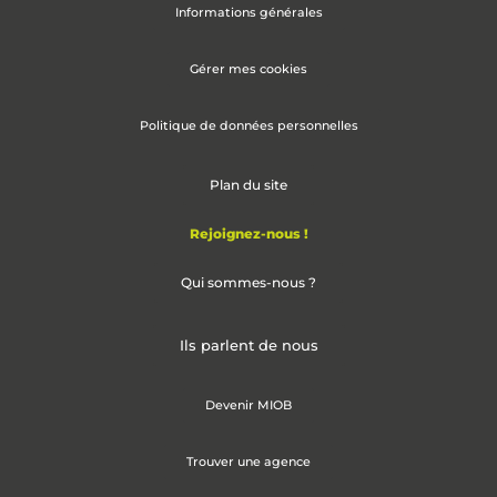
Informations générales
Gérer mes cookies
Politique de données personnelles
Plan du site
Rejoignez-nous !
Qui sommes-nous ?
Ils parlent de nous
Devenir MIOB
Trouver une agence