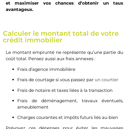
et maximiser vos chances d’obtenir un taux
avantageux.
Calculer le montant total de votre
crédit immobilier
Le montant emprunté ne représente qu’une partie du
coût total. Pensez aussi aux frais annexes :
Frais d’agence immobilière
Frais de courtage si vous passez par
un courtier
Frais de notaire et taxes liées à la transaction
Frais de déménagement, travaux éventuels,
ameublement
Charges courantes et impôts futurs liés au bien
Prévoyez ces dépenses pour éviter les mauvaises