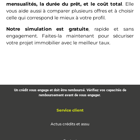
mensualités, la durée du prêt, et le coût total
. Elle
vous aide aussi à comparer plusieurs offres et à choisir
celle qui correspond le mieux à votre profil.
Notre simulation est gratuite
, rapide et sans
engagement. Faites-la maintenant pour sécuriser
votre projet immobilier avec le meilleur taux.
Un crédit vous engage et doit être remboursé. Vérifiez vos capacités de
remboursement avant de vous engager.
Service client
Actus crédits et assu