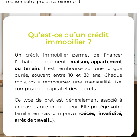
réaliser votre projet sereinement.
Qu’est-ce qu’un crédit
immobilier ?
Un
crédit immobilier
permet de financer
l’achat d’un logement :
maison, appartement
ou terrain
. Il est remboursé sur une longue
durée, souvent entre 10 et 30 ans. Chaque
mois, vous remboursez une mensualité fixe,
composée du capital et des intérêts.
Ce type de prêt est généralement associé à
une assurance emprunteur. Elle protège votre
famille en cas d’imprévu (
décès, invalidité,
arrêt de travail
…).