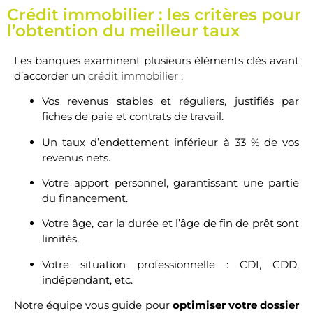
Crédit immobilier : les critères pour
l’obtention du meilleur taux
Les banques examinent plusieurs éléments clés avant
d’accorder un
crédit immobilier
:
Vos revenus stables et réguliers, justifiés par
fiches de paie et contrats de travail.
Un taux d’endettement inférieur à 33 % de vos
revenus nets.
Votre apport personnel, garantissant une partie
du financement.
Votre âge, car la durée et l’âge de fin de prêt sont
limités.
Votre situation professionnelle : CDI, CDD,
indépendant, etc.
Notre équipe vous guide pour
optimiser votre dossier