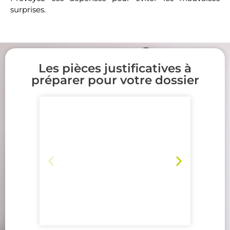
surprises.
Les pièces justificatives à
préparer pour votre dossier