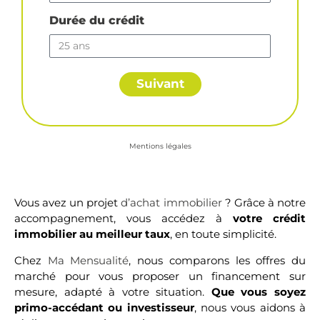
Durée du crédit
Suivant
Mentions légales
Vous avez un projet
d’achat immobilier
? Grâce à notre
accompagnement, vous accédez à
votre crédit
immobilier au meilleur taux
, en toute simplicité.
Chez
Ma Mensualité
, nous comparons les offres du
marché pour vous proposer un financement sur
mesure, adapté à votre situation.
Que vous soyez
primo-accédant ou investisseur
, nous vous aidons à