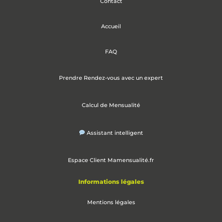
Contact
Accueil
FAQ
Prendre Rendez-vous avec un expert
Calcul de Mensualité
Assistant intelligent
Espace Client Mamensualité.fr
Informations légales
Mentions légales