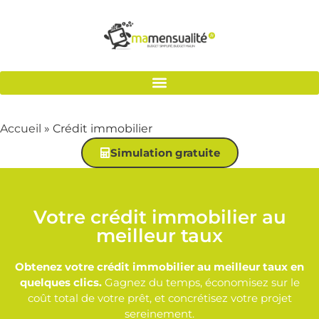
Accueil
»
Crédit immobilier
Simulation gratuite
Votre crédit immobilier au
meilleur taux
Obtenez votre crédit immobilier au meilleur taux en
quelques clics.
Gagnez du temps, économisez sur le
coût total de votre prêt, et concrétisez votre projet
sereinement.