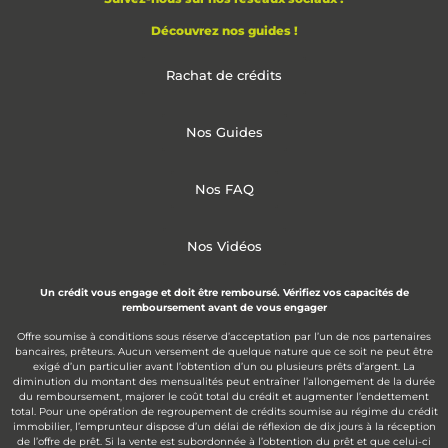
Découvrez nos guides !
Rachat de crédits
Nos Guides
Nos FAQ
Nos Vidéos
Un crédit vous engage et doit être remboursé. Vérifiez vos capacités de
remboursement avant de vous engager
Offre soumise à conditions sous réserve d’acceptation par l’un de nos partenaires
bancaires, prêteurs. Aucun versement de quelque nature que ce soit ne peut être
exigé d’un particulier avant l’obtention d’un ou plusieurs prêts d’argent. La
diminution du montant des mensualités peut entraîner l’allongement de la durée
du remboursement, majorer le coût total du crédit et augmenter l’endettement
total. Pour une opération de regroupement de crédits soumise au régime du crédit
immobilier, l’emprunteur dispose d’un délai de réflexion de dix jours à la réception
de l’offre de prêt. Si la vente est subordonnée à l’obtention du prêt et que celui-ci