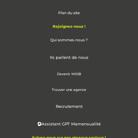
Plan du site
Rejoignez-nous !
Qui sommes-nous ?
Ils parlent de nous
Devenir MIOB
Trouver une agence
Recrutement
Assistant GPT Mamensualité
Suivez-nous sur nos réseaux sociaux !