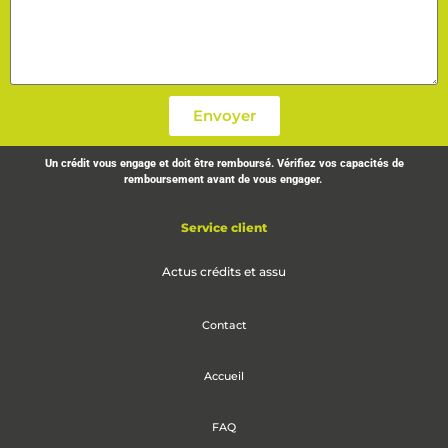
Envoyer
Un crédit vous engage et doit être remboursé. Vérifiez vos capacités de
remboursement avant de vous engager.
Service client
Actus crédits et assu
Contact
Accueil
FAQ