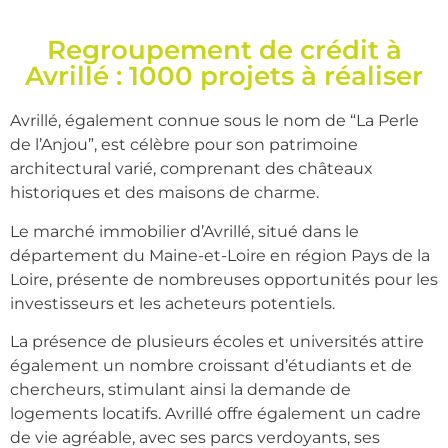
Regroupement de crédit à
Avrillé : 1000 projets à réaliser
Avrillé, également connue sous le nom de “La Perle
de l’Anjou”, est célèbre pour son patrimoine
architectural varié, comprenant des châteaux
historiques et des maisons de charme.
Le marché immobilier d’Avrillé, situé dans le
département du Maine-et-Loire en région Pays de la
Loire, présente de nombreuses opportunités pour les
investisseurs et les acheteurs potentiels.
La présence de plusieurs écoles et universités attire
également un nombre croissant d’étudiants et de
chercheurs, stimulant ainsi la demande de
logements locatifs. Avrillé offre également un cadre
de vie agréable, avec ses parcs verdoyants, ses