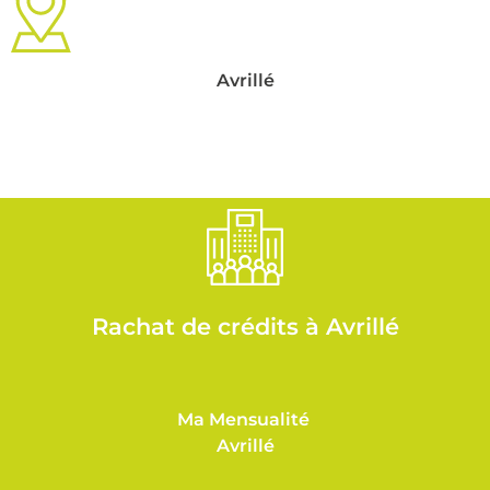
Avrillé
Rachat de crédits à Avrillé
Ma Mensualité
Avrillé