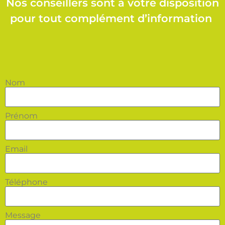
Nos conseillers sont à votre disposition
pour tout complément d’information
Nom
Prénom
Email
Téléphone
Message