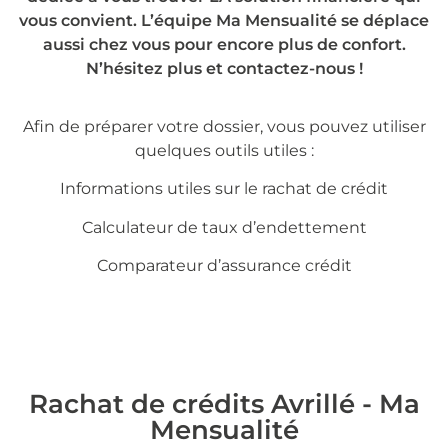
vous convient. L’équipe Ma Mensualité se déplace
aussi chez vous pour encore plus de confort.
N’hésitez plus et contactez-nous !
Afin de préparer votre dossier, vous pouvez utiliser
quelques outils utiles :
Informations utiles sur le
rachat de crédit
Calculateur de taux d’endettement
Comparateur d’assurance crédit
Rachat de crédits Avrillé - Ma
Mensualité