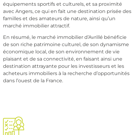
équipements sportifs et culturels, et sa proximité
avec Angers, ce qui en fait une destination prisée des
familles et des amateurs de nature, ainsi qu’un
marché immobilier attractif.
En résumé, le marché immobilier d’Avrillé bénéficie
de son riche patrimoine culturel, de son dynamisme
économique local, de son environnement de vie
plaisant et de sa connectivité, en faisant ainsi une
destination attrayante pour les investisseurs et les
acheteurs immobiliers à la recherche d’opportunités
dans l’ouest de la France.