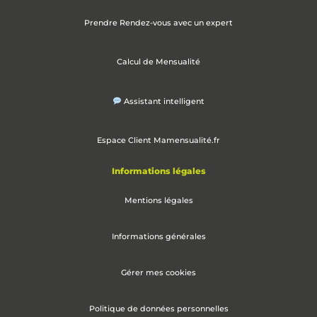
Prendre Rendez-vous avec un expert
Calcul de Mensualité
Assistant intelligent
Espace Client Mamensualité.fr
Informations légales
Mentions légales
Informations générales
Gérer mes cookies
Politique de données personnelles