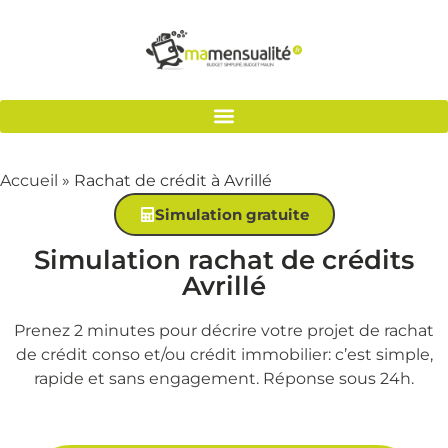
Accueil
»
Rachat de crédit à Avrillé
Simulation gratuite
Simulation rachat de crédits
Avrillé
Prenez 2 minutes pour décrire votre projet de rachat
de crédit conso et/ou crédit immobilier: c’est simple,
rapide et sans engagement. Réponse sous 24h.