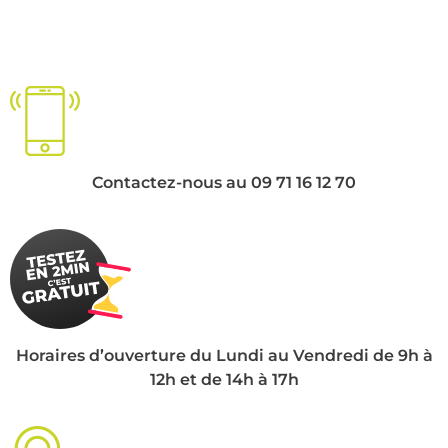
Contactez-nous au 09 71 16 12 70
Horaires d’ouverture du Lundi au Vendredi de 9h à
12h et de 14h à 17h