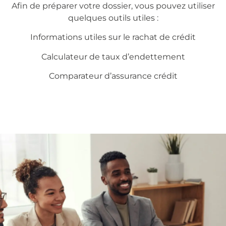
Afin de préparer votre dossier, vous pouvez utiliser
quelques outils utiles :
Informations utiles sur le
rachat de crédit
Calculateur de taux d’endettement
Comparateur d’assurance crédit