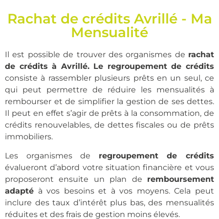
Rachat de crédits Avrillé - Ma
Mensualité
Il est possible de trouver des organismes de
rachat
de crédits à Avrillé.
Le regroupement de crédits
consiste à rassembler plusieurs prêts en un seul, ce
qui peut permettre de réduire les mensualités à
rembourser et de simplifier la gestion de ses dettes.
Il peut en effet s’agir de prêts à la consommation, de
crédits renouvelables, de dettes fiscales ou de prêts
immobiliers.
Les organismes de
regroupement de crédits
évalueront d’abord votre situation financière et vous
proposeront ensuite un plan de
remboursement
adapté
à vos besoins et à vos moyens. Cela peut
inclure des taux d’intérêt plus bas, des mensualités
réduites et des frais de gestion moins élevés.