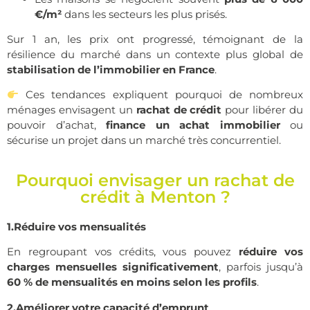
€/m²
dans les secteurs les plus prisés.
Sur 1 an, les prix ont progressé, témoignant de la
résilience du marché dans un contexte plus global de
stabilisation de l’immobilier en France
.
Ces tendances expliquent pourquoi de nombreux
ménages envisagent un
rachat de crédit
pour libérer du
pouvoir d’achat,
finance un achat immobilier
ou
sécurise un projet dans un marché très concurrentiel.
Pourquoi envisager un rachat de
crédit à Menton ?
1.Réduire vos mensualités
En regroupant vos crédits, vous pouvez
réduire vos
charges mensuelles significativement
, parfois jusqu’à
60 % de mensualités en moins selon les profils
.
2.Améliorer votre capacité d’emprunt