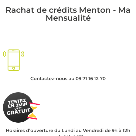
Rachat de crédits Menton - Ma
Mensualité
Contactez-nous au 09 71 16 12 70
Horaires d’ouverture du Lundi au Vendredi de 9h à 12h