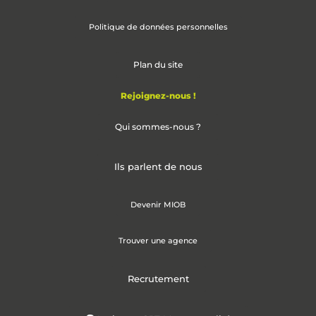
Politique de données personnelles
Plan du site
Rejoignez-nous !
Qui sommes-nous ?
Ils parlent de nous
Devenir MIOB
Trouver une agence
Recrutement