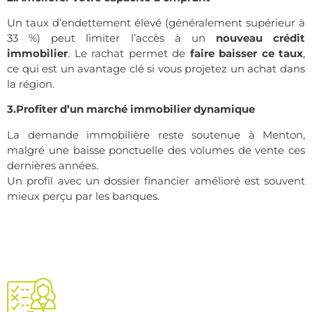
Un taux d’endettement élevé (généralement supérieur à
33 %) peut limiter l’accès à un
nouveau crédit
immobilier
. Le rachat permet de
faire baisser ce taux
,
ce qui est un avantage clé si vous projetez un achat dans
la région.
3.Profiter d’un marché immobilier dynamique
La demande immobilière reste soutenue à Menton,
malgré une baisse ponctuelle des volumes de vente ces
dernières années.
Un profil avec un dossier financier amélioré est souvent
mieux perçu par les banques.