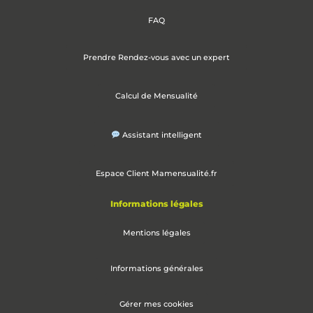
FAQ
Prendre Rendez-vous avec un expert
Calcul de Mensualité
Assistant intelligent
Espace Client Mamensualité.fr
Informations légales
Mentions légales
Informations générales
Gérer mes cookies