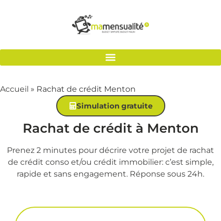
Accueil
»
Rachat de crédit Menton
Simulation gratuite
Rachat de crédit à Menton
Prenez 2 minutes pour décrire votre projet de rachat
de crédit conso et/ou crédit immobilier: c’est simple,
rapide et sans engagement. Réponse sous 24h.