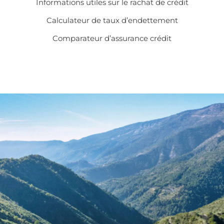
Informations utiles sur le
rachat de crédit
Calculateur de taux d’endettement
Comparateur d’assurance crédit