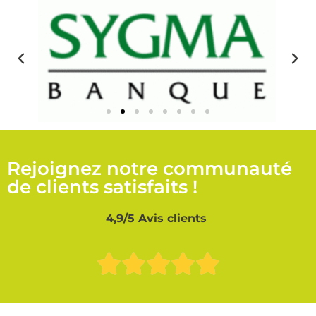
Rejoignez notre communauté
de clients satisfaits !
4,9/5 Avis clients