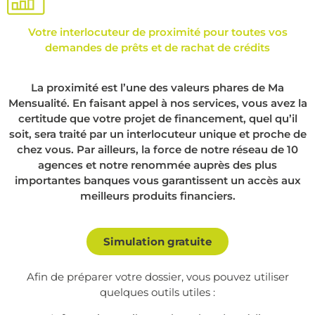
Votre interlocuteur de proximité pour toutes vos
demandes de prêts et de rachat de crédits
La proximité est l’une des valeurs phares de Ma
Mensualité. En faisant appel à nos services, vous avez la
certitude que votre projet de financement, quel qu’il
soit, sera traité par un interlocuteur unique et proche de
chez vous. Par ailleurs, la force de notre réseau de 10
agences et notre renommée auprès des plus
importantes banques vous garantissent un accès aux
meilleurs produits financiers.
Simulation gratuite
Afin de préparer votre dossier, vous pouvez utiliser
quelques outils utiles :