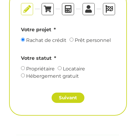
Votre projet
Rachat de crédit
Prêt personnel
Votre statut
Propriétaire
Locataire
Hébergement gratuit
Suivant