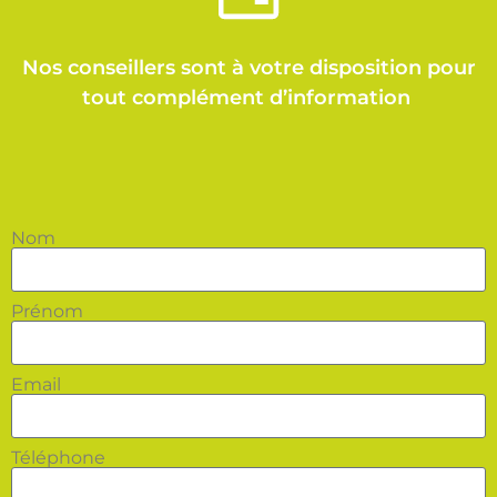
Nos conseillers sont à votre disposition pour
tout complément d’information
Nom
Prénom
Email
Téléphone