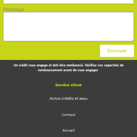
Message
Envoyer
Un crédit vous engage et doit être remboursé. Vérifiez vos capacités de
remboursement avant de vous engager.
Service client
Actus crédits et assu
Contact
Accueil