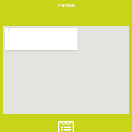
Menton