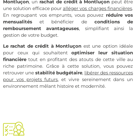
Montluçon
, un
rachat de crédit à Montluçon
peut être
une solution efficace pour
alléger vos charges financières
.
En regroupant vos emprunts, vous pouvez
réduire vos
mensualités
et bénéficier de
conditions de
remboursement avantageuses
, simplifiant ainsi la
gestion de votre budget.
Le rachat de crédit à Montluçon
est une option idéale
pour ceux qui souhaitent
optimiser leur situation
financière
tout en profitant des atouts de cette ville au
riche patrimoine. Grâce à cette solution, vous pouvez
retrouver une
stabilité budgétaire
,
libérer des ressources
pour vos projets futurs
, et vivre sereinement dans un
environnement mêlant histoire et modernité.