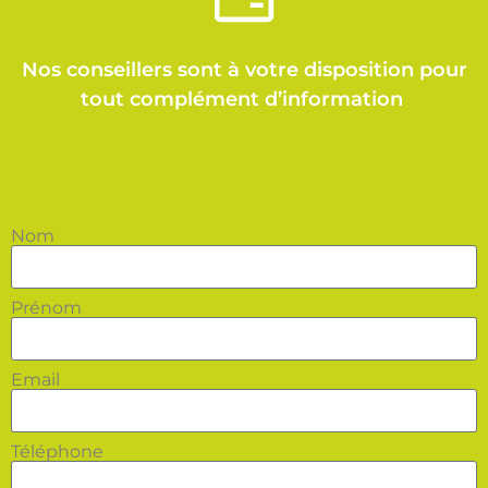
Nos conseillers sont à votre disposition pour
tout complément d’information
Nom
Prénom
Email
Téléphone