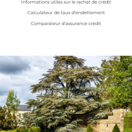
Informations utiles sur le
rachat de crédit
Calculateur de taux d’endettement
Comparateur d’assurance crédit