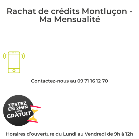
Rachat de crédits Montluçon -
Ma Mensualité
Contactez-nous au 09 71 16 12 70
Horaires d’ouverture du Lundi au Vendredi de 9h à 12h