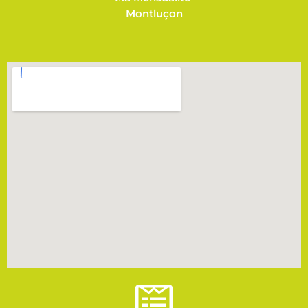
Montluçon