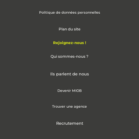
Politique de données personnelles
Plan du site
Rejoignez-nous !
Qui sommes-nous ?
Ils parlent de nous
Devenir MIOB
Trouver une agence
Recrutement