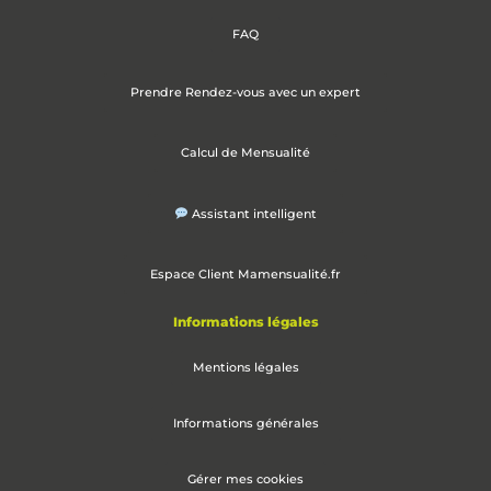
FAQ
Prendre Rendez-vous avec un expert
Calcul de Mensualité
Assistant intelligent
Espace Client Mamensualité.fr
Informations légales
Mentions légales
Informations générales
Gérer mes cookies