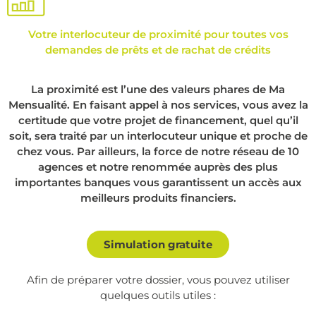
Votre interlocuteur de proximité pour toutes vos
demandes de prêts et de rachat de crédits
La proximité est l’une des valeurs phares de Ma
Mensualité. En faisant appel à nos services, vous avez la
certitude que votre projet de financement, quel qu’il
soit, sera traité par un interlocuteur unique et proche de
chez vous. Par ailleurs, la force de notre réseau de 10
agences et notre renommée auprès des plus
importantes banques vous garantissent un accès aux
meilleurs produits financiers.
Simulation gratuite
Afin de préparer votre dossier, vous pouvez utiliser
quelques outils utiles :