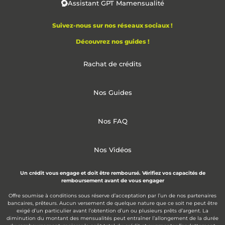
Assistant GPT Mamensualité
Suivez-nous sur nos réseaux sociaux !
Découvrez nos guides !
Rachat de crédits
Nos Guides
Nos FAQ
Nos Vidéos
Un crédit vous engage et doit être remboursé. Vérifiez vos capacités de
remboursement avant de vous engager
Offre soumise à conditions sous réserve d’acceptation par l’un de nos partenaires
bancaires, prêteurs. Aucun versement de quelque nature que ce soit ne peut être
exigé d’un particulier avant l’obtention d’un ou plusieurs prêts d’argent. La
diminution du montant des mensualités peut entraîner l’allongement de la durée