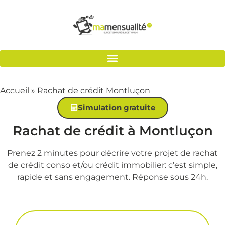
Accueil
»
Rachat de crédit Montluçon
Simulation gratuite
Rachat de crédit à Montluçon
Prenez 2 minutes pour décrire votre projet de rachat
de crédit conso et/ou crédit immobilier: c’est simple,
rapide et sans engagement. Réponse sous 24h.