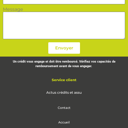
Message
Envoyer
Un crédit vous engage et doit être remboursé. Vérifiez vos capacités de
remboursement avant de vous engager.
Service client
Actus crédits et assu
Contact
Accueil