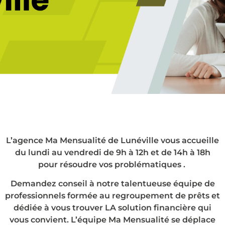
L’agence Ma Mensualité de Lunéville vous accueille
du lundi au vendredi de 9h à 12h et de 14h à 18h
pour résoudre vos problématiques .
Demandez conseil à notre talentueuse équipe de
professionnels formée au regroupement de prêts et
dédiée à vous trouver LA solution financière qui
vous convient. L’équipe Ma Mensualité se déplace