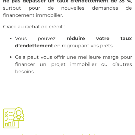
ne pas dépasser un taux d’endettement de 35 %
,
surtout pour de nouvelles demandes de
financement immobilier.
Grâce au rachat de crédit :
Vous pouvez
réduire votre taux
d’endettement
en regroupant vos prêts
Cela peut vous offrir une meilleure marge pour
financer un projet immobilier ou d’autres
besoins