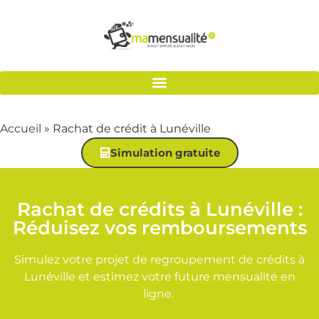
Accueil
»
Rachat de crédit à Lunéville
Simulation gratuite
Rachat de crédits à Lunéville :
Réduisez vos remboursements
Simulez votre projet de regroupement de crédits à
Lunéville et estimez votre future mensualité en
ligne.