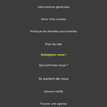
Informations générales
Gérer mes cookies
Politique de données personnelles
Plan du site
Rejoignez-nous !
Qui sommes-nous ?
Ils parlent de nous
Devenir MIOB
Trouver une agence