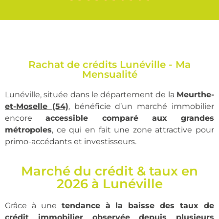
Rachat de crédits Lunéville - Ma
Mensualité
Lunéville, située dans le département de la
Meurthe-
et-Moselle (54)
, bénéficie d’un marché immobilier
encore
accessible comparé aux grandes
métropoles
, ce qui en fait une zone attractive pour
primo-accédants et investisseurs.
Marché du crédit & taux en
2026 à Lunéville
Grâce à une
tendance à la baisse des taux de
crédit immobilier observée depuis plusieurs