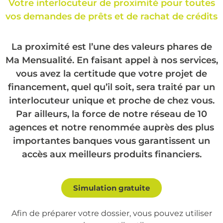
Votre interlocuteur de proximité pour toutes
vos demandes de prêts et de rachat de crédits
La proximité est l’une des valeurs phares de
Ma Mensualité. En faisant appel à nos services,
vous avez la certitude que votre projet de
financement, quel qu’il soit, sera traité par un
interlocuteur unique et proche de chez vous.
Par ailleurs, la force de notre réseau de 10
agences et notre renommée auprès des plus
importantes banques vous garantissent un
accès aux meilleurs produits financiers.
Simulation gratuite
Afin de préparer votre dossier, vous pouvez utiliser