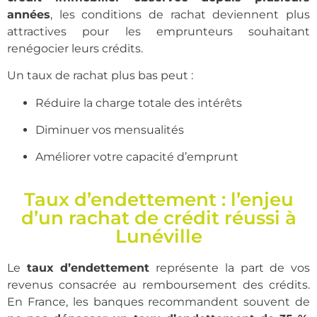
années
, les conditions de rachat deviennent plus
attractives pour les emprunteurs souhaitant
renégocier leurs crédits.
Un taux de rachat plus bas peut :
Réduire la charge totale des intérêts
Diminuer vos mensualités
Améliorer votre capacité d’emprunt
Taux d’endettement : l’enjeu
d’un rachat de crédit réussi à
Lunéville
Le
taux d’endettement
représente la part de vos
revenus consacrée au remboursement des crédits.
En France, les banques recommandent souvent de