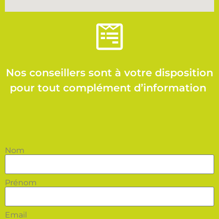
Nos conseillers sont à votre disposition
pour tout complément d’information
Nom
Prénom
Email