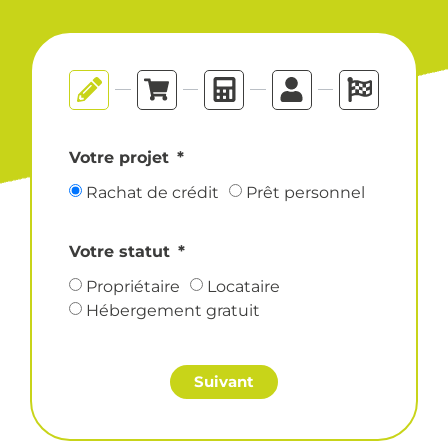
Votre projet
Rachat de crédit
Prêt personnel
Votre statut
Propriétaire
Locataire
Hébergement gratuit
Suivant