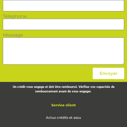
Téléphone
Message
Envoyer
Un crédit vous engage et doit être remboursé. Vérifiez vos capacités de
remboursement avant de vous engager.
Service client
Actus crédits et assu