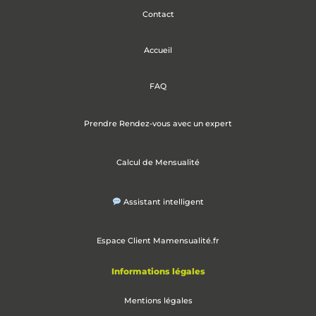
Contact
Accueil
FAQ
Prendre Rendez-vous avec un expert
Calcul de Mensualité
Assistant intelligent
Espace Client Mamensualité.fr
Informations légales
Mentions légales