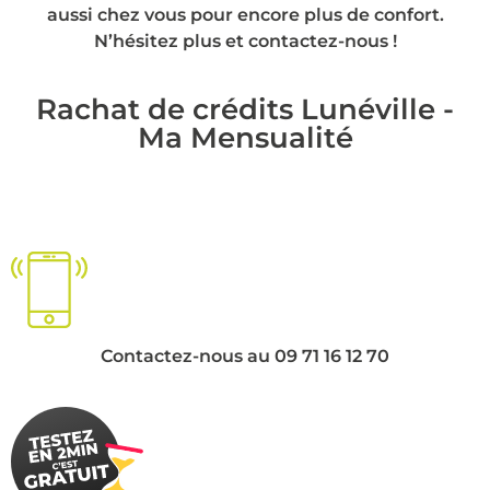
aussi chez vous pour encore plus de confort.
N’hésitez plus et contactez-nous !
Rachat de crédits Lunéville -
Ma Mensualité
Contactez-nous au 09 71 16 12 70