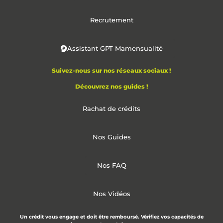
Recrutement
Assistant GPT Mamensualité
Suivez-nous sur nos réseaux sociaux !
Découvrez nos guides !
Rachat de crédits
Nos Guides
Nos FAQ
Nos Vidéos
Un crédit vous engage et doit être remboursé. Vérifiez vos capacités de