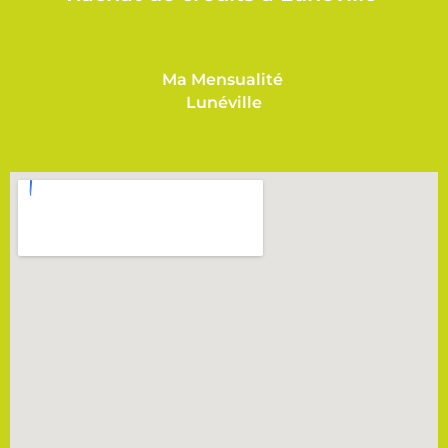
Ma Mensualité
Lunéville