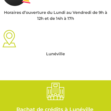
Horaires d’ouverture du Lundi au Vendredi de 9h à
12h et de 14h à 17h
Lunéville
Rachat de crédits à Lunéville