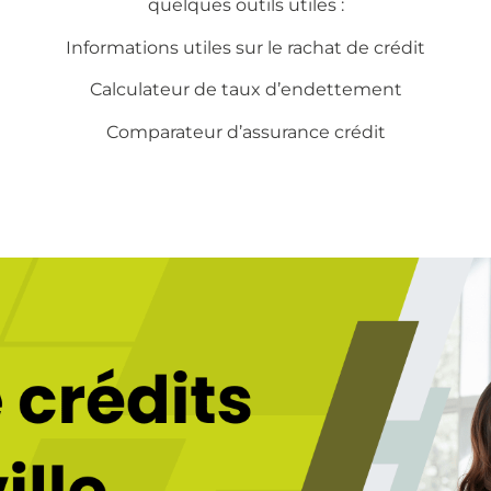
quelques outils utiles :
Informations utiles sur le
rachat de crédit
Calculateur de taux d’endettement
Comparateur d’assurance crédit