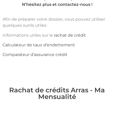
N’hésitez plus et contactez-nous !
Afin de préparer votre dossier, vous pouvez utiliser
quelques outils utiles :
Informations utiles sur le
rachat de crédit
Calculateur de taux d’endettement
Comparateur d’assurance crédit
Rachat de crédits Arras - Ma
Mensualité