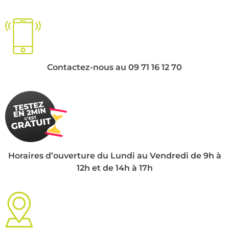
Contactez-nous au 09 71 16 12 70
Horaires d’ouverture du Lundi au Vendredi de 9h à
12h et de 14h à 17h