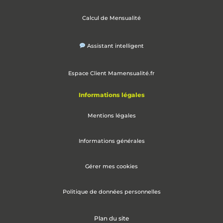
Calcul de Mensualité
Assistant intelligent
Espace Client Mamensualité.fr
Informations légales
Mentions légales
Informations générales
Gérer mes cookies
Politique de données personnelles
Plan du site