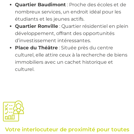
Quartier Baudimont
: Proche des écoles et de
nombreux services, un endroit idéal pour les
étudiants et les jeunes actifs.
Quartier Ronville
: Quartier résidentiel en plein
développement, offrant des opportunités
d’investissement intéressantes.
Place du Théâtre
: Située près du centre
culturel, elle attire ceux à la recherche de biens
immobiliers avec un cachet historique et
culturel.
Votre interlocuteur de proximité pour toutes