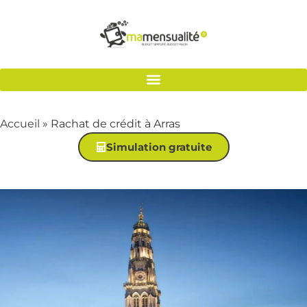
Accueil
»
Rachat de crédit à Arras
Simulation gratuite