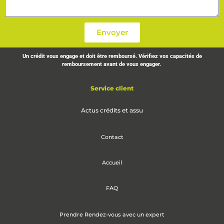
Envoyer
Un crédit vous engage et doit être remboursé. Vérifiez vos capacités de
remboursement avant de vous engager.
Service client
Actus crédits et assu
Contact
Accueil
FAQ
Prendre Rendez-vous avec un expert