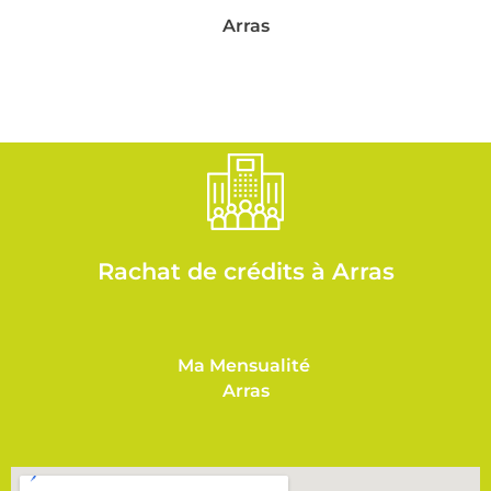
Arras
Rachat de crédits à Arras
Ma Mensualité
Arras