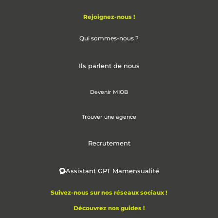
Rejoignez-nous !
Qui sommes-nous ?
Ils parlent de nous
Devenir MIOB
Trouver une agence
Recrutement
Assistant GPT Mamensualité
Suivez-nous sur nos réseaux sociaux !
Découvrez nos guides !