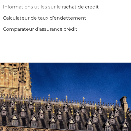
Informations utiles sur le
rachat de crédit
Calculateur de taux d’endettement
Comparateur d’assurance crédit