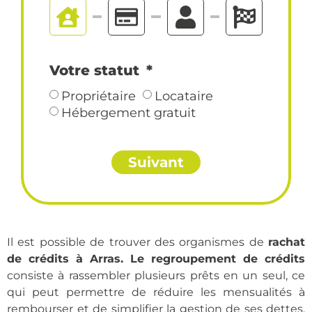
Votre statut
Propriétaire
Locataire
Hébergement gratuit
Suivant
Il est possible de trouver des organismes de
rachat
de crédits à Arras.
Le regroupement de crédits
consiste à rassembler plusieurs prêts en un seul, ce
qui peut permettre de réduire les mensualités à
rembourser et de simplifier la gestion de ses dettes.