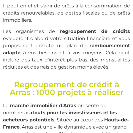
Il peut en effet s’agir de prêts à la consommation, de
crédits renouvelables, de dettes fiscales ou de prêts
immobiliers.
Les organismes de
regroupement de crédits
évalueront d’abord votre situation financière et vous
proposeront ensuite un plan de
remboursement
adapté
à vos besoins et à vos moyens. Cela peut
inclure des taux d’intérêt plus bas, des mensualités
réduites et des frais de gestion moins élevés.
Regroupement de crédit à
Arras : 1000 projets à réaliser
Le
marché immobilier d’Arras
présente de
nombreux
atouts pour les investisseurs et les
acheteurs potentiels
. Située au cœur des
Hauts-de-
France
, Arras est une ville dynamique avec un grand