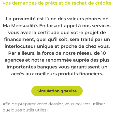
vos demandes de prêts et de rachat de crédits
La proximité est l’une des valeurs phares de
Ma Mensualité. En faisant appel à nos services,
vous avez la certitude que votre projet de
financement, quel qu’il soit, sera traité par un
interlocuteur unique et proche de chez vous.
Par ailleurs, la force de notre réseau de 10
agences et notre renommée auprès des plus
importantes banques vous garantissent un
accès aux meilleurs produits financiers.
Simulation gratuite
Afin de préparer votre dossier, vous pouvez utiliser
quelques outils utiles :