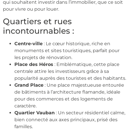
qui souhaitent investir dans l’immobilier, que ce soit
pour vivre ou pour louer.
Quartiers et rues
incontournables :
Centre-ville
: Le cœur historique, riche en
monuments et sites touristiques, parfait pour
les projets de rénovation.
Place des Héros
: Emblématique, cette place
centrale attire les investisseurs grâce à sa
popularité auprès des touristes et des habitants.
Grand Place
: Une place majestueuse entourée
de bâtiments à l’architecture flamande, idéale
pour des commerces et des logements de
caractère.
Quartier Vauban
: Un secteur résidentiel calme,
bien connecté aux axes principaux, prisé des
familles.