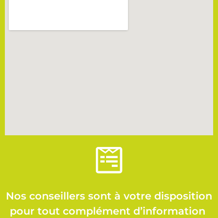
Nos conseillers sont à votre disposition
pour tout complément d’information