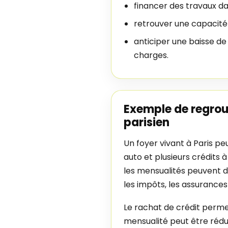
financer des travaux d
retrouver une capacité
anticiper une baisse de
charges.
Exemple de regro
parisien
Un foyer vivant à Paris pe
auto et plusieurs crédits
les mensualités peuvent d
les impôts, les assurance
Le rachat de crédit perme
mensualité peut être rédu