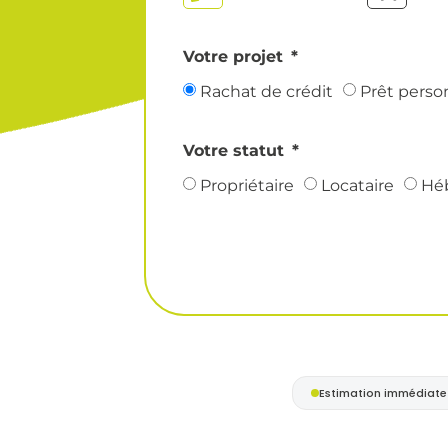
Votre projet
Rachat de crédit
Prêt perso
Votre statut
Propriétaire
Locataire
Hé
Estimation immédiate