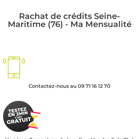
Rachat de crédits Seine-
Maritime (76) - Ma Mensualité
Contactez-nous au 09 71 16 12 70