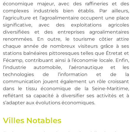
économique majeur, avec des raffineries et des
complexes industriels bien établis. Par ailleurs,
l’agriculture et l’agroalimentaire occupent une place
significative, avec des exploitations agricoles
diversifiées et des entreprises agroalimentaires
renommées. En outre, le tourisme côtier attire
chaque année de nombreux visiteurs grâce à ses
stations balnéaires pittoresques telles que Étretat et
Fécamp, contribuant ainsi à l’économie locale. Enfin,
l’industrie automobile, l’aéronautique et les
technologies de l’information et de la
communication jouent également un rôle croissant
dans le tissu économique de la Seine-Maritime,
reflétant sa capacité à diversifier ses activités et à
s’adapter aux évolutions économiques.
Villes Notables