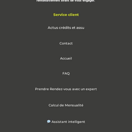
remboursement avant de vous engager.
Service client
Actus crédits et assu
Contact
Accueil
FAQ
Prendre Rendez-vous avec un expert
Calcul de Mensualité
Assistant intelligent