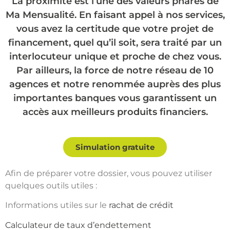
La proximité est l’une des valeurs phares de
Ma Mensualité. En faisant appel à nos services,
vous avez la certitude que votre projet de
financement, quel qu’il soit, sera traité par un
interlocuteur unique et proche de chez vous.
Par ailleurs, la force de notre réseau de 10
agences et notre renommée auprès des plus
importantes banques vous garantissent un
accès aux meilleurs produits financiers.
Simulation gratuite
Afin de préparer votre dossier, vous pouvez utiliser
quelques outils utiles :
Informations utiles sur le
rachat de crédit
Calculateur de taux d’endettement