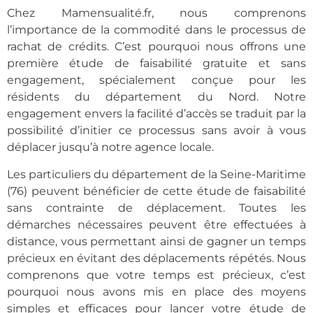
Chez Mamensualité.fr, nous comprenons
l’importance de la commodité dans le processus de
rachat de crédits. C’est pourquoi nous offrons
une
première étude de faisabilité gratuite et sans
engagement, spécialement conçue pour les
résidents du département du Nord
. Notre
engagement envers la facilité d’accès se traduit par la
possibilité d’initier ce processus sans avoir à vous
déplacer jusqu’à notre agence locale.
Les particuliers du département de la Seine-Maritime
(76) peuvent bénéficier de cette étude de faisabilité
sans contrainte de déplacement. Toutes les
démarches nécessaires peuvent être effectuées à
distance, vous permettant ainsi de gagner un temps
précieux en évitant des déplacements répétés. Nous
comprenons que votre temps est précieux, c’est
pourquoi nous avons mis en place des moyens
simples et efficaces pour lancer votre étude de