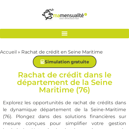
Accueil
»
Rachat de crédit en Seine Maritime
Simulation gratuite
Rachat de crédit dans le
département de la Seine
Maritime (76)
Explorez les opportunités de rachat de crédits dans
le dynamique département de la Seine-Maritime
(76). Plongez dans des solutions financières sur
mesure conçues pour simplifier votre gestion