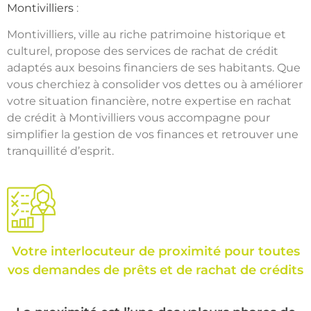
Montivilliers
:
Montivilliers, ville au riche patrimoine historique et
culturel, propose des services de rachat de crédit
adaptés aux besoins financiers de ses habitants. Que
vous cherchiez à consolider vos dettes ou à améliorer
votre situation financière, notre expertise en rachat
de crédit à Montivilliers vous accompagne pour
simplifier la gestion de vos finances et retrouver une
tranquillité d’esprit.
Votre interlocuteur de proximité pour toutes
vos demandes de prêts et de rachat de crédits