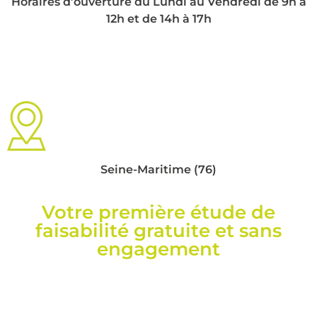
Horaires d’ouverture du Lundi au Vendredi de 9h à
12h et de 14h à 17h
Seine-Maritime (76)
Votre première étude de
faisabilité gratuite et sans
engagement