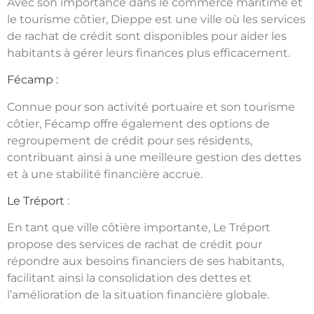
Avec son importance dans le commerce maritime et
le tourisme côtier, Dieppe est une ville où les services
de rachat de crédit sont disponibles pour aider les
habitants à gérer leurs finances plus efficacement.
Fécamp :
Connue pour son activité portuaire et son tourisme
côtier, Fécamp offre également des options de
regroupement de crédit pour ses résidents,
contribuant ainsi à une meilleure gestion des dettes
et à une stabilité financière accrue.
Le Tréport
:
En tant que ville côtière importante, Le Tréport
propose des services de rachat de crédit pour
répondre aux besoins financiers de ses habitants,
facilitant ainsi la consolidation des dettes et
l’amélioration de la situation financière globale.