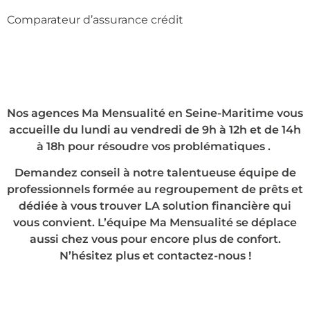
Comparateur d’assurance crédit
Nos agences Ma Mensualité en Seine-Maritime vous
accueille du lundi au vendredi de 9h à 12h et de 14h
à 18h pour résoudre vos problématiques .
Demandez conseil à notre talentueuse équipe de
professionnels formée au regroupement de prêts et
dédiée à vous trouver LA solution financière qui
vous convient. L’équipe Ma Mensualité se déplace
aussi chez vous pour encore plus de confort.
N’hésitez plus et contactez-nous !