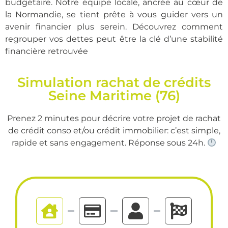
budgétaire. Notre équipe locale, ancrée au cœur de
la Normandie, se tient prête à vous guider vers un
avenir financier plus serein. Découvrez comment
regrouper vos dettes peut être la clé d’une stabilité
financière retrouvée
Simulation rachat de crédits
Seine Maritime (76)
Prenez 2 minutes pour décrire votre projet de rachat
de crédit conso et/ou crédit immobilier: c’est simple,
rapide et sans engagement. Réponse sous 24h.