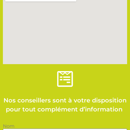
Nos conseillers sont à votre disposition
pour tout complément d’information
Nom