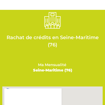
Rachat de crédits en Seine-Maritime
(76)
Ma Mensualité
Seine-Maritime (76)