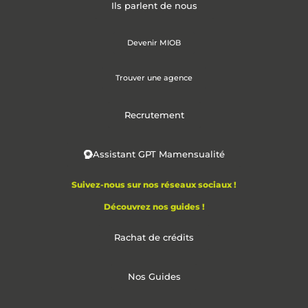
Ils parlent de nous
Devenir MIOB
Trouver une agence
Recrutement
Assistant GPT Mamensualité
Suivez-nous sur nos réseaux sociaux !
Découvrez nos guides !
Rachat de crédits
Nos Guides