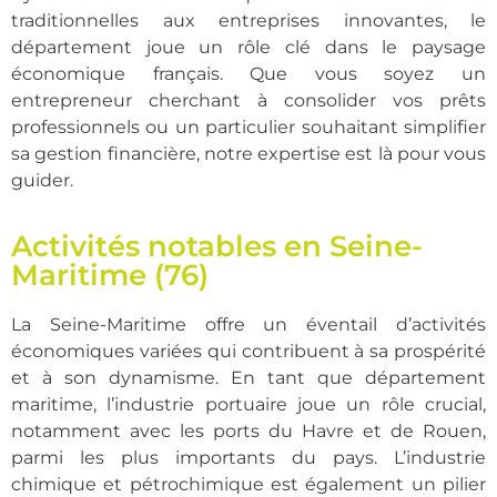
traditionnelles aux entreprises innovantes, le
département joue un rôle clé dans le paysage
économique français. Que vous soyez un
entrepreneur cherchant à consolider vos prêts
professionnels ou un particulier souhaitant simplifier
sa gestion financière, notre expertise est là pour vous
guider.
Activités notables en Seine-
Maritime (76)
La Seine-Maritime offre un éventail d’activités
économiques variées qui contribuent à sa prospérité
et à son dynamisme. En tant que département
maritime, l’industrie portuaire joue un rôle crucial,
notamment avec les ports du
Havre
et de
Rouen
,
parmi les plus importants du pays. L’industrie
chimique et pétrochimique est également un pilier