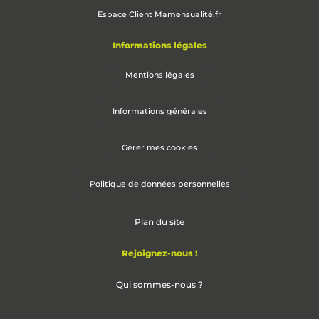
Espace Client Mamensualité.fr
Informations légales
Mentions légales
Informations générales
Gérer mes cookies
Politique de données personnelles
Plan du site
Rejoignez-nous !
Qui sommes-nous ?