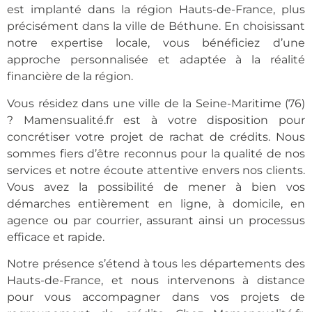
est implanté dans la région Hauts-de-France, plus
précisément dans la ville de
Béthune
. En choisissant
notre expertise locale, vous bénéficiez d’une
approche personnalisée et adaptée à la réalité
financière de la région.
Vous résidez dans une ville de la Seine-Maritime (76)
? Mamensualité.fr est à votre disposition pour
concrétiser votre projet de
rachat de crédits
. Nous
sommes fiers d’être reconnus pour la qualité de nos
services et notre écoute attentive envers nos clients.
Vous avez la possibilité de mener à bien vos
démarches entièrement en ligne, à domicile, en
agence ou par courrier, assurant ainsi un processus
efficace et rapide.
Notre présence s’étend à tous les départements des
Hauts-de-France, et nous intervenons à distance
pour vous accompagner dans vos projets de