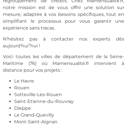
regroupement de crédits. Chez Mamensualité.fr,
notre mission est de vous offrir une solution sur
mesure, adaptée à vos besoins spécifiques, tout en
simplifiant le processus pour vous garantir une
expérience sans tracas.
N’hésitez pas à contacter nos experts dès
aujourd’hui”hui !
Voici toutes les villes de département de la Seine-
Maritime (76) où Mamensualité.fr intervient à
distance pour vos projets :
Le Havre
Rouen
Sotteville-Lès-Rouen
Saint-Etienne-du-Rouvray
Dieppe
Le Grand-Quevilly
Mont-Saint-Aignan