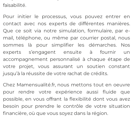
faisabilité.
Pour initier le processus, vous pouvez entrer en
contact avec nos experts de différentes manières.
Que ce soit via notre simulation, formulaire, par e-
mail, téléphone, ou même par courrier postal, nous
sommes là pour simplifier les démarches. Nos
experts s’engagent ensuite à fournir un
accompagnement personnalisé à chaque étape de
votre projet, vous assurant un soutien constant
jusqu’à la réussite de votre rachat de crédits.
Chez Mamensualité.fr, nous mettons tout en oeuvre
pour rendre votre expérience aussi fluide que
possible, en vous offrant la flexibilité dont vous avez
besoin pour prendre le contrôle de votre situation
financière, où que vous soyez dans la région.