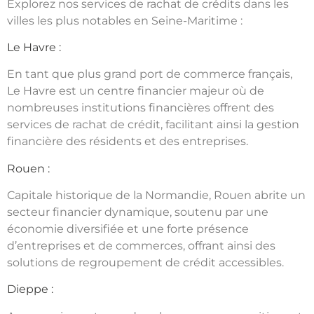
Explorez nos services de rachat de crédits dans les
villes les plus notables en Seine-Maritime :
Le Havre :
En tant que plus grand port de commerce français,
Le Havre est un centre financier majeur où de
nombreuses institutions financières offrent des
services de rachat de crédit, facilitant ainsi la gestion
financière des résidents et des entreprises.
Rouen :
Capitale historique de la Normandie, Rouen abrite un
secteur financier dynamique, soutenu par une
économie diversifiée et une forte présence
d’entreprises et de commerces, offrant ainsi des
solutions de regroupement de crédit accessibles.
Dieppe :