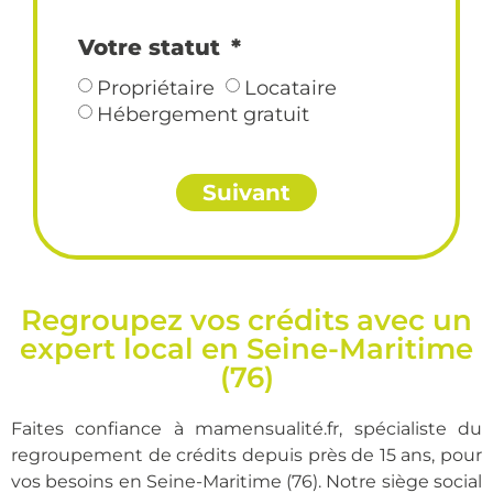
Votre statut
Propriétaire
Locataire
Hébergement gratuit
Suivant
Regroupez vos crédits avec un
expert local en Seine-Maritime
(76)
Faites confiance à
mamensualité.fr
, spécialiste du
regroupement de crédits depuis près de 15 ans, pour
vos besoins en Seine-Maritime (76). Notre siège social