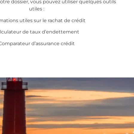
otre dossier, vous pouvez utiliser quelques outils
utiles :
mations utiles sur le
rachat de crédit
lculateur de taux d’endettement
Comparateur d’assurance crédit