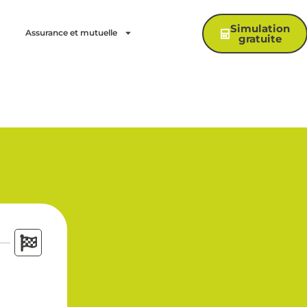
Simulation
Assurance et mutuelle
gratuite