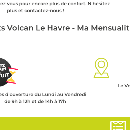
ez vous pour encore plus de confort. N’hésitez
plus et contactez-nous !
ts Volcan Le Havre - Ma Mensuali
Le Vo
es d’ouverture du Lundi au Vendredi
de 9h à 12h et de 14h à 17h