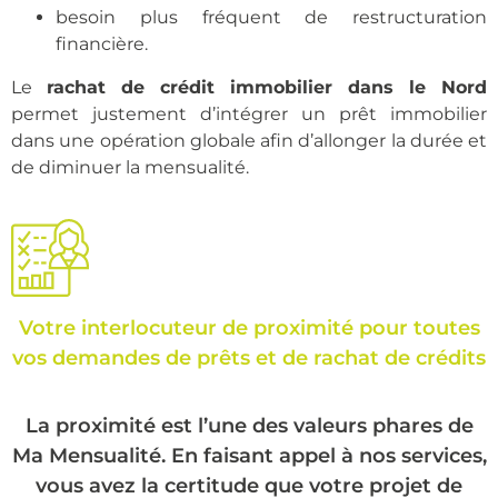
besoin plus fréquent de restructuration
financière.
Le
rachat de crédit immobilier dans le Nord
permet justement d’intégrer un prêt immobilier
dans une opération globale afin d’allonger la durée et
de diminuer la mensualité.
Votre interlocuteur de proximité pour toutes
vos demandes de prêts et de rachat de crédits
La proximité est l’une des valeurs phares de
Ma Mensualité. En faisant appel à nos services,
vous avez la certitude que votre projet de