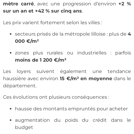
mètre carré
, avec une progression d’environ
+2 %
sur un an et +42 % sur cinq ans
.
Les prix varient fortement selon les villes :
secteurs prisés de la métropole lilloise : plus de
4
000 €/m²
zones plus rurales ou industrielles : parfois
moins de 1 200 €/m²
Les loyers suivent également une tendance
haussière avec environ
15 €/m² en moyenne
dans le
département.
Ces évolutions ont plusieurs conséquences :
hausse des montants empruntés pour acheter
augmentation du poids du crédit dans le
budget