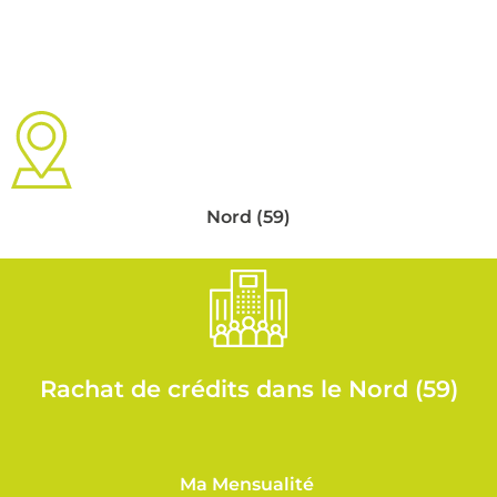
Nord (59)
Rachat de crédits dans le Nord (59)
Ma Mensualité