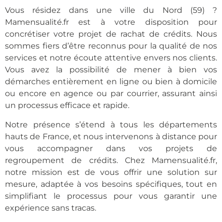
Vous résidez dans une ville du Nord (59) ?
Mamensualité.fr est à votre disposition pour
concrétiser votre projet de rachat de crédits. Nous
sommes fiers d’être reconnus pour la qualité de nos
services et notre écoute attentive envers nos clients.
Vous avez la possibilité de mener à bien vos
démarches entièrement en ligne ou bien à domicile
ou encore en agence ou par courrier, assurant ainsi
un processus efficace et rapide.
Notre présence s’étend à tous les départements
hauts de France, et nous intervenons à distance pour
vous accompagner dans vos projets de
regroupement de crédits. Chez Mamensualité.fr,
notre mission est de vous offrir une solution sur
mesure, adaptée à vos besoins spécifiques, tout en
simplifiant le processus pour vous garantir une
expérience sans tracas.