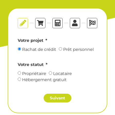
Votre projet
Rachat de crédit
Prêt personnel
Votre statut
Propriétaire
Locataire
Hébergement gratuit
Suivant