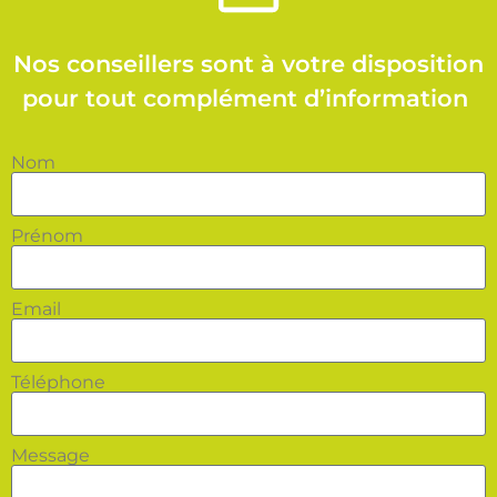
Nos conseillers sont à votre disposition
pour tout complément d’information
Nom
Prénom
Email
Téléphone
Message