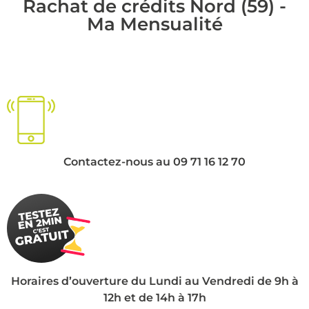
Rachat de crédits Nord (59) -
Ma Mensualité
Contactez-nous au 09 71 16 12 70
Horaires d’ouverture du Lundi au Vendredi de 9h à
12h et de 14h à 17h