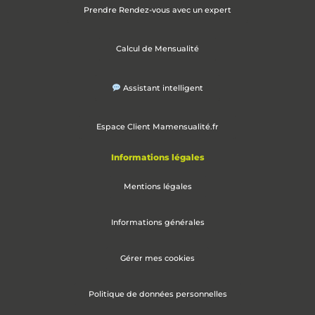
Prendre Rendez-vous avec un expert
Calcul de Mensualité
Assistant intelligent
Espace Client Mamensualité.fr
Informations légales
Mentions légales
Informations générales
Gérer mes cookies
Politique de données personnelles