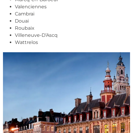
Valenciennes
Cambrai
Douai
Roubaix
Villeneuve-D’Ascq
Wattrelos