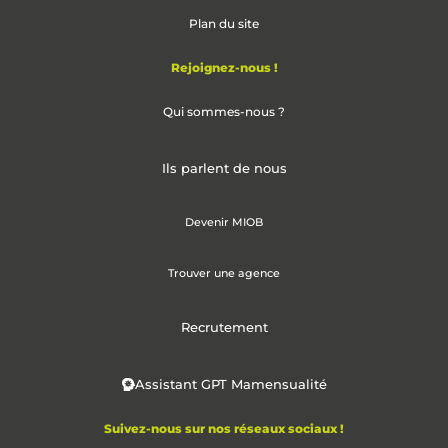
Plan du site
Rejoignez-nous !
Qui sommes-nous ?
Ils parlent de nous
Devenir MIOB
Trouver une agence
Recrutement
Assistant GPT Mamensualité
Suivez-nous sur nos réseaux sociaux !