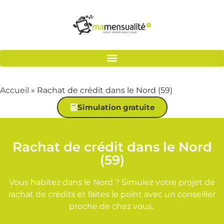
Accueil
»
Rachat de crédit dans le Nord (59)
Simulation gratuite
Rachat de crédit dans le Nord
(59)
Vous habitez dans le Nord ? Simulez votre projet de
rachat de crédits et faites le point avec un conseiller
proche de chez vous.