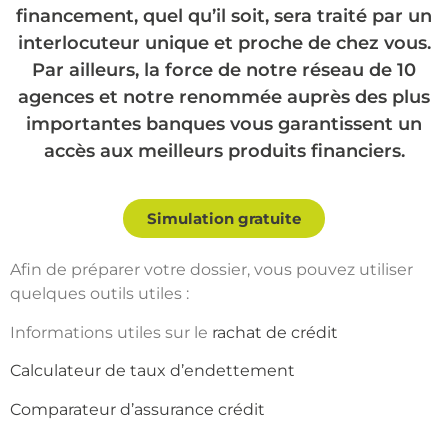
financement, quel qu’il soit, sera traité par un
interlocuteur unique et proche de chez vous.
Par ailleurs, la force de notre réseau de 10
agences et notre renommée auprès des plus
importantes banques vous garantissent un
accès aux meilleurs produits financiers.
Simulation gratuite
Afin de préparer votre dossier, vous pouvez utiliser
quelques outils utiles :
Informations utiles sur le
rachat de crédit
Calculateur de taux d’endettement
Comparateur d’assurance crédit