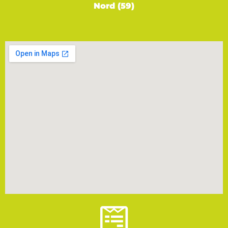
Nord (59)