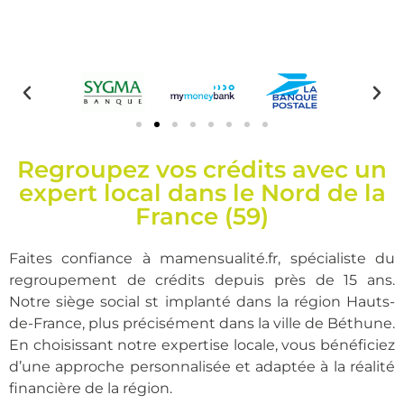
Regroupez vos crédits avec un
expert local dans le Nord de la
France (59)
Faites confiance à
mamensualité.fr
, spécialiste du
regroupement de crédits depuis près de 15 ans.
Notre
siège social
st implanté dans la région Hauts-
de-France, plus précisément dans la ville de
Béthune
.
En choisissant notre expertise locale, vous bénéficiez
d’une approche personnalisée et adaptée à la réalité
financière de la région.