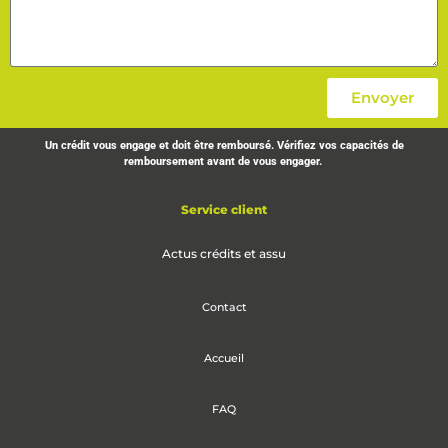
Envoyer
Un crédit vous engage et doit être remboursé. Vérifiez vos capacités de
remboursement avant de vous engager.
Service client
Actus crédits et assu
Contact
Accueil
FAQ