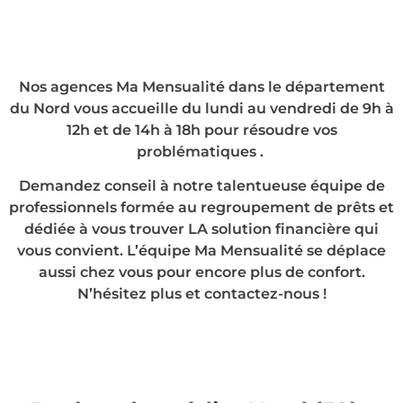
Nos agences Ma Mensualité dans le département
du Nord vous accueille du lundi au vendredi de 9h à
12h et de 14h à 18h pour résoudre vos
problématiques .
Demandez conseil à notre talentueuse équipe de
professionnels formée au regroupement de prêts et
dédiée à vous trouver LA solution financière qui
vous convient. L’équipe Ma Mensualité se déplace
aussi chez vous pour encore plus de confort.
N’hésitez plus et contactez-nous !