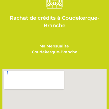
Rachat de crédits à Coudekerque-
Branche
Ma Mensualité
Coudekerque-Branche