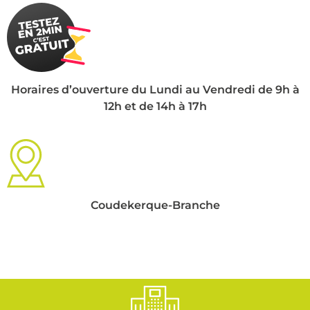
Horaires d’ouverture du Lundi au Vendredi de 9h à
12h et de 14h à 17h
Coudekerque-Branche