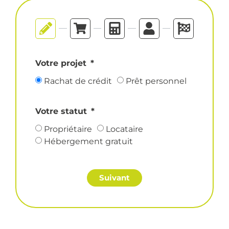
Votre projet
Rachat de crédit
Prêt personnel
Votre statut
Propriétaire
Locataire
Hébergement gratuit
Suivant