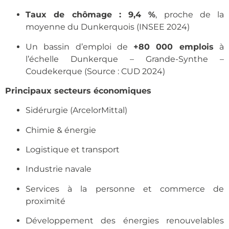
Taux de chômage : 9,4 %
, proche de la
moyenne du Dunkerquois (INSEE 2024)
Un bassin d’emploi de
+80 000 emplois
à
l’échelle Dunkerque – Grande-Synthe –
Coudekerque (Source : CUD 2024)
Principaux secteurs économiques
Sidérurgie (ArcelorMittal)
Chimie & énergie
Logistique et transport
Industrie navale
Services à la personne et commerce de
proximité
Développement des énergies renouvelables