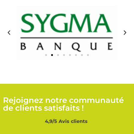
Rejoignez notre communauté
de clients satisfaits !
4,9/5 Avis clients