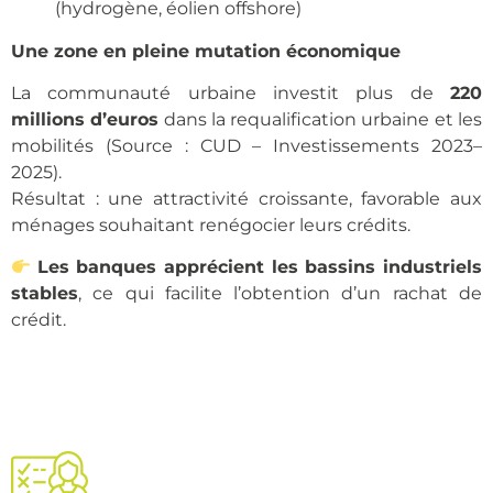
(hydrogène, éolien offshore)
Une zone en pleine mutation économique
La communauté urbaine investit plus de
220
millions d’euros
dans la requalification urbaine et les
mobilités (Source : CUD – Investissements 2023–
2025).
Résultat : une attractivité croissante, favorable aux
ménages souhaitant renégocier leurs crédits.
Les banques apprécient les bassins industriels
stables
, ce qui facilite l’obtention d’un rachat de
crédit.