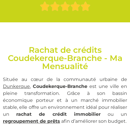
Rachat de crédits
Coudekerque-Branche - Ma
Mensualité
Située au cœur de la communauté urbaine de
Dunkerque
,
Coudekerque-Branche
est une ville en
pleine transformation. Grâce à son bassin
économique porteur et à un marché immobilier
stable, elle offre un environnement idéal pour réaliser
un
rachat de crédit immobilier
ou un
regroupement de prêts
afin d’améliorer son budget.