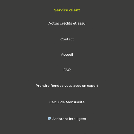
Service client
Actus crédits et assu
Contact
Accueil
FAQ
Prendre Rendez-vous avec un expert
Calcul de Mensualité
Assistant intelligent