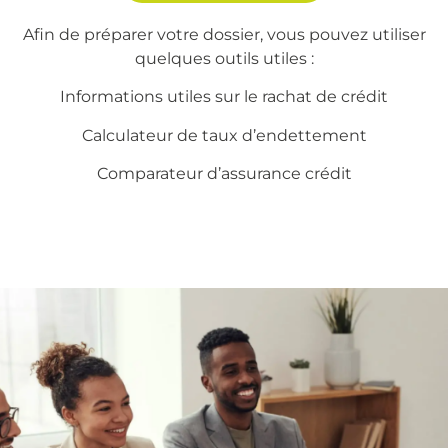
Afin de préparer votre dossier, vous pouvez utiliser
quelques outils utiles :
Informations utiles sur le
rachat de crédit
Calculateur de taux d’endettement
Comparateur d’assurance crédit