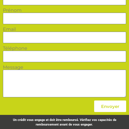
Prénom
Email
Téléphone
Message
Envoyer
Un crédit vous engage et doit être remboursé. Vérifiez vos capacités de
remboursement avant de vous engager.