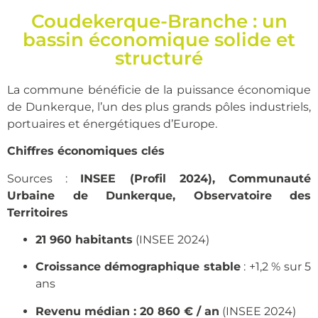
Coudekerque-Branche : un
bassin économique solide et
structuré
La commune bénéficie de la puissance économique
de Dunkerque, l’un des plus grands pôles industriels,
portuaires et énergétiques d’Europe.
Chiffres économiques clés
Sources :
INSEE (Profil 2024), Communauté
Urbaine de Dunkerque, Observatoire des
Territoires
21 960 habitants
(INSEE 2024)
Croissance démographique stable
: +1,2 % sur 5
ans
Revenu médian : 20 860 € / an
(INSEE 2024)