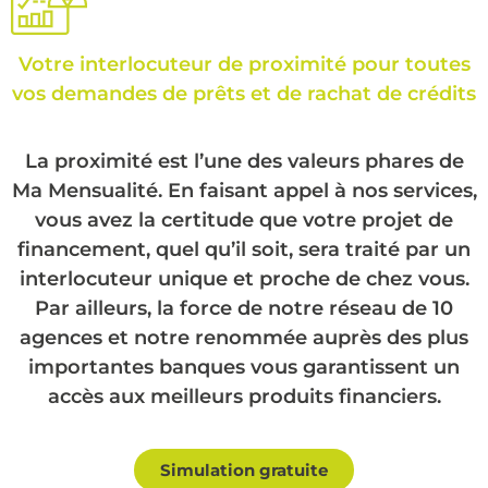
Votre interlocuteur de proximité pour toutes
vos demandes de prêts et de rachat de crédits
La proximité est l’une des valeurs phares de
Ma Mensualité. En faisant appel à nos services,
vous avez la certitude que votre projet de
financement, quel qu’il soit, sera traité par un
interlocuteur unique et proche de chez vous.
Par ailleurs, la force de notre réseau de 10
agences et notre renommée auprès des plus
importantes banques vous garantissent un
accès aux meilleurs produits financiers.
Simulation gratuite