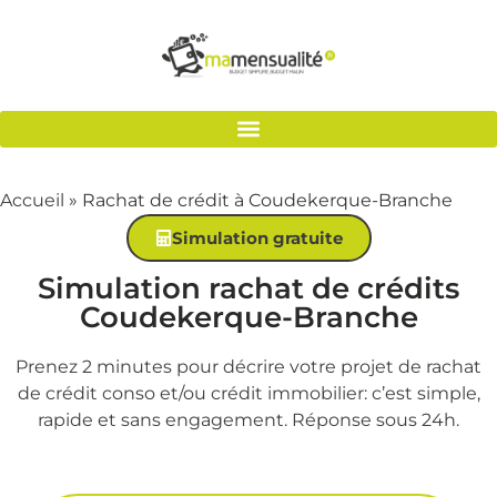
Accueil
»
Rachat de crédit à Coudekerque-Branche
Simulation gratuite
Simulation rachat de crédits
Coudekerque-Branche
Prenez 2 minutes pour décrire votre projet de rachat
de crédit conso et/ou crédit immobilier: c’est simple,
rapide et sans engagement. Réponse sous 24h.