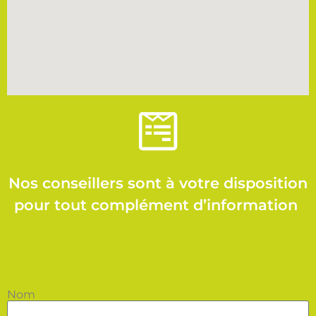
Nos conseillers sont à votre disposition
pour tout complément d’information
Nom