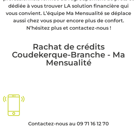
dédiée à vous trouver LA solution financière qui
vous convient. L’équipe Ma Mensualité se déplace
aussi chez vous pour encore plus de confort.
N’hésitez plus et contactez-nous !
Rachat de crédits
Coudekerque-Branche - Ma
Mensualité
Contactez-nous au 09 71 16 12 70