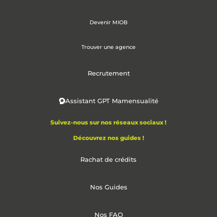
Devenir MIOB
Trouver une agence
Recrutement
Assistant GPT Mamensualité
Suivez-nous sur nos réseaux sociaux !
Découvrez nos guides !
Rachat de crédits
Nos Guides
Nos FAQ