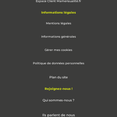
Espace Client Mamensualité.fr
Informations légales
Mentions légales
Informations générales
Gérer mes cookies
Politique de données personnelles
Plan du site
Rejoignez-nous !
Qui sommes-nous ?
Ils parlent de nous