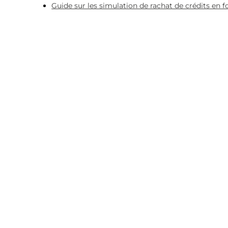
Guide sur les simulation de rachat de crédits en 