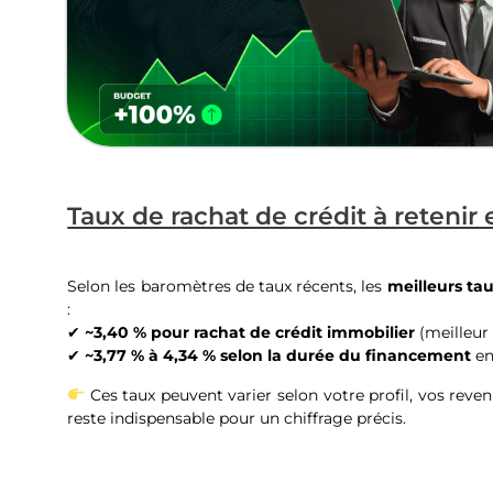
Taux de rachat de crédit à retenir
Selon les baromètres de taux récents, les
meilleurs ta
:
✔
~3,40 % pour rachat de crédit immobilier
(meilleur 
✔
~3,77 % à 4,34 % selon la durée du financement
en
Ces taux peuvent varier selon votre profil, vos reve
reste indispensable pour un chiffrage précis.