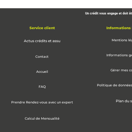
Un crédit vous engage et doit 
Service client
Informations 
Mentions lé
Actus crédits et assu
Informations g
Contact
Gérer mes c
Accueil
Politique de donnée
FAQ
Plan du s
Prendre Rendez-vous avec un expert
Calcul de Mensualité