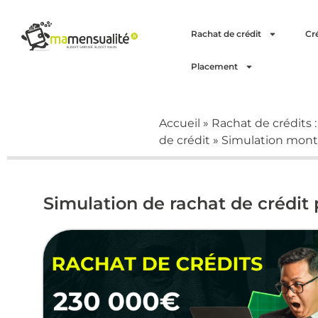
Rachat de crédit
Cr
Placement
Accueil
»
Rachat de crédits 
de crédit
»
Simulation monta
Simulation de rachat de crédit