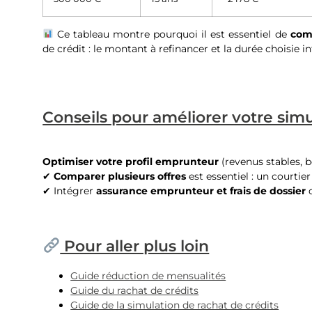
Ce tableau montre pourquoi il est essentiel de
comp
de crédit : le montant à refinancer et la durée choisie 
Conseils pour améliorer votre simu
Optimiser votre profil emprunteur
(revenus stables, b
✔
Comparer plusieurs offres
est essentiel : un courtie
✔ Intégrer
assurance emprunteur et frais de dossier
d
Pour aller plus loin
Guide réduction de mensualités
Guide du rachat de crédits
Guide de la simulation de rachat de crédits