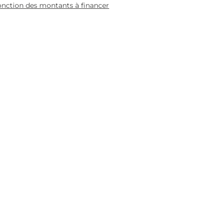
fonction des montants à financer