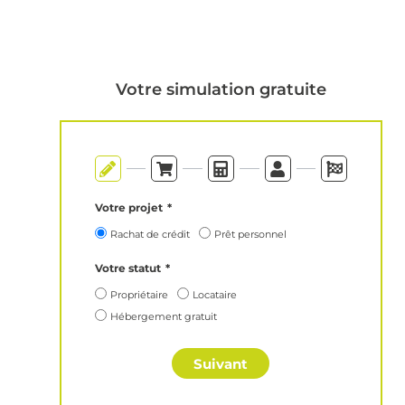
Votre simulation gratuite
Votre projet
Rachat de crédit
Prêt personnel
Votre statut
Propriétaire
Locataire
Hébergement gratuit
Suivant