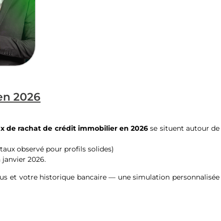
 en 2026
ux de rachat de crédit immobilier en 2026
se situent autour de
taux observé pour profils solides)
 janvier 2026.
nus et votre historique bancaire — une simulation personnalisée