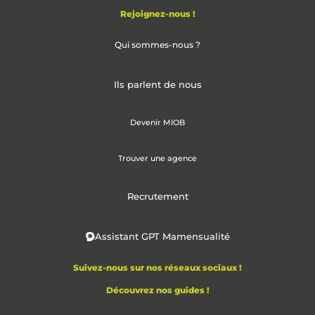
Rejoignez-nous !
Qui sommes-nous ?
Ils parlent de nous
Devenir MIOB
Trouver une agence
Recrutement
Assistant GPT Mamensualité
Suivez-nous sur nos réseaux sociaux !
Découvrez nos guides !