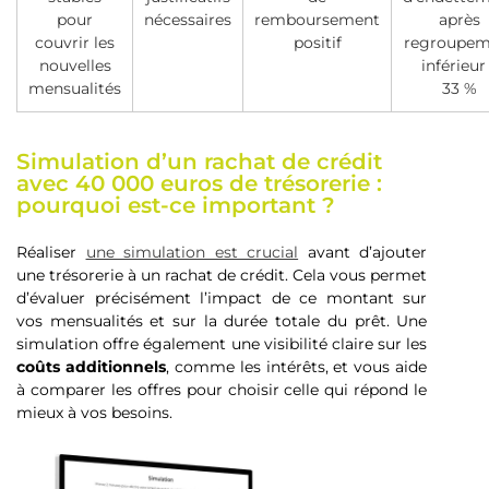
pour
nécessaires
remboursement
après
couvrir les
positif
regroupem
nouvelles
inférieur
mensualités
33 %
Simulation d’un rachat de crédit
avec 40 000 euros de trésorerie :
pourquoi est-ce important ?
Réaliser
une simulation est crucial
avant d’ajouter
une trésorerie à un rachat de crédit. Cela vous permet
d’évaluer précisément l’impact de ce montant sur
vos mensualités et sur la durée totale du prêt. Une
simulation offre également une visibilité claire sur les
coûts additionnels
, comme les intérêts, et vous aide
à comparer les offres pour choisir celle qui répond le
mieux à vos besoins.