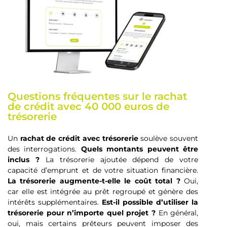
Questions fréquentes sur le rachat
de crédit avec 40 000 euros de
trésorerie
Un
rachat de crédit avec trésorerie
soulève souvent
des interrogations.
Quels montants peuvent être
inclus ?
La trésorerie ajoutée dépend de votre
capacité d’emprunt et de votre situation financière.
La trésorerie augmente-t-elle le coût total ?
Oui,
car elle est intégrée au prêt regroupé et génère des
intérêts supplémentaires.
Est-il possible d’utiliser la
trésorerie pour n’importe quel projet ?
En général,
oui, mais certains prêteurs peuvent imposer des