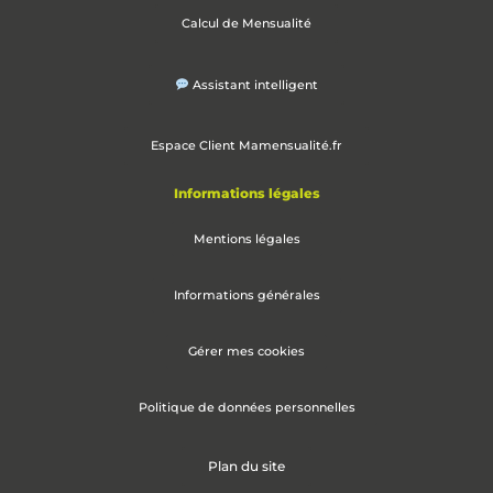
Calcul de Mensualité
Assistant intelligent
Espace Client Mamensualité.fr
Informations légales
Mentions légales
Informations générales
Gérer mes cookies
Politique de données personnelles
Plan du site