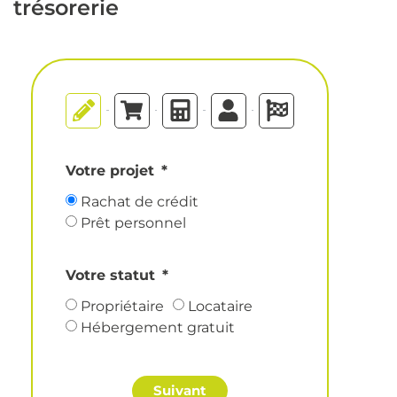
trésorerie
Votre projet
Rachat de crédit
Prêt personnel
Votre statut
Propriétaire
Locataire
Hébergement gratuit
Suivant