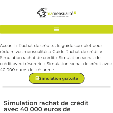
Accueil
»
Rachat de crédits : le guide complet pour
réduire vos mensualités
»
Guide Rachat de crédit
»
Simulation rachat de crédit
»
Simulation rachat de
crédit avec trésorerie
»
Simulation rachat de crédit avec
40 000 euros de trésorerie
Simulation gratuite
Simulation rachat de crédit
avec 40 000 euros de