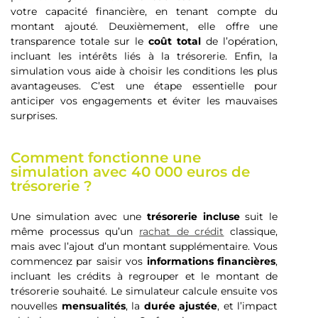
votre capacité financière, en tenant compte du
montant ajouté. Deuxièmement, elle offre une
transparence totale sur le
coût total
de l’opération,
incluant les intérêts liés à la trésorerie. Enfin, la
simulation vous aide à choisir les conditions les plus
avantageuses. C’est une étape essentielle pour
anticiper vos engagements et éviter les mauvaises
surprises.
Comment fonctionne une
simulation avec 40 000 euros de
trésorerie ?
Une simulation avec une
trésorerie incluse
suit le
même processus qu’un
rachat de crédit
classique,
mais avec l’ajout d’un montant supplémentaire. Vous
commencez par saisir vos
informations financières
,
incluant les crédits à regrouper et le montant de
trésorerie souhaité. Le simulateur calcule ensuite vos
nouvelles
mensualités
, la
durée ajustée
, et l’impact