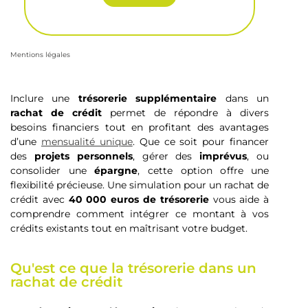
Mentions légales
Inclure une
trésorerie supplémentaire
dans un
rachat de crédit
permet de répondre à divers
besoins financiers tout en profitant des avantages
d’une
mensualité unique
. Que ce soit pour financer
des
projets personnels
, gérer des
imprévus
, ou
consolider une
épargne
, cette option offre une
flexibilité précieuse. Une simulation pour un rachat de
crédit avec
40 000 euros
de trésorerie
vous aide à
comprendre comment intégrer ce montant à vos
crédits existants tout en maîtrisant votre budget.
Qu'est ce que la trésorerie dans un
rachat de crédit