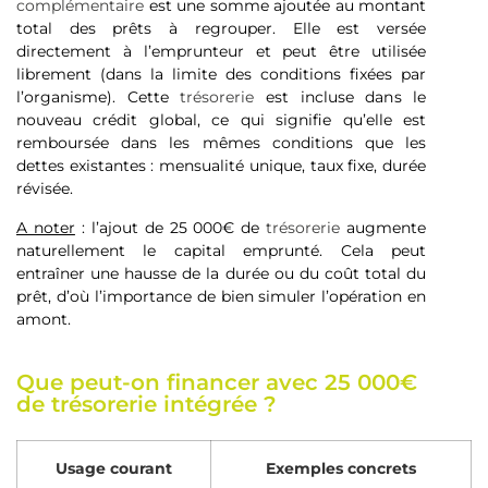
complémentaire
est une somme ajoutée au montant
total des prêts à regrouper. Elle est versée
directement à l’emprunteur et peut être utilisée
librement (dans la limite des conditions fixées par
l’organisme). Cette
trésorerie
est incluse dans le
nouveau crédit global, ce qui signifie qu’elle est
remboursée dans les mêmes conditions que les
dettes existantes : mensualité unique, taux fixe, durée
révisée.
A noter
: l’ajout de 25 000€ de
trésorerie
augmente
naturellement le capital emprunté. Cela peut
entraîner une hausse de la durée ou du coût total du
prêt, d’où l’importance de bien simuler l’opération en
amont.
Que peut-on financer avec 25 000€
de trésorerie intégrée ?
Usage courant
Exemples concrets