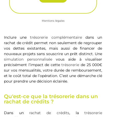
Mentions légales
Inclure une
trésorerie complémentaire
dans un
rachat de crédit permet non seulement de regrouper
vos dettes existantes, mais aussi de financer de
nouveaux projets sans souscrire un prêt distinct. Une
simulation personnalisée
vous aide à visualiser
précisément l’impact de cette
trésorerie
de 25 000€
sur vos mensualités, votre durée de remboursement,
et le coût total de l’opération. C’est une démarche clé
pour prendre une décision éclairée.
Qu'est-ce que la trésorerie dans un
rachat de crédits ?
Dans un
rachat de crédits
, la
trésorerie