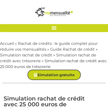
Accueil
»
Rachat de crédits : le guide complet pour
réduire vos mensualités
»
Guide Rachat de crédit
»
Simulation rachat de crédit
»
Simulation rachat de
crédit avec trésorerie
»
Simulation rachat de crédit avec
25 000 euros de trésorerie
Simulation gratuite
Simulation rachat de crédit
avec 25 000 euros de