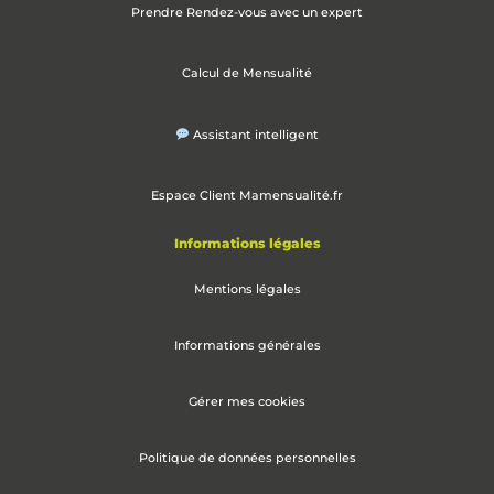
Prendre Rendez-vous avec un expert
Calcul de Mensualité
Assistant intelligent
Espace Client Mamensualité.fr
Informations légales
Mentions légales
Informations générales
Gérer mes cookies
Politique de données personnelles