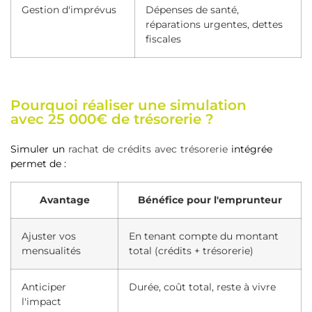
Gestion d'imprévus
Dépenses de santé,
réparations urgentes, dettes
fiscales
Pourquoi réaliser une simulation
avec 25 000€ de trésorerie ?
Simuler un
rachat de crédits avec trésorerie
intégrée
permet de :
Avantage
Bénéfice pour l'emprunteur
Ajuster vos
En tenant compte du montant
mensualités
total (crédits + trésorerie)
Anticiper
Durée, coût total, reste à vivre
l'impact