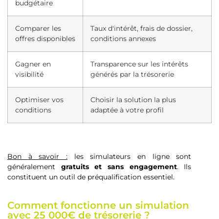
budgétaire
Comparer les
Taux d'intérêt, frais de dossier,
offres disponibles
conditions annexes
Gagner en
Transparence sur les intérêts
visibilité
générés par la trésorerie
Optimiser vos
Choisir la solution la plus
conditions
adaptée à votre profil
Bon à savoir :
les simulateurs en ligne sont
généralement
gratuits et sans engagement
. Ils
constituent un outil de préqualification essentiel.
Comment fonctionne un simulation
avec 25 000€ de trésorerie ?