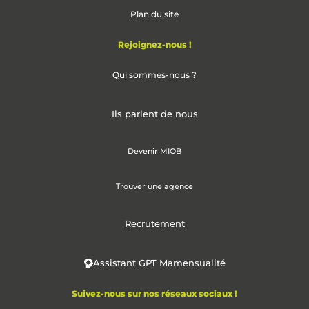
Plan du site
Rejoignez-nous !
Qui sommes-nous ?
Ils parlent de nous
Devenir MIOB
Trouver une agence
Recrutement
Assistant GPT Mamensualité
Suivez-nous sur nos réseaux sociaux !