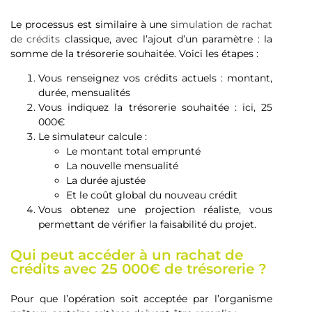
Le processus est similaire à une
simulation de rachat
de crédits
classique, avec l’ajout d’un paramètre : la
somme de la trésorerie souhaitée. Voici les étapes :
Vous renseignez vos crédits actuels : montant,
durée, mensualités
Vous indiquez la trésorerie souhaitée : ici, 25
000€
Le simulateur calcule :
Le montant total emprunté
La nouvelle mensualité
La durée ajustée
Et le coût global du nouveau crédit
Vous obtenez une projection réaliste, vous
permettant de vérifier la faisabilité du projet.
Qui peut accéder à un rachat de
crédits avec 25 000€ de trésorerie ?
Pour que l’opération soit acceptée par l’organisme