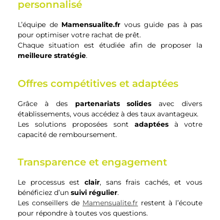
personnalisé
L’équipe de
Mamensualite.fr
vous guide pas à pas
pour optimiser votre rachat de prêt.
Chaque situation est étudiée afin de proposer la
meilleure stratégie
.
Offres compétitives et adaptées
Grâce à des
partenariats solides
avec divers
établissements, vous accédez à des taux avantageux.
Les solutions proposées sont
adaptées
à votre
capacité de remboursement.
Transparence et engagement
Le processus est
clair
, sans frais cachés, et vous
bénéficiez d’un
suivi régulier
.
Les conseillers de
Mamensualite.fr
restent à l’écoute
pour répondre à toutes vos questions.