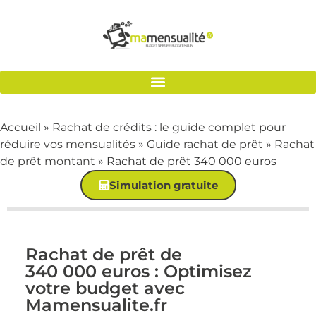
Accueil
»
Rachat de crédits : le guide complet pour
réduire vos mensualités
»
Guide rachat de prêt
»
Rachat
de prêt montant
»
Rachat de prêt 340 000 euros
Simulation gratuite
Rachat de prêt de
340 000 euros : Optimisez
votre budget avec
Mamensualite.fr