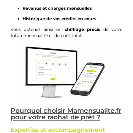
Revenus et charges mensuelles
Historique de vos crédits en cours
Vous obtenez ainsi un
chiffrage précis
de votre
future mensualité et du coût total.
Pourquoi choisir Mamensualite.fr
pour votre rachat de prêt ?
Expertise et accompagnement