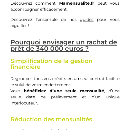
Découvrez comment
Mamensualite.fr
peut vous
accompagner efficacement.
Découvrez l’ensemble de nos
guides
pour vous
aiguiller !
Pourquoi envisager un rachat de
prêt de 340 000 euros ?
Simplification de la gestion
financière
Regrouper tous vos crédits en un seul contrat facilite
le suivi de votre endettement.
Vous
bénéficiez d’une seule mensualité
, d’une
seule date de prélèvement et d’un unique
interlocuteur.
Réduction des mensualités