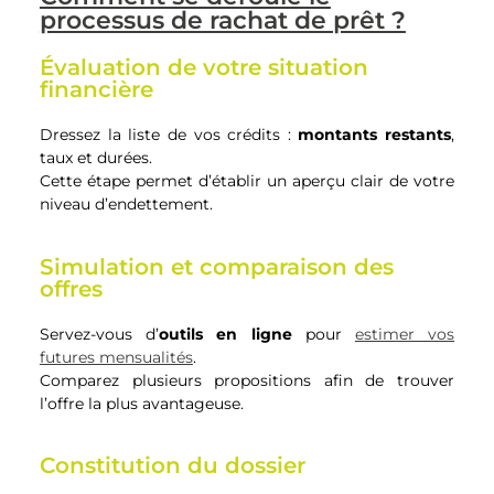
processus de rachat de prêt ?
Évaluation de votre situation
financière
Dressez la liste de vos crédits :
montants restants
,
taux et durées.
Cette étape permet d’établir un aperçu clair de votre
niveau d’endettement.
Simulation et comparaison des
offres
Servez-vous d’
outils en ligne
pour
estimer vos
futures mensualités
.
Comparez plusieurs propositions afin de trouver
l’offre la plus avantageuse.
Constitution du dossier