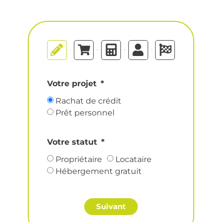
Votre projet
Rachat de crédit
Prêt personnel
Votre statut
Propriétaire
Locataire
Hébergement gratuit
Suivant