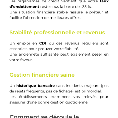
Les organismes de crédit vérifient que votre
taux
d’endettement
reste sous la barre des 35 %.
Une situation financière stable rassure le prêteur et
facilite l’obtention de meilleures offres.
Stabilité professionnelle et revenus
Un emploi en
CDI
ou des revenus réguliers sont
essentiels pour prouver votre fiabilité.
Une ancienneté suffisante peut également peser en
votre faveur.
Gestion financière saine
Un
historique bancaire
sans incidents majeurs (pas
de rejets fréquents, pas de fichage) est primordial.
Les établissements examinent vos relevés pour
s’assurer d’une bonne gestion quotidienne.
Comment se déroule le