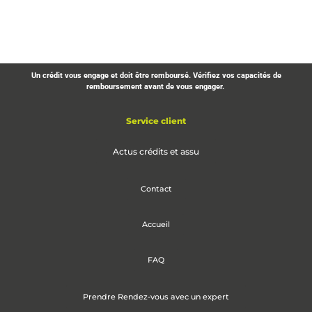
Un crédit vous engage et doit être remboursé. Vérifiez vos capacités de
remboursement avant de vous engager.
Service client
Actus crédits et assu
Contact
Accueil
FAQ
Prendre Rendez-vous avec un expert