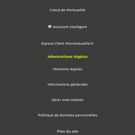
Calcul de Mensualité
Assistant intelligent
Espace Client Mamensualité.fr
Informations légales
Mentions légales
Informations générales
Gérer mes cookies
Politique de données personnelles
Plan du site