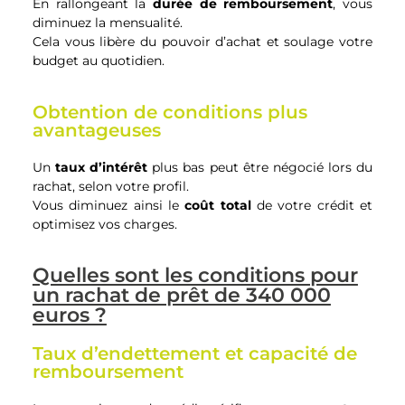
En rallongeant la
durée de remboursement
, vous
diminuez la mensualité.
Cela vous libère du pouvoir d’achat et soulage votre
budget au quotidien.
Obtention de conditions plus
avantageuses
Un
taux d’intérêt
plus bas peut être négocié lors du
rachat, selon votre profil.
Vous diminuez ainsi le
coût total
de votre crédit et
optimisez vos charges.
Quelles sont les conditions pour
un rachat de prêt de 340 000
euros ?
Taux d’endettement et capacité de
remboursement