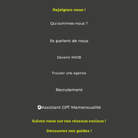
Rejoignez-nous !
Qui sommes-nous ?
Ils parlent de nous
Devenir MIOB
Trouver une agence
Recrutement
Assistant GPT Mamensualité
Suivez-nous sur nos réseaux sociaux !
Découvrez nos guides !