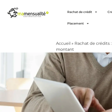
Rachat de crédit
Cr
Placement
Accueil
»
Rachat de crédits 
montant