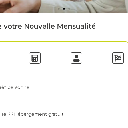
 votre Nouvelle Mensualité
rêt personnel
ire
Hébergement gratuit