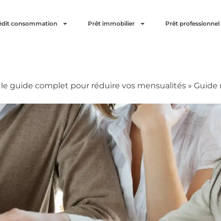
édit consommation
Prêt immobilier
Prêt professionnel
: le guide complet pour réduire vos mensualités
»
Guide 