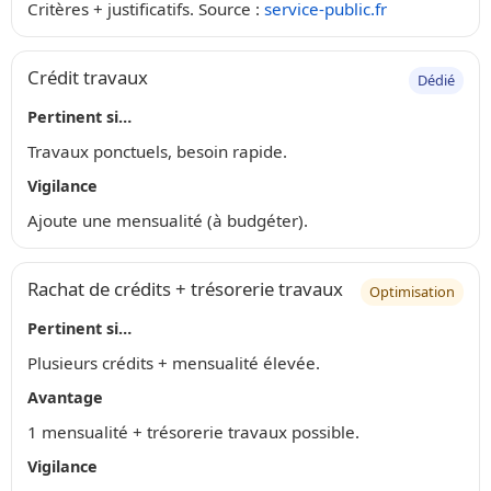
Critères + justificatifs. Source :
service-public.fr
Crédit travaux
Dédié
Pertinent si…
Travaux ponctuels, besoin rapide.
Vigilance
Ajoute une mensualité (à budgéter).
Rachat de crédits + trésorerie travaux
Optimisation
Pertinent si…
Plusieurs crédits + mensualité élevée.
Avantage
1 mensualité + trésorerie travaux possible.
Vigilance