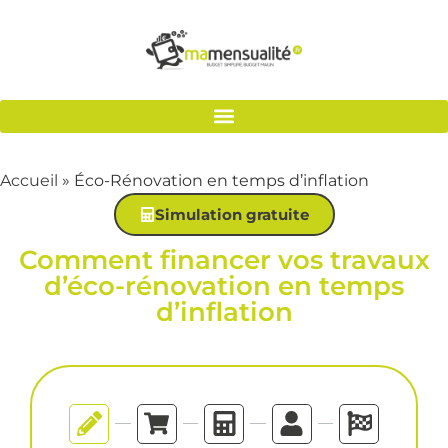
Accueil
»
Éco-Rénovation en temps d’inflation
Simulation gratuite
Comment financer vos travaux
d’éco-rénovation en temps
d’inflation