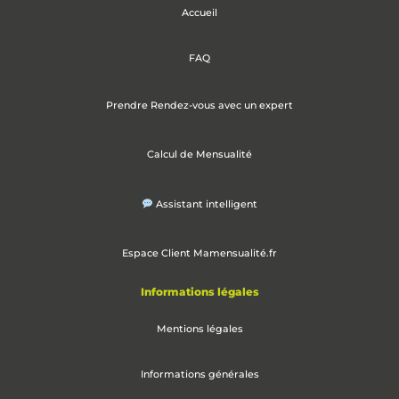
Accueil
FAQ
Prendre Rendez-vous avec un expert
Calcul de Mensualité
Assistant intelligent
Espace Client Mamensualité.fr
Informations légales
Mentions légales
Informations générales