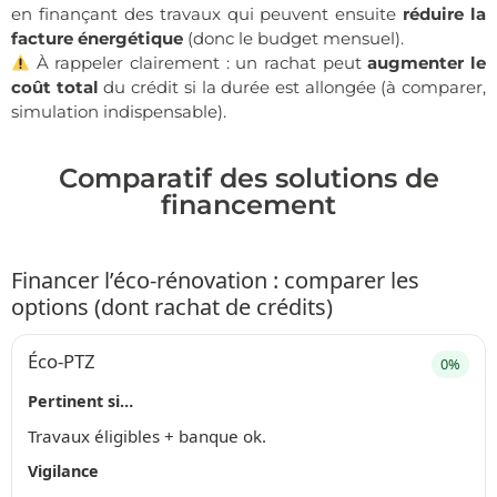
en finançant des travaux qui peuvent ensuite
réduire la
facture énergétique
(donc le budget mensuel).
À rappeler clairement : un rachat peut
augmenter le
coût total
du crédit si la durée est allongée (à comparer,
simulation indispensable).
Comparatif des solutions de
financement
Financer l’éco-rénovation : comparer les
options (dont rachat de crédits)
Éco-PTZ
0%
Pertinent si…
Travaux éligibles + banque ok.
Vigilance