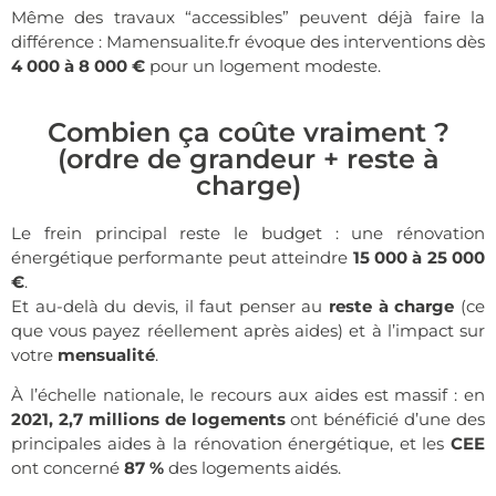
Même des travaux “accessibles” peuvent déjà faire la
différence : Mamensualite.fr évoque des interventions dès
4 000 à 8 000 €
pour un logement modeste.
Combien ça coûte vraiment ?
(ordre de grandeur + reste à
charge)
Le frein principal reste le budget : une rénovation
énergétique performante peut atteindre
15 000 à 25 000
€
.
Et au-delà du devis, il faut penser au
reste à charge
(ce
que vous payez réellement après aides) et à l’impact sur
votre
mensualité
.
À l’échelle nationale, le recours aux aides est massif : en
2021, 2,7 millions de logements
ont bénéficié d’une des
principales aides à la rénovation énergétique, et les
CEE
ont concerné
87 %
des logements aidés.