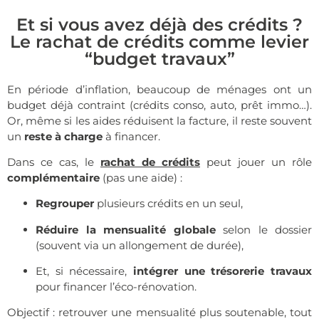
Et si vous avez déjà des crédits ?
Le rachat de crédits comme levier
“budget travaux”
En période d’inflation, beaucoup de ménages ont un
budget déjà contraint (crédits conso, auto, prêt immo…).
Or, même si les aides réduisent la facture, il reste souvent
un
reste à charge
à financer.
Dans ce cas, le
rachat de crédits
peut jouer un rôle
complémentaire
(pas une aide) :
Regrouper
plusieurs crédits en un seul,
Réduire la mensualité globale
selon le dossier
(souvent via un allongement de durée),
Et, si nécessaire,
intégrer une trésorerie travaux
pour financer l’éco-rénovation.
Objectif : retrouver une mensualité plus soutenable, tout