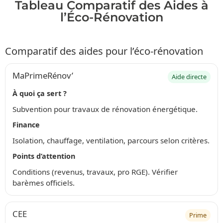
Tableau Comparatif des Aides à
l’Éco-Rénovation
Comparatif des aides pour l’éco-rénovation
MaPrimeRénov’
Aide directe
À quoi ça sert ?
Subvention pour travaux de rénovation énergétique.
Finance
Isolation, chauffage, ventilation, parcours selon critères.
Points d’attention
Conditions (revenus, travaux, pro RGE). Vérifier
barèmes officiels.
CEE
Prime