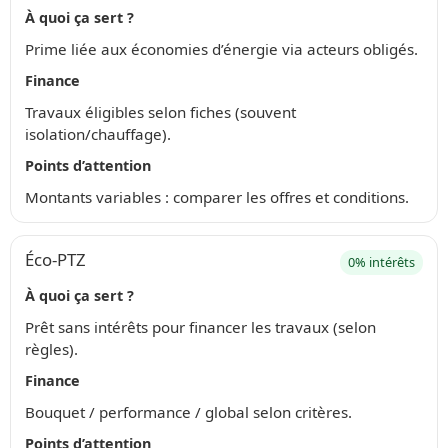
À quoi ça sert ?
Prime liée aux économies d’énergie via acteurs obligés.
Finance
Travaux éligibles selon fiches (souvent
isolation/chauffage).
Points d’attention
Montants variables : comparer les offres et conditions.
Éco-PTZ
0% intérêts
À quoi ça sert ?
Prêt sans intérêts pour financer les travaux (selon
règles).
Finance
Bouquet / performance / global selon critères.
Points d’attention