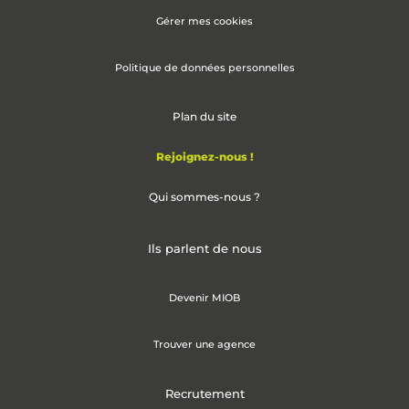
Gérer mes cookies
Politique de données personnelles
Plan du site
Rejoignez-nous !
Qui sommes-nous ?
Ils parlent de nous
Devenir MIOB
Trouver une agence
Recrutement