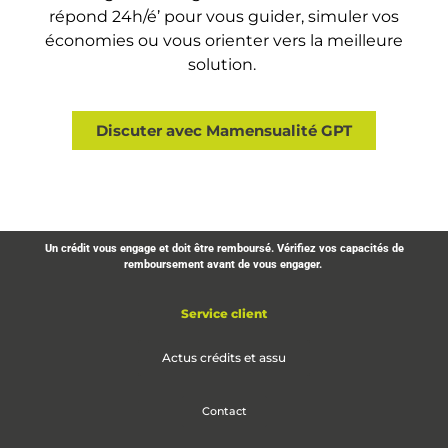
répond 24h/é’ pour vous guider, simuler vos
économies ou vous orienter vers la meilleure
solution.
Discuter avec Mamensualité GPT
Un crédit vous engage et doit être remboursé. Vérifiez vos capacités de
remboursement avant de vous engager.
Service client
Actus crédits et assu
Contact