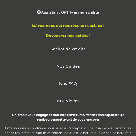
Assistant GPT Mamensualité
Suivez-nous sur nos réseaux sociaux !
Découvrez nos guides !
Rachat de crédits
Nos Guides
Nos FAQ
Nos Vidéos
Un crédit vous engage et doit être remboursé. Vérifiez vos capacités de
remboursement avant de vous engager
Offre soumise à conditions sous réserve d’acceptation par l’un de nos partenaires
bancaires, prêteurs. Aucun versement de quelque nature que ce soit ne peut être