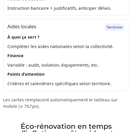
Instruction bancaire + justificatifs, anticiper délais.
Aides locales
Territoire
À quoi ça sert ?
Compléter les aides nationales selon la collectivité.
Finance
Variable : audit, isolation, équipements, etc.
Points d’attention
Critères et calendriers spécifiques selon territoire.
Les cartes remplacent automatiquement le tableau sur
mobile (≤ 767px).
Éco-rénovation en temps