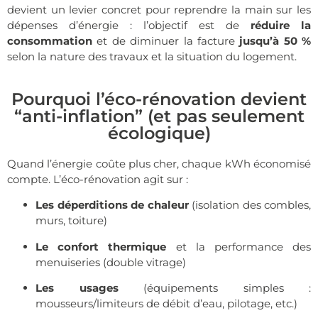
devient un levier concret pour reprendre la main sur les
dépenses d’énergie : l’objectif est de
réduire la
consommation
et de diminuer la facture
jusqu’à 50 %
selon la nature des travaux et la situation du logement.
Pourquoi l’éco-rénovation devient
“anti-inflation” (et pas seulement
écologique)
Quand l’énergie coûte plus cher, chaque kWh économisé
compte. L’éco-rénovation agit sur :
Les déperditions de chaleur
(isolation des combles,
murs, toiture)
Le confort thermique
et la performance des
menuiseries (double vitrage)
Les usages
(équipements simples :
mousseurs/limiteurs de débit d’eau, pilotage, etc.)