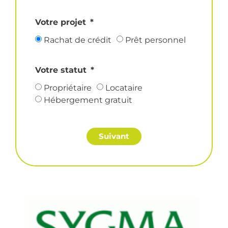
Votre projet
Rachat de crédit
Prêt personnel
Votre statut
Propriétaire
Locataire
Hébergement gratuit
Suivant