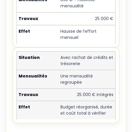
mensualité
25 000 €
Hausse de l’effort
mensuel
Avec rachat de crédits et
trésorerie
Une mensualité
regroupée
25 000 € intégrés
Budget réorganisé, durée
et coût total à vérifier