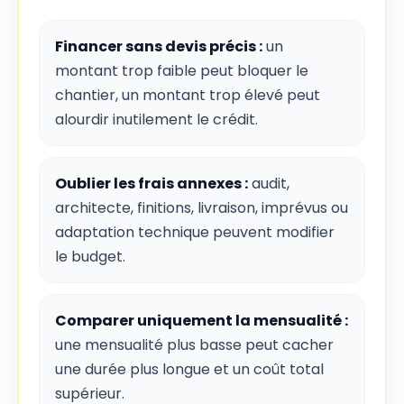
Financer sans devis précis :
un
montant trop faible peut bloquer le
chantier, un montant trop élevé peut
alourdir inutilement le crédit.
Oublier les frais annexes :
audit,
architecte, finitions, livraison, imprévus ou
adaptation technique peuvent modifier
le budget.
Comparer uniquement la mensualité :
une mensualité plus basse peut cacher
une durée plus longue et un coût total
supérieur.