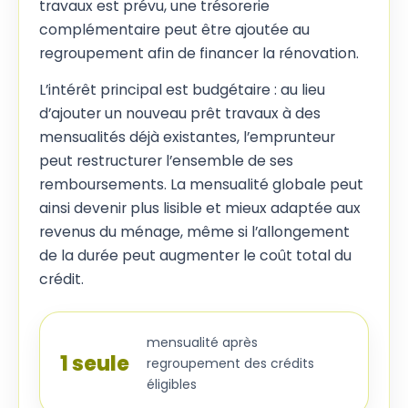
travaux est prévu, une trésorerie
complémentaire peut être ajoutée au
regroupement afin de financer la rénovation.
L’intérêt principal est budgétaire : au lieu
d’ajouter un nouveau prêt travaux à des
mensualités déjà existantes, l’emprunteur
peut restructurer l’ensemble de ses
remboursements. La mensualité globale peut
ainsi devenir plus lisible et mieux adaptée aux
revenus du ménage, même si l’allongement
de la durée peut augmenter le coût total du
crédit.
mensualité après
1 seule
regroupement des crédits
éligibles