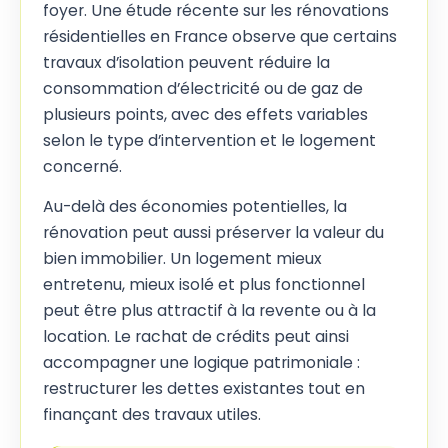
foyer. Une étude récente sur les rénovations
résidentielles en France observe que certains
travaux d’isolation peuvent réduire la
consommation d’électricité ou de gaz de
plusieurs points, avec des effets variables
selon le type d’intervention et le logement
concerné.
Au-delà des économies potentielles, la
rénovation peut aussi préserver la valeur du
bien immobilier. Un logement mieux
entretenu, mieux isolé et plus fonctionnel
peut être plus attractif à la revente ou à la
location. Le rachat de crédits peut ainsi
accompagner une logique patrimoniale :
restructurer les dettes existantes tout en
finançant des travaux utiles.