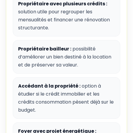
Propriétaire avec plusieurs crédits :
solution utile pour regrouper les
mensualités et financer une rénovation
structurante.
Propriétaire bailleur :
possibilité
d’améliorer un bien destiné à la location
et de préserver sa valeur.
Accédant à la propriété :
option à
étudier si le crédit immobilier et les
crédits consommation pèsent déjà sur le
budget.
Foyer avec projet énergétique :