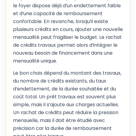
le foyer dispose déjà d’un endettement faible
et d’une capacité de remboursement
confortable. En revanche, lorsqu’il existe
plusieurs crédits en cours, ajouter une nouvelle
mensualité peut fragiliser le budget. Le rachat
de crédits travaux permet alors d’intégrer le
nouveau besoin de financement dans une
mensualité unique.
Le bon choix dépend du montant des travaux,
du nombre de crédits existants, du taux
d’endettement, de la durée souhaitée et du
coût total. Un prêt travaux est souvent plus
simple, mais il s’ajoute aux charges actuelles.
Un rachat de crédits peut réduire la pression
mensuelle, mais il doit être étudié avec
précision car la durée de remboursement