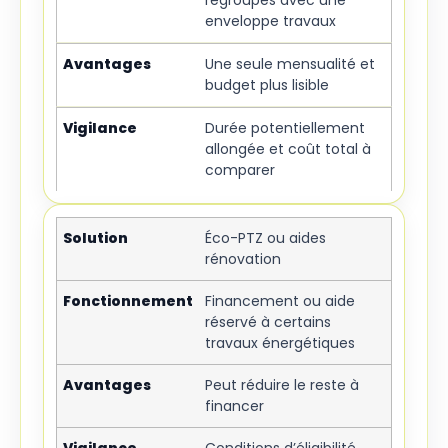
enveloppe travaux
Une seule mensualité et
budget plus lisible
Durée potentiellement
allongée et coût total à
comparer
Éco-PTZ ou aides
rénovation
Financement ou aide
réservé à certains
travaux énergétiques
Peut réduire le reste à
financer
Conditions d’éligibilité,