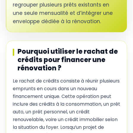
regrouper plusieurs prêts existants en
une seule mensualité et d’intégrer une
enveloppe dédiée à la rénovation.
Pourquoi utiliser le rachat de
crédits pour financer une
rénovation ?
Le rachat de crédits consiste à réunir plusieurs
emprunts en cours dans un nouveau
financement unique. Cette opération peut
inclure des crédits à la consommation, un prêt
auto, un prêt personnel, un crédit
renouvelable, voire un crédit immobilier selon
la situation du foyer. Lorsqu’un projet de