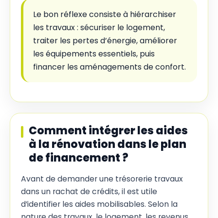
Le bon réflexe consiste à hiérarchiser
les travaux : sécuriser le logement,
traiter les pertes d’énergie, améliorer
les équipements essentiels, puis
financer les aménagements de confort.
Comment intégrer les aides
à la rénovation dans le plan
de financement ?
Avant de demander une trésorerie travaux
dans un rachat de crédits, il est utile
d’identifier les aides mobilisables. Selon la
nature des travaux, le logement, les revenus