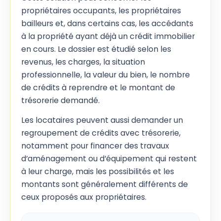
propriétaires occupants, les propriétaires
bailleurs et, dans certains cas, les accédants
à la propriété ayant déjà un crédit immobilier
en cours. Le dossier est étudié selon les
revenus, les charges, la situation
professionnelle, la valeur du bien, le nombre
de crédits à reprendre et le montant de
trésorerie demandé.
Les locataires peuvent aussi demander un
regroupement de crédits avec trésorerie,
notamment pour financer des travaux
d’aménagement ou d’équipement qui restent
à leur charge, mais les possibilités et les
montants sont généralement différents de
ceux proposés aux propriétaires.