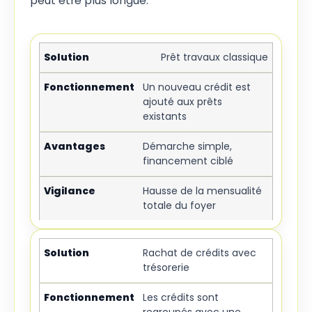
peut être plus longue.
Prêt travaux classique
Un nouveau crédit est
ajouté aux prêts
existants
Démarche simple,
financement ciblé
Hausse de la mensualité
totale du foyer
Rachat de crédits avec
trésorerie
Les crédits sont
regroupés avec une