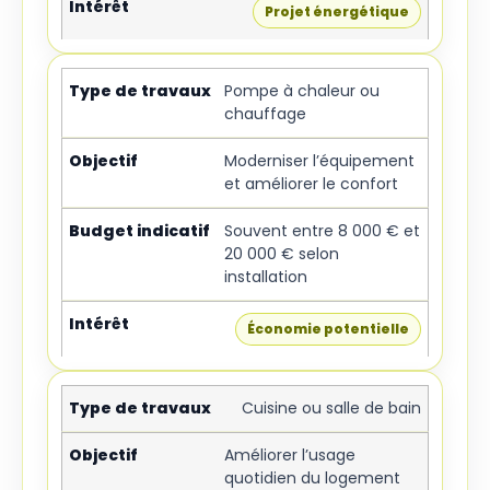
Projet énergétique
Pompe à chaleur ou
chauffage
Moderniser l’équipement
et améliorer le confort
Souvent entre 8 000 € et
20 000 € selon
installation
Économie potentielle
Cuisine ou salle de bain
Améliorer l’usage
quotidien du logement