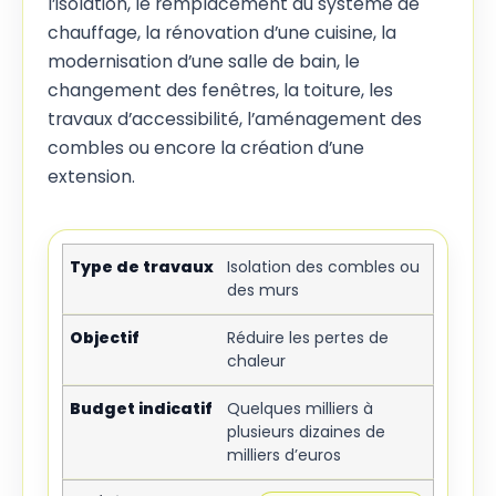
l’isolation, le remplacement du système de
chauffage, la rénovation d’une cuisine, la
modernisation d’une salle de bain, le
changement des fenêtres, la toiture, les
travaux d’accessibilité, l’aménagement des
combles ou encore la création d’une
extension.
Isolation des combles ou
des murs
Réduire les pertes de
chaleur
Quelques milliers à
plusieurs dizaines de
milliers d’euros