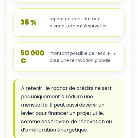
repère courant du taux
35 %
d’endettement à surveiller
50 000
montant possible de l’éco-PTZ
€
pour une rénovation globale
À retenir : le rachat de crédits ne sert
pas uniquement à réduire une
mensualité. Il peut aussi devenir un
levier pour financer un projet utile,
comme des travaux de rénovation ou
d’amélioration énergétique.