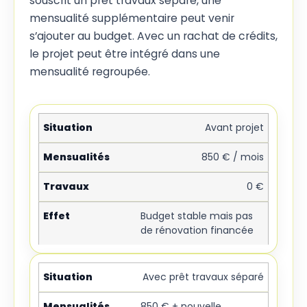
souscrit un prêt travaux séparé, une
mensualité supplémentaire peut venir
s’ajouter au budget. Avec un rachat de crédits,
le projet peut être intégré dans une
mensualité regroupée.
Avant projet
850 € / mois
0 €
Budget stable mais pas
de rénovation financée
Avec prêt travaux séparé
850 € + nouvelle