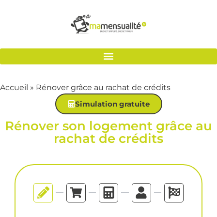
Accueil
»
Rénover grâce au rachat de crédits
Simulation gratuite
Rénover son logement grâce au
rachat de crédits