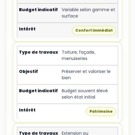
Variable selon gamme et
surface
Confort immédiat
Toiture, façade,
menuiseries
Préserver et valoriser le
bien
Budget souvent élevé
selon état initial
Patrimoine
Extension ou