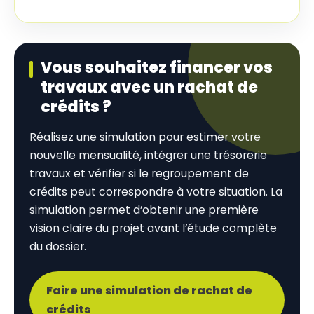
Vous souhaitez financer vos
travaux avec un rachat de
crédits ?
Réalisez une simulation pour estimer votre
nouvelle mensualité, intégrer une trésorerie
travaux et vérifier si le regroupement de
crédits peut correspondre à votre situation. La
simulation permet d’obtenir une première
vision claire du projet avant l’étude complète
du dossier.
Faire une simulation de rachat de
crédits