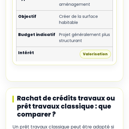
aménagement
Créer de la surface
habitable
Projet généralement plus
structurant
Valorisation
Rachat de crédits travaux ou
prêt travaux classique : que
comparer ?
Un prêt travaux classique peut être adapté si