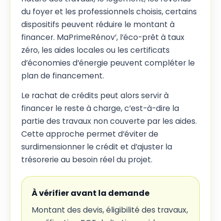
du foyer et les professionnels choisis, certains
dispositifs peuvent réduire le montant à
financer. MaPrimeRénov’, l’éco-prêt à taux
zéro, les aides locales ou les certificats
d’économies d’énergie peuvent compléter le
plan de financement.
Le rachat de crédits peut alors servir à
financer le reste à charge, c’est-à-dire la
partie des travaux non couverte par les aides.
Cette approche permet d’éviter de
surdimensionner le crédit et d’ajuster la
trésorerie au besoin réel du projet.
À vérifier avant la demande
Montant des devis, éligibilité des travaux,