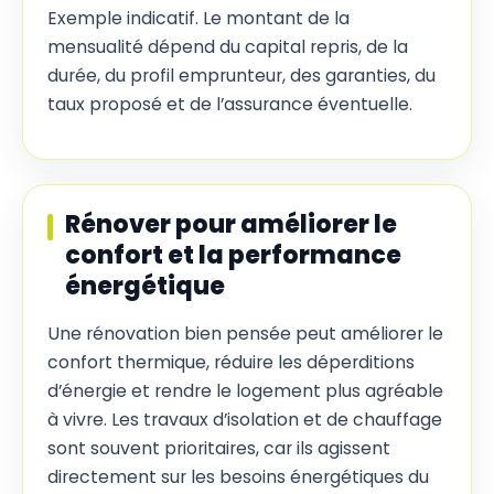
Exemple indicatif. Le montant de la
mensualité dépend du capital repris, de la
durée, du profil emprunteur, des garanties, du
taux proposé et de l’assurance éventuelle.
Rénover pour améliorer le
confort et la performance
énergétique
Une rénovation bien pensée peut améliorer le
confort thermique, réduire les déperditions
d’énergie et rendre le logement plus agréable
à vivre. Les travaux d’isolation et de chauffage
sont souvent prioritaires, car ils agissent
directement sur les besoins énergétiques du