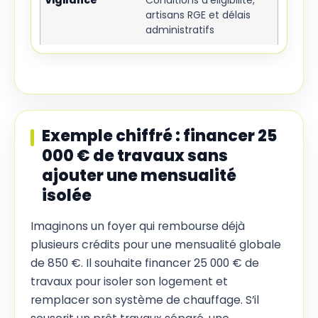
artisans RGE et délais
administratifs
Exemple chiffré : financer 25
000 € de travaux sans
ajouter une mensualité
isolée
Imaginons un foyer qui rembourse déjà
plusieurs crédits pour une mensualité globale
de 850 €. Il souhaite financer 25 000 € de
travaux pour isoler son logement et
remplacer son système de chauffage. S’il