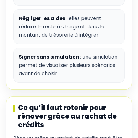
Négliger les aides :
elles peuvent
réduire le reste à charge et donc le
montant de trésorerie à intégrer.
Signer sans simulation :
une simulation
permet de visualiser plusieurs scénarios
avant de choisir.
Ce qu’il faut retenir pour
rénover grâce au rachat de
crédits