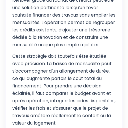
Rénover grâce au rachat de crédits peut être
une solution pertinente lorsqu’un foyer
souhaite financer des travaux sans empiler les
mensualités. L’opération permet de regrouper
les crédits existants, d’ajouter une trésorerie
dédiée à la rénovation et de construire une
mensualité unique plus simple à piloter.
Cette stratégie doit toutefois être étudiée
avec précision. La baisse de mensualité peut
s’accompagner d’un allongement de durée,
ce qui augmente parfois le coût total du
financement. Pour prendre une décision
éclairée, il faut comparer le budget avant et
après opération, intégrer les aides disponibles,
vérifier les frais et s’assurer que le projet de
travaux améliore réellement le confort ou la
valeur du logement.