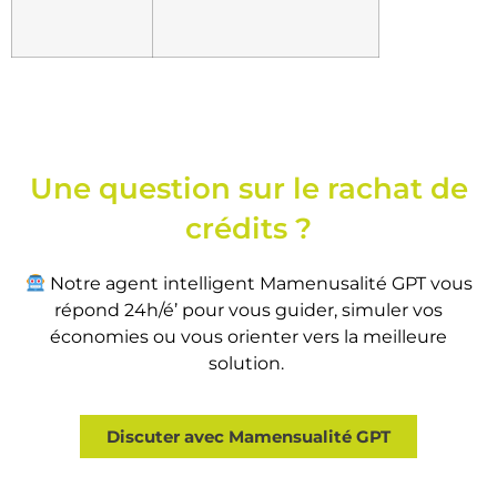
Une question sur le rachat de
crédits ?
Notre agent intelligent Mamenusalité GPT vous
répond 24h/é’ pour vous guider, simuler vos
économies ou vous orienter vers la meilleure
solution.
Discuter avec Mamensualité GPT