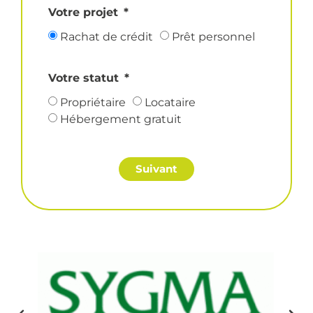
Votre projet
Rachat de crédit
Prêt personnel
Votre statut
Propriétaire
Locataire
Hébergement gratuit
Suivant