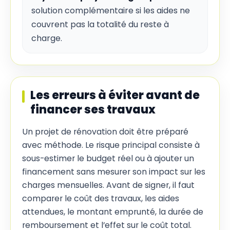
solution complémentaire si les aides ne
couvrent pas la totalité du reste à
charge.
Les erreurs à éviter avant de
financer ses travaux
Un projet de rénovation doit être préparé
avec méthode. Le risque principal consiste à
sous-estimer le budget réel ou à ajouter un
financement sans mesurer son impact sur les
charges mensuelles. Avant de signer, il faut
comparer le coût des travaux, les aides
attendues, le montant emprunté, la durée de
remboursement et l’effet sur le coût total.