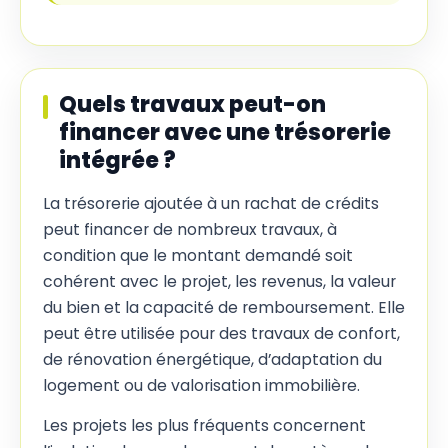
Quels travaux peut-on
financer avec une trésorerie
intégrée ?
La trésorerie ajoutée à un rachat de crédits
peut financer de nombreux travaux, à
condition que le montant demandé soit
cohérent avec le projet, les revenus, la valeur
du bien et la capacité de remboursement. Elle
peut être utilisée pour des travaux de confort,
de rénovation énergétique, d’adaptation du
logement ou de valorisation immobilière.
Les projets les plus fréquents concernent