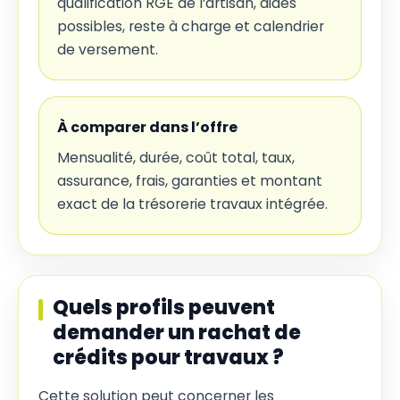
qualification RGE de l’artisan, aides
possibles, reste à charge et calendrier
de versement.
À comparer dans l’offre
Mensualité, durée, coût total, taux,
assurance, frais, garanties et montant
exact de la trésorerie travaux intégrée.
Quels profils peuvent
demander un rachat de
crédits pour travaux ?
Cette solution peut concerner les