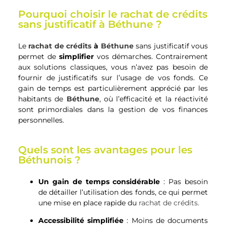
Pourquoi choisir le rachat de crédits
sans justificatif à Béthune ?
Le
rachat de crédits
à
Béthune
sans justificatif vous
permet de
simplifier
vos démarches. Contrairement
aux solutions classiques, vous n’avez pas besoin de
fournir de justificatifs sur l’usage de vos fonds. Ce
gain de temps est particulièrement apprécié par les
habitants de
Béthune
, où l’efficacité et la réactivité
sont primordiales dans la gestion de vos finances
personnelles.
Quels sont les avantages pour les
Béthunois ?
Un gain de temps considérable
: Pas besoin
de détailler l’utilisation des fonds, ce qui permet
une mise en place rapide du
rachat de crédits.
Accessibilité simplifiée
: Moins de documents