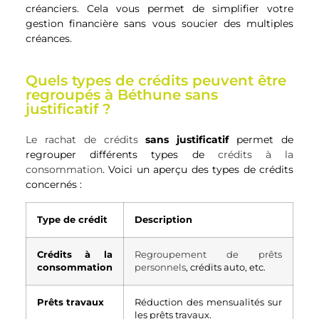
créanciers. Cela vous permet de simplifier votre
gestion financière sans vous soucier des multiples
créances.
Quels types de crédits peuvent être
regroupés à Béthune sans
justificatif ?
Le rachat de crédits
sans justificatif
permet de
regrouper différents types de
crédits à la
consommation
. Voici un aperçu des types de crédits
concernés :
Type de crédit
Description
Crédits à la
Regroupement de prêts
consommation
personnels
, crédits auto, etc.
Prêts travaux
Réduction des mensualités sur
les prêts travaux.