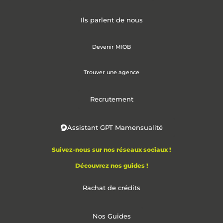
Ils parlent de nous
Devenir MIOB
Trouver une agence
Recrutement
Assistant GPT Mamensualité
Suivez-nous sur nos réseaux sociaux !
Découvrez nos guides !
Rachat de crédits
Nos Guides