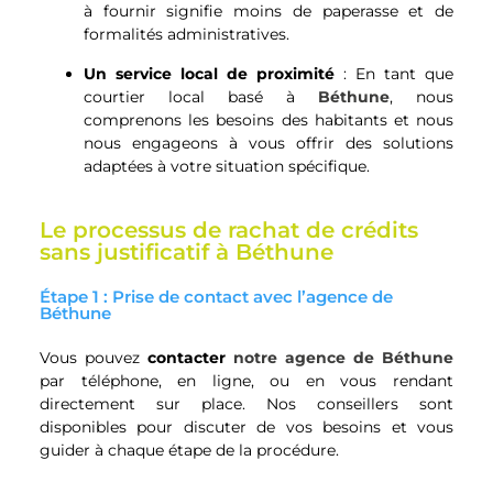
à fournir signifie moins de paperasse et de
formalités administratives.
Un service local de proximité
: En tant que
courtier local basé à
Béthune
, nous
comprenons les besoins des habitants et nous
nous engageons à vous offrir des solutions
adaptées à votre situation spécifique.
Le processus de rachat de crédits
sans justificatif à Béthune
Étape 1 : Prise de contact avec l’agence de
Béthune
Vous pouvez
contacter
notre agence de Béthune
par téléphone, en ligne, ou en vous rendant
directement sur place. Nos conseillers sont
disponibles pour discuter de vos besoins et vous
guider à chaque étape de la procédure.