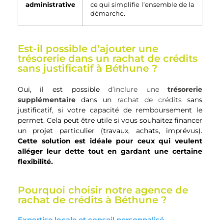
administrative
ce qui simplifie l’ensemble de la
démarche.
Est-il possible d’ajouter une
trésorerie dans un rachat de crédits
sans justificatif à Béthune ?
Oui, il est possible
d’inclure une
trésorerie
supplémentaire
dans un
rachat de crédits
sans
justificatif, si votre capacité de remboursement le
permet. Cela peut être utile si vous souhaitez financer
un projet particulier (travaux, achats, imprévus).
Cette solution est idéale pour ceux qui veulent
alléger leur dette tout en gardant une certaine
flexibilité.
Pourquoi choisir notre agence de
rachat de crédits à Béthune ?
Expertise locale et conseil personnalisé