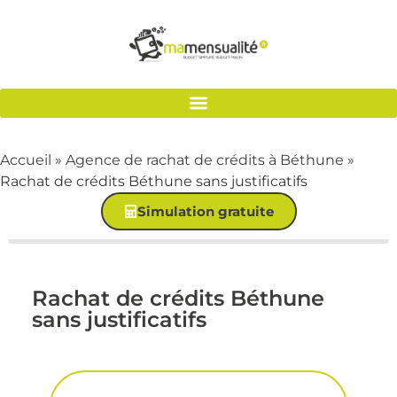
Accueil
»
Agence de rachat de crédits à Béthune
»
Rachat de crédits Béthune sans justificatifs
Simulation gratuite
Rachat de crédits Béthune
sans justificatifs