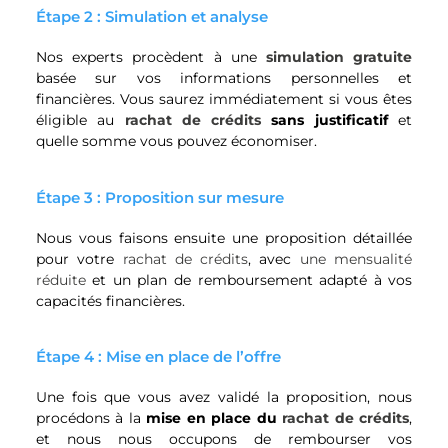
Étape 2 : Simulation et analyse
Nos experts procèdent à une
simulation gratuite
basée sur vos informations personnelles et
financières. Vous saurez immédiatement si vous êtes
éligible au
rachat de crédits
sans justificatif
et
quelle somme vous pouvez économiser.
Étape 3 : Proposition sur mesure
Nous vous faisons ensuite une proposition détaillée
pour votre
rachat de crédits
, avec
une mensualité
réduite
et un plan de remboursement adapté à vos
capacités financières.
Étape 4 : Mise en place de l’offre
Une fois que vous avez validé la proposition, nous
procédons à la
mise en place du
rachat de crédits
,
et nous nous occupons de rembourser vos