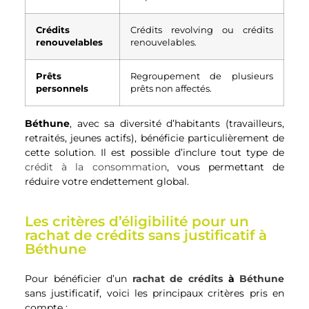
Crédits
Crédits revolving ou crédits
renouvelables
renouvelables.
Prêts
Regroupement de plusieurs
personnels
prêts non affectés.
Béthune
, avec sa diversité d’habitants (travailleurs,
retraités, jeunes actifs), bénéficie particulièrement de
cette solution. Il est possible d’inclure tout type de
crédit à la consommation
, vous permettant de
réduire votre endettement global.
Les critères d’éligibilité pour un
rachat de crédits sans justificatif à
Béthune
Pour bénéficier d’un
rachat de crédits
à
Béthune
sans justificatif, voici les principaux critères pris en
compte :