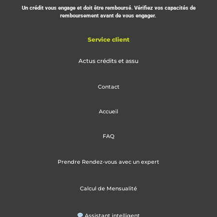
Un crédit vous engage et doit être remboursé. Vérifiez vos capacités de
remboursement avant de vous engager.
Service client
Actus crédits et assu
Contact
Accueil
FAQ
Prendre Rendez-vous avec un expert
Calcul de Mensualité
Assistant intelligent