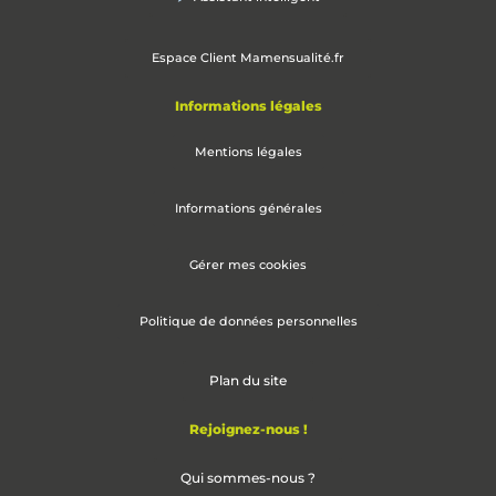
Espace Client Mamensualité.fr
Informations légales
Mentions légales
Informations générales
Gérer mes cookies
Politique de données personnelles
Plan du site
Rejoignez-nous !
Qui sommes-nous ?