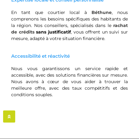
En tant que courtier local à
Béthune
, nous
comprenons les besoins spécifiques des habitants de
la région. Nos conseillers, spécialisés dans le
rachat
de crédits
sans justificatif
, vous offrent un suivi sur
mesure, adapté à votre situation financière.
Accessibilité et réactivité
Nous vous garantissons un service rapide et
accessible, avec des solutions financières sur mesure.
Nous avons à cœur de vous aider à trouver la
meilleure offre, avec des taux compétitifs et des
conditions souples.