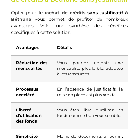
Opter pour le
rachat de crédits
sans justificatif à
Béthune
vous permet de profiter de nombreux
avantages. Voici une synthèse des bénéfices
spécifiques à cette solution.
Avantages
Détails
Réduction des
Vous pourrez obtenir une
mensualités
mensualité plus faible, adaptée
à vos ressources.
Processus
En l’absence de justificatifs, la
accéléré
mise en place est plus rapide.
Liberté
Vous êtes libre d’utiliser les
d’utilisation
fonds comme bon vous semble.
des fonds
Simplicité
Moins de documents à fournir,