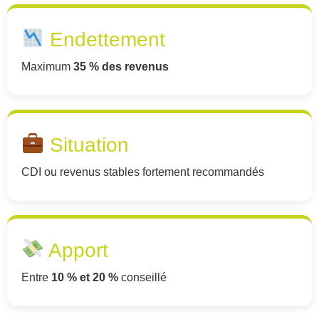
Endettement
Maximum
35 % des revenus
Situation
CDI ou revenus stables fortement recommandés
Apport
Entre
10 % et 20 %
conseillé