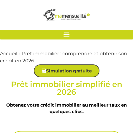
Accueil
»
Prêt immobilier : comprendre et obtenir son
crédit en 2026
Simulation gratuite
Prêt immobilier simplifié en
2026
Obtenez votre crédit immobilier au meilleur taux en
quelques clics.