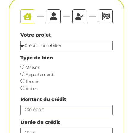
Votre projet
Type de bien
Maison
Appartement
Terrain
Autre
Montant du crédit
Durée du crédit