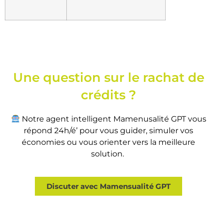
Une question sur le rachat de
crédits ?
Notre agent intelligent Mamenusalité GPT vous
répond 24h/é’ pour vous guider, simuler vos
économies ou vous orienter vers la meilleure
solution.
Discuter avec Mamensualité GPT