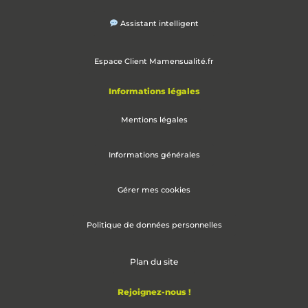
Assistant intelligent
Espace Client Mamensualité.fr
Informations légales
Mentions légales
Informations générales
Gérer mes cookies
Politique de données personnelles
Plan du site
Rejoignez-nous !