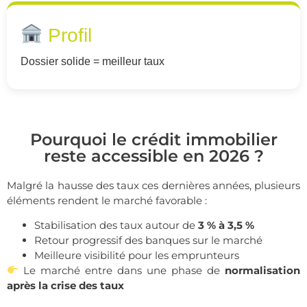
Profil
Dossier solide = meilleur taux
Pourquoi le crédit immobilier
reste accessible en 2026 ?
Malgré la hausse des taux ces dernières années, plusieurs
éléments rendent le marché favorable :
Stabilisation des taux autour de
3 % à 3,5 %
Retour progressif des banques sur le marché
Meilleure visibilité pour les emprunteurs
Le marché entre dans une phase de
normalisation
après la crise des taux