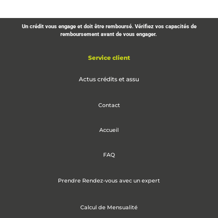
Un crédit vous engage et doit être remboursé. Vérifiez vos capacités de
remboursement avant de vous engager.
Service client
Actus crédits et assu
Contact
Accueil
FAQ
Prendre Rendez-vous avec un expert
Calcul de Mensualité