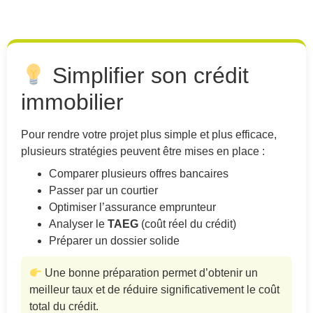
Simplifier son crédit
immobilier
Pour rendre votre projet plus simple et plus efficace,
plusieurs stratégies peuvent être mises en place :
Comparer plusieurs offres bancaires
Passer par un courtier
Optimiser l’assurance emprunteur
Analyser le
TAEG
(coût réel du crédit)
Préparer un dossier solide
Une bonne préparation permet d’obtenir un
meilleur taux et de réduire significativement le coût
total du crédit.