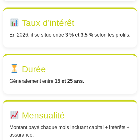
Taux d’intérêt
En 2026, il se situe entre
3 % et 3,5 %
selon les profils.
Durée
Généralement entre
15 et 25 ans
.
Mensualité
Montant payé chaque mois incluant capital + intérêts +
assurance.