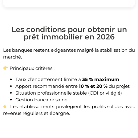
Les conditions pour obtenir un
prêt immobilier en 2026
Les banques restent exigeantes malgré la stabilisation du
marché.
Principaux critères :
Taux d’endettement limité à
35 % maximum
Apport recommandé entre
10 % et 20 %
du projet
Situation professionnelle stable (CDI privilégié)
Gestion bancaire saine
Les établissements privilégient les profils solides avec
revenus réguliers et épargne.