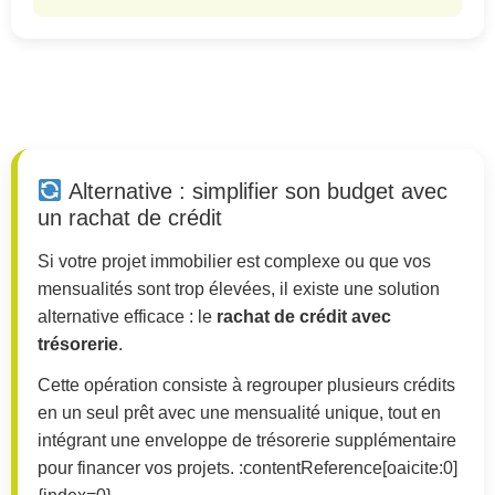
Alternative : simplifier son budget avec
un rachat de crédit
Si votre projet immobilier est complexe ou que vos
mensualités sont trop élevées, il existe une solution
alternative efficace : le
rachat de crédit avec
trésorerie
.
Cette opération consiste à regrouper plusieurs crédits
en un seul prêt avec une mensualité unique, tout en
intégrant une enveloppe de trésorerie supplémentaire
pour financer vos projets. :contentReference[oaicite:0]