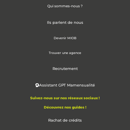
Qui sommes-nous ?
Ils parlent de nous
Devenir MIOB
Trouver une agence
Recrutement
Assistant GPT Mamensualité
Suivez-nous sur nos réseaux sociaux !
Découvrez nos guides !
Rachat de crédits