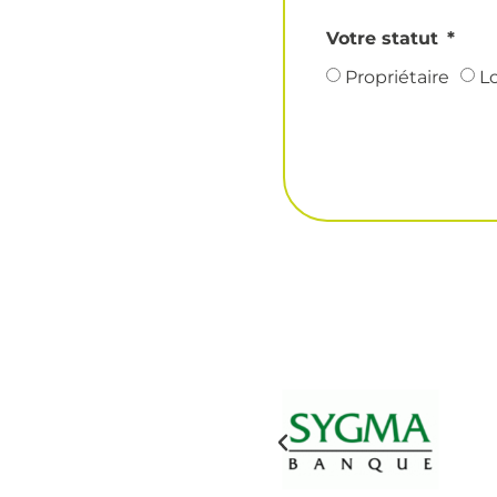
Votre statut
Propriétaire
L