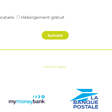
ocataire
Hébergement gratuit
Suivant
Mentions légales