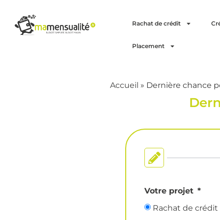
Rachat de crédit
Cr
Placement
Accueil
»
Dernière chance p
Dern
Votre projet
Rachat de crédit