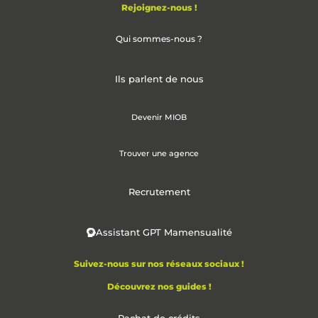
Rejoignez-nous !
Qui sommes-nous ?
Ils parlent de nous
Devenir MIOB
Trouver une agence
Recrutement
Assistant GPT Mamensualité
Suivez-nous sur nos réseaux sociaux !
Découvrez nos guides !