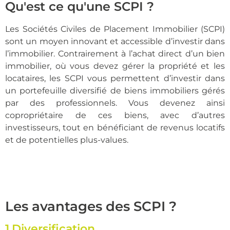
Qu'est ce qu'une SCPI ?
Les Sociétés Civiles de Placement Immobilier (SCPI)
sont un moyen innovant et accessible d’investir dans
l’immobilier. Contrairement à l’achat direct d’un bien
immobilier, où vous devez gérer la propriété et les
locataires, les SCPI vous permettent d’investir dans
un portefeuille diversifié de biens immobiliers gérés
par des professionnels. Vous devenez ainsi
copropriétaire de ces biens, avec d’autres
investisseurs, tout en bénéficiant de revenus locatifs
et de potentielles plus-values.
Les avantages des SCPI ?
1.Diversification