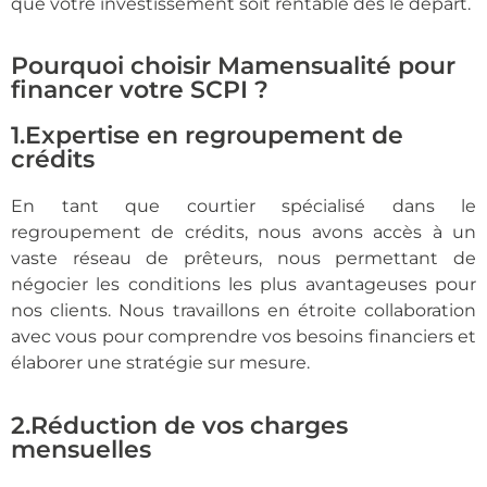
que votre investissement soit rentable dès le départ.
Pourquoi choisir Mamensualité pour
financer votre SCPI ?
1.Expertise en regroupement de
crédits
En tant que courtier spécialisé dans le
regroupement de crédits, nous avons accès à un
vaste réseau de prêteurs, nous permettant de
négocier les conditions les plus avantageuses pour
nos clients. Nous travaillons en étroite collaboration
avec vous pour comprendre vos besoins financiers et
élaborer une stratégie sur mesure.
2.Réduction de vos charges
mensuelles