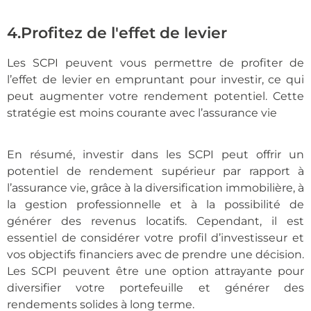
4.Profitez de l'effet de levier
Les SCPI peuvent vous permettre de profiter de
l’effet de levier en empruntant pour investir, ce qui
peut augmenter votre rendement potentiel. Cette
stratégie est moins courante avec l’assurance vie
En résumé, investir dans les SCPI peut offrir un
potentiel de rendement supérieur par rapport à
l’assurance vie, grâce à la diversification immobilière, à
la gestion professionnelle et à la possibilité de
générer des revenus locatifs. Cependant, il est
essentiel de considérer votre profil d’investisseur et
vos objectifs financiers avec de prendre une décision.
Les SCPI peuvent être une option attrayante pour
diversifier votre portefeuille et générer des
rendements solides à long terme.