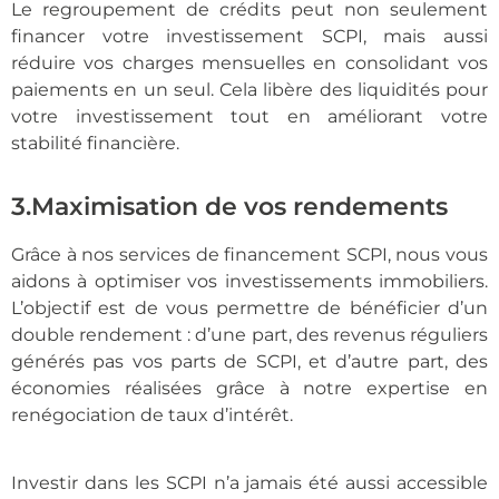
Le regroupement de crédits peut non seulement
financer votre investissement SCPI, mais aussi
réduire vos charges mensuelles en consolidant vos
paiements en un seul. Cela libère des liquidités pour
votre investissement tout en améliorant votre
stabilité financière.
3.Maximisation de vos rendements
Grâce à nos services de financement SCPI, nous vous
aidons à optimiser vos investissements immobiliers.
L’objectif est de vous permettre de bénéficier d’un
double rendement : d’une part, des revenus réguliers
générés pas vos parts de SCPI, et d’autre part, des
économies réalisées grâce à notre expertise en
renégociation de taux d’intérêt.
Investir dans les SCPI n’a jamais été aussi accessible