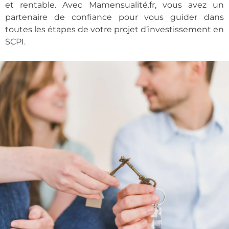
et rentable. Avec Mamensualité.fr, vous avez un
partenaire de confiance pour vous guider dans
toutes les étapes de votre projet d’investissement en
SCPI.