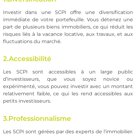
Investir dans une SCPI offre une diversification
immédiate de votre portefeuille. Vous détenez une
part de plusieurs biens immobiliers, ce qui réduit les
risques liés à la vacance locative, aux travaux, et aux
fluctuations du marché.
2.Accessibilité
Les SCPI sont accessibles à un large public
d’investisseurs, que vous soyez novice ou
expérimenté, vous pouvez investir avec un montant
relativement faible, ce qui les rend accessibles aux
petits investisseurs.
3.Professionnalisme
Les SCPI sont gérées par des experts de l’immobilier.