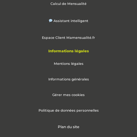
Calcul de Mensualité
Assistant intelligent
Espace Client Mamensualité.fr
Informations légales
Mentions légales
Informations générales
Gérer mes cookies
Politique de données personnelles
Plan du site