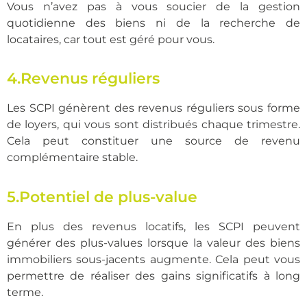
Vous n’avez pas à vous soucier de la gestion
quotidienne des biens ni de la recherche de
locataires, car tout est géré pour vous.
4.Revenus réguliers
Les SCPI génèrent des revenus réguliers sous forme
de loyers, qui vous sont distribués chaque trimestre.
Cela peut constituer une source de revenu
complémentaire stable.
5.Potentiel de plus-value
En plus des revenus locatifs, les SCPI peuvent
générer des plus-values lorsque la valeur des biens
immobiliers sous-jacents augmente. Cela peut vous
permettre de réaliser des gains significatifs à long
terme.