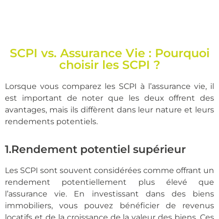
SCPI vs. Assurance Vie : Pourquoi
choisir les SCPI ?
Lorsque vous comparez les SCPI à l’assurance vie, il
est important de noter que les deux offrent des
avantages, mais ils diffèrent dans leur nature et leurs
rendements potentiels.
1.Rendement potentiel supérieur
Les SCPI sont souvent considérées comme offrant un
rendement potentiellement plus élevé que
l’assurance vie. En investissant dans des biens
immobiliers, vous pouvez bénéficier de revenus
locatifs et de la croissance de la valeur des biens. Ces