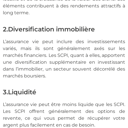
éléments contribuent à des rendements attractifs à
long terme.
2.Diversification immobilière
L’assurance vie peut inclure des investissements
variés, mais ils sont généralement axés sur les
marchés financiers. Les SCPI, quant à elles, apportent
une diversification supplémentaire en investissant
dans l’immobilier, un secteur souvent décorrélé des
marchés boursiers.
3.Liquidité
L’assurance vie peut être moins liquide que les SCPI.
Les SCPI offrent généralement des options de
revente, ce qui vous permet de récupérer votre
argent plus facilement en cas de besoin.