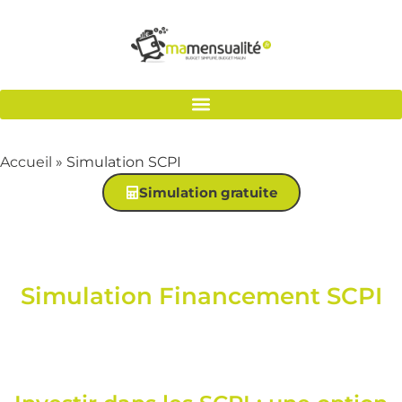
Accueil
»
Simulation SCPI
Simulation gratuite
Simulation Financement SCPI