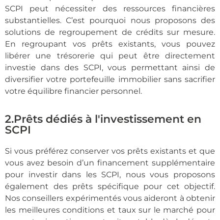
SCPI peut nécessiter des ressources financières
substantielles. C’est pourquoi nous proposons des
solutions de regroupement de crédits sur mesure.
En regroupant vos prêts existants, vous pouvez
libérer une trésorerie qui peut être directement
investie dans des SCPI, vous permettant ainsi de
diversifier votre portefeuille immobilier sans sacrifier
votre équilibre financier personnel.
2.Prêts dédiés à l'investissement en
SCPI
Si vous préférez conserver vos prêts existants et que
vous avez besoin d’un financement supplémentaire
pour investir dans les SCPI, nous vous proposons
également des prêts spécifique pour cet objectif.
Nos conseillers expérimentés vous aideront à obtenir
les meilleures conditions et taux sur le marché pour