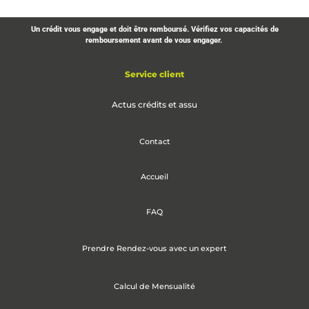
Un crédit vous engage et doit être remboursé. Vérifiez vos capacités de
remboursement avant de vous engager.
Service client
Actus crédits et assu
Contact
Accueil
FAQ
Prendre Rendez-vous avec un expert
Calcul de Mensualité