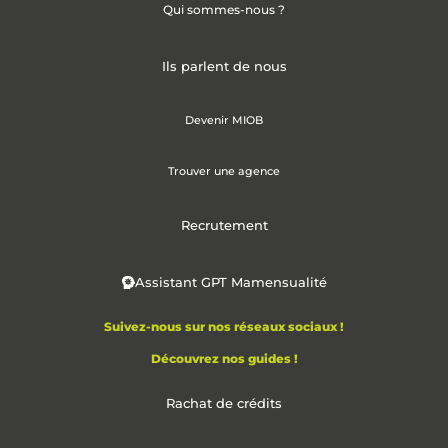
Qui sommes-nous ?
Ils parlent de nous
Devenir MIOB
Trouver une agence
Recrutement
Assistant GPT Mamensualité
Suivez-nous sur nos réseaux sociaux !
Découvrez nos guides !
Rachat de crédits