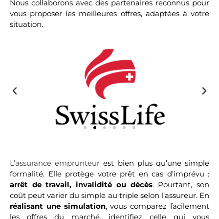
Nous collaborons avec des partenaires reconnus pour
vous proposer les meilleures offres, adaptées à votre
situation.
L’assurance emprunteur
est bien plus qu’une simple
formalité. Elle protège votre prêt en cas d’imprévu :
arrêt de travail, invalidité ou décès
. Pourtant, son
coût peut varier du simple au triple selon l’assureur. En
réalisant une simulation
, vous comparez facilement
les offres du marché, identifiez celle qui vous