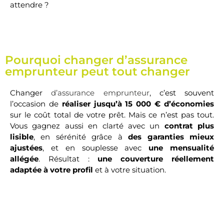
attendre ?
Pourquoi changer d’assurance
emprunteur peut tout changer
Changer
d’assurance emprunteur
, c’est souvent
l’occasion de
réaliser jusqu’à 15 000 € d’économies
sur le coût total de votre prêt. Mais ce n’est pas tout.
Vous gagnez aussi en clarté avec un
contrat plus
lisible
, en sérénité grâce à
des garanties mieux
ajustées
, et en souplesse avec
une mensualité
allégée
. Résultat :
une couverture réellement
adaptée à votre profil
et à votre situation.