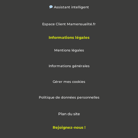
Assistant intelligent
Espace Client Mamensualité.fr
Informations légales
Mentions légales
Informations générales
Gérer mes cookies
Politique de données personnelles
Plan du site
Rejoignez-nous !