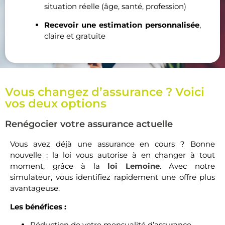
situation réelle (âge, santé, profession)
Recevoir une estimation personnalisée
,
claire et gratuite
Vous changez d’assurance ? Voici
vos deux options
Renégocier votre assurance actuelle
Vous avez déjà une assurance en cours ? Bonne
nouvelle : la loi vous autorise à en changer à tout
moment, grâce à la
loi Lemoine
. Avec notre
simulateur, vous identifiez rapidement une offre plus
avantageuse.
Les bénéfices :
Réduction de votre mensualité d’assurance