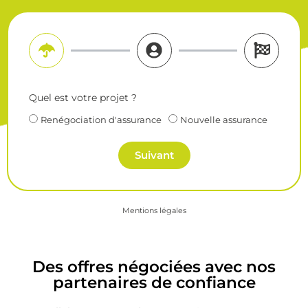
Quel est votre projet ?
Renégociation d'assurance
Nouvelle assurance
Suivant
Mentions légales
Des offres négociées avec nos
partenaires de confiance