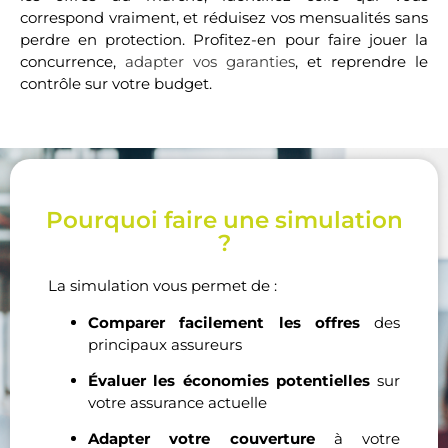
correspond vraiment, et réduisez vos mensualités sans
perdre en protection. Profitez-en pour faire jouer la
concurrence,
adapter vos garanties
, et reprendre le
contrôle sur votre budget.
Pourquoi faire une simulation
?
La simulation vous permet de :
Comparer facilement les offres
des
principaux assureurs
Évaluer les économies potentielles
sur
votre assurance actuelle
Adapter votre couverture
à votre