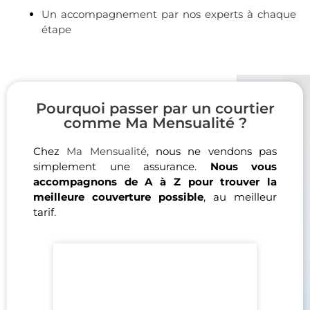
Un accompagnement par nos experts à chaque
étape
Pourquoi passer par un courtier
comme Ma Mensualité ?
Chez
Ma Mensualité
, nous ne vendons pas
simplement une assurance.
Nous vous
accompagnons de A à Z pour trouver la
meilleure couverture possible
, au meilleur
tarif.