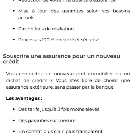
Mise à jour des garanties selon vos besoins
actuels
Pas de frais de résiliation
Processus 100 % encadré et sécurisé
Souscrire une assurance pour un nouveau
crédit
Vous contractez un nouveau
prêt immobilier
ou un
rachat de crédits
? Vous êtes libre de choisir une
assurance extérieure, sans passer par la banque.
Les avantages :
Des tarifs jusqu’à 3 fois moins élevés
Des garanties sur mesure
Un contrat plus clair, plus transparent