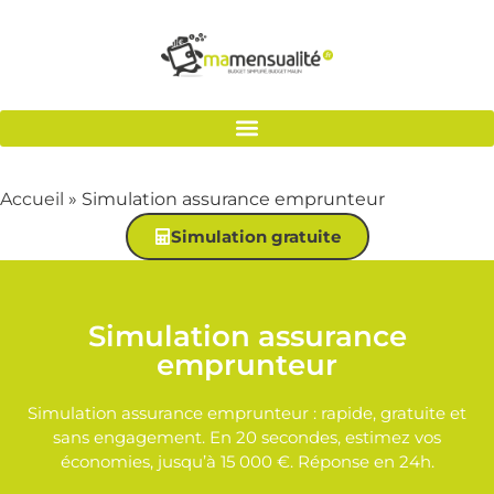
Accueil
»
Simulation assurance emprunteur
Simulation gratuite
Simulation assurance
emprunteur
Simulation assurance emprunteur : rapide, gratuite et
sans engagement. En 20 secondes, estimez vos
économies, jusqu’à 15 000 €. Réponse en 24h.